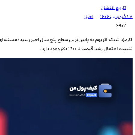
تاریخ انتشار:
۲۸ فروردین ۱۴۰۴
اخبار
6902
تثبیت، احتمال رشد قیمت تا ۲۱۰۰ دلار وجود دارد.