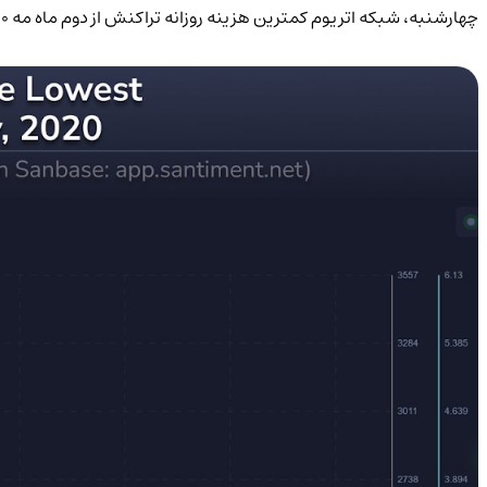
چهارشنبه، شبکه اتریوم کمترین هزینه روزانه تراکنش از دوم ماه مه ۲۰۲۰ تاکنون را ثبت کرده است.