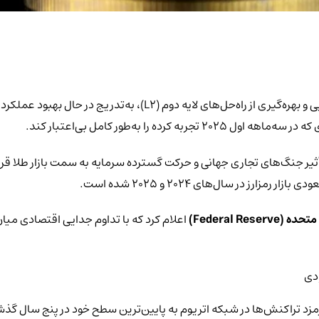
با به‌روزرسانی‌های پی‌در‌پی و بهره‌گیری از راه‌حل‌های لا
رده را به‌طور کامل بی‌اعتبار کند.
یر جنگ‌های تجاری جهانی و حرکت گسترده سرمایه به سمت بازار طلا قرار
 در سال‌های ۲۰۲۴ و ۲۰۲۵ شده است.
Federal Rese)
اعلام کرد که با تداوم جدایی اقتصادی میان
دی