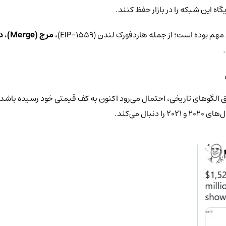
گاه این شبکه را در بازار حفظ کنند.
مرج (Merge)
،
دن
ق الگوهای تاریخی، احتمال می‌رود اکنون به کف قیمتی خود رسیده باشد. ب
ل می‌کند.