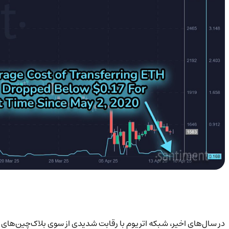
در سال‌های اخیر، شبکه اتریوم با رقابت شدیدی از سوی بلاک‌چین‌های نوظهور لا