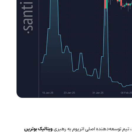
، تیم توسعه‌دهنده اصلی اتریوم به رهبری
ویتالیک بوترین