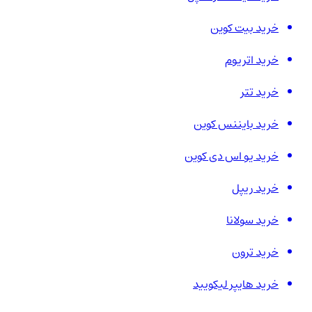
خرید بیت کوین
خرید اتریوم
خرید تتر
خرید بایننس کوین
خرید یو اس دی کوین
خرید ریپل
خرید سولانا
خرید ترون
خرید هایپر لیکویید