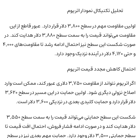
تحلیل تکنیکال نمودار اتریوم
اولین مقاومت مهم در سطح ۳٬۸۰۰ دلار قرار دارد. عبور قاطع از این
مقاومت می‌تواند قیمت را به سمت سطح ۳٬۸۸۰ دلار هدایت کند. در
صورت شکست این سطح نیز احتمال ادامه رشد تا مقاومت‌های ۴٬۰۰۰
و حتی ۴٬۱۲۰ دلار در آینده نزدیک وجود دارد.
احتمال کاهش مجدد قیمت اتریوم
اگر اتریوم نتواند از مقاومت ۳٬۷۵۰ دلاری عبور کند، ممکن است وارد
اصلاح نزولی دیگری شود. اولین حمایت در این مسیر در سطح ۳٬۶۲۰
دلار قرار دارد و حمایت کلیدی بعدی در نزدیکی ۳٬۶۰۰ دلار است.
شکست این سطح حمایتی می‌تواند قیمت را به سمت سطح ۳٬۵۵۰
دلار هدایت کند و در صورت ادامه فشار فروش، احتمال افت قیمت تا
سطح حمایتی ۳٬۵۰۰ دلار وجود دارد. حمایت مهم بعدی نیز در سطح