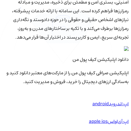
امنیتی، بستری امن و مطمئن برای ذخیره، مدیریت و مبادله
رمزارزها فراهم کرده است. این سامانه با ارائه خدمات پیشرفته،
نیازهای اشخاص حقیقی و حقوقی را در حوزه دادوستد و نگه‌داری
رمزارزها برطرف می‌کند و با تکیه بر ساختارهای مدرن و به‌روز،
تجربه‌ای سریع، ایمن و کاربرپسند در اختیار آن‌ها قرار می‌دهد.
دانلود اپلیکیشن کیف‌ پول من
اپلیکیشن صرافی کیف پول من را از مارکت‌های معتبر دانلود کنید و
به‌سادگی ارزهای دیجیتال را خرید، فروش و مدیریت کنید.
اپ اندروید
android
اپ آی‌او‌اس
apple ios