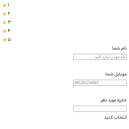
1
2
3
4
5
نام شما
موبایل شما
جایزه مورد نظر
انتخاب کنید