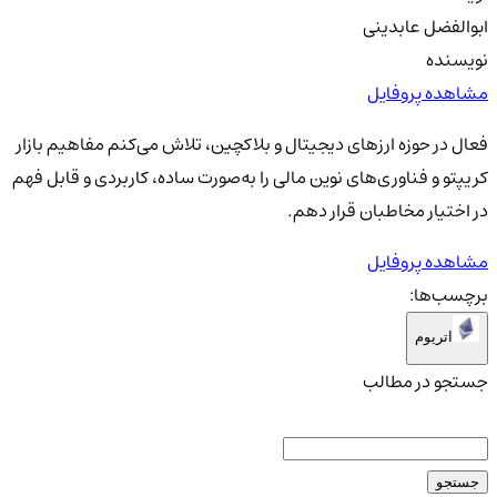
ابوالفضل عابدینی
نویسنده
مشاهده پروفایل
فعال در حوزه ارزهای دیجیتال و بلاکچین، تلاش می‌کنم مفاهیم بازار
کریپتو و فناوری‌های نوین مالی را به‌صورت ساده، کاربردی و قابل فهم
در اختیار مخاطبان قرار دهم.
مشاهده پروفایل
برچسب‌ها:
اتریوم
جستجو در مطالب
جستجو