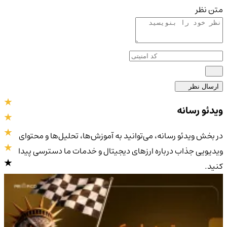
متن نظر
ارسال نظر
ویدئو رسانه
در بخش ویدئو رسانه، می‌توانید به آموزش‌ها، تحلیل‌ها و محتوای
ویدیویی جذاب درباره ارزهای دیجیتال و خدمات ما دسترسی پیدا
کنید.
4.9
/5