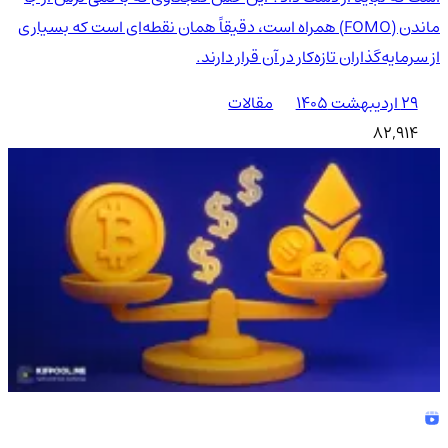
ماندن (FOMO) همراه است، دقیقاً همان نقطه‌ای است که بسیاری
از سرمایه‌گذاران تازه‌کار در آن قرار دارند.
۲۹ اردیبهشت ۱۴۰۵
مقالات
82,914