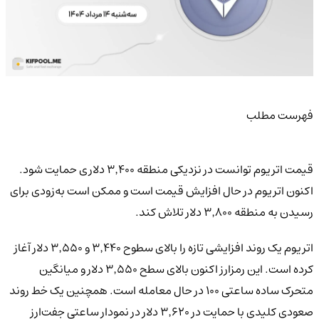
فهرست مطلب
قیمت اتریوم توانست در نزدیکی منطقه ۳٬۴۰۰ دلاری حمایت شود.
اکنون اتریوم در حال افزایش قیمت است و ممکن است به‌زودی برای
رسیدن به منطقه ۳٬۸۰۰ دلار تلاش کند.
اتریوم یک روند افزایشی تازه را بالای سطوح ۳٬۴۴۰ و ۳٬۵۵۰ دلار آغاز
کرده است. این رمزارز اکنون بالای سطح ۳٬۵۵۰ دلار و میانگین
متحرک ساده ساعتی ۱۰۰ در حال معامله است. همچنین یک خط روند
صعودی کلیدی با حمایت در ۳٬۶۲۰ دلار در نمودار ساعتی جفت‌ارز