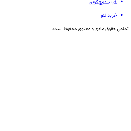
خرید دوج کوین
خرید لئو
تمامی حقوق مادی و معنوی محفوظ است.