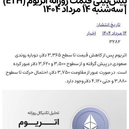
پیش‌بینی قیمت روزانه اتریوم (ETH)
| سه‌شنبه ۱۴ مرداد ۱۴۰۴
تاریخ انتشار:
۱۴ مرداد ۱۴۰۴
اخبار
3282
اتریوم پس از کاهش قیمت تا سطح ۳٬۳۶۵ دلار، دوباره روندی
صعودی در پیش گرفته و از سطوح ۳٬۵۰۰ و ۳٬۶۲۰ دلار عبور کرده
است. در صورت عبور از مقاومت ۳٬۷۵۰ دلار، احتمال حرکت تا سطوح
۳٬۸۸۰ و حتی ۴٬۱۲۰ دلار وجود دارد.