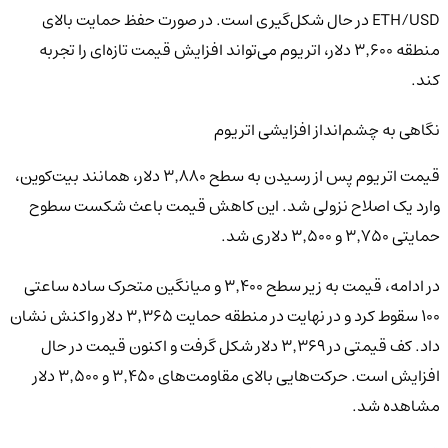
ETH/USD در حال شکل‌گیری است. در صورت حفظ حمایت بالای
منطقه ۳٬۶۰۰ دلار، اتریوم می‌تواند افزایش قیمت تازه‌ای را تجربه
کند.
نگاهی به چشم‌انداز افزایشی اتریوم
قیمت اتریوم پس از رسیدن به سطح ۳٬۸۸۰ دلار، همانند بیت‌کوین،
وارد یک اصلاح نزولی شد. این کاهش قیمت باعث شکست سطوح
حمایتی ۳٬۷۵۰ و ۳٬۵۰۰ دلاری شد.
در ادامه، قیمت به زیر سطح ۳٬۴۰۰ و میانگین متحرک ساده ساعتی
۱۰۰ سقوط کرد و در نهایت در منطقه حمایت ۳٬۳۶۵ دلار واکنش نشان
داد. کف قیمتی در ۳٬۳۶۹ دلار شکل گرفت و اکنون قیمت در حال
افزایش است. حرکت‌هایی بالای مقاومت‌های ۳٬۴۵۰ و ۳٬۵۰۰ دلار
مشاهده شد.