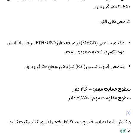
۳٬۴۵۰ دلار قرار دارد.
شاخص‌های فنی
مکدی ساعتی (MACD) برای جفت‌ارز ETH/USD در حال افزایش
مومنتوم در ناحیه صعودی است.
شاخص قدرت نسبی (RSI) نیز بالای سطح ۵۰ قرار دارد.
سطوح حمایت مهم:
۳٬۶۰۰ دلار
سطوح مقاومت مهم:
۳٬۷۵۰ دلار
واکنش شما به این خبر چیست؟
نظر خود را با ری‌اکشن ثبت کنید.
28