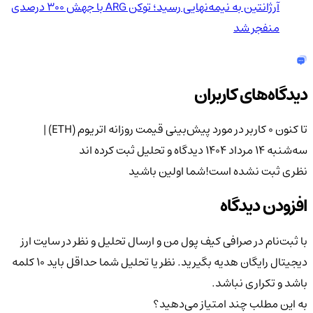
آرژانتین به نیمه‌نهایی رسید؛ توکن ARG با جهش ۳۰۰ درصدی
منفجر شد
دیدگاه‌های کاربران
تا کنون 0 کاربر در مورد
پیش‌بینی قیمت روزانه اتریوم (ETH) |
سه‌شنبه ۱۴ مرداد ۱۴۰۴
دیدگاه و تحلیل ثبت کرده اند
نظری ثبت نشده است!
شما اولین باشید
افزودن دیدگاه
با ثبت‌نام در صرافی کیف پول من و ارسال تحلیل و نظر در سایت ارز
دیجیتال رایگان هدیه بگیرید. نظر یا تحلیل شما حداقل باید ۱۰ کلمه
باشد و تکراری نباشد.
به این مطلب چند امتیاز می‌دهید؟