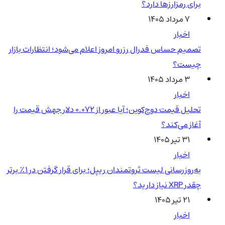
برای رمزارزها دارد؟
۷ مرداد ۱۴۰۵
اخبار
تصمیم حساس فدرال رزرو امروز اعلام می‌شود؛ انتظارات بازار
چیست؟
۳ مرداد ۱۴۰۵
اخبار
تحلیل قیمت دوج‌کوین؛ آیا عبور از ۰.۰۷۲ دلار جهش قیمت را
آغاز می‌کند؟
۳۱ تیر ۱۴۰۵
اخبار
به‌روزرسانی لیست ثروتمندان ریپل؛ برای قرار گرفتن در ۱٪ برتر
چقدر XRP نیاز دارید؟
۲۱ تیر ۱۴۰۵
اخبار