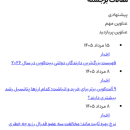
پیشنهادی
عناوین مهم
عناوین پربازدید
۱۵ مرداد ۱۴۰۵
اخبار
فهرست بزرگ‌ترین دارندگان دولتی بیت‌کوین در سال 2026
۸ مرداد ۱۴۰۵
اخبار
۹ آلت‌کوین برتر برای خرید و انباشت؛ کدام ارزها پتانسیل رشد
بیشتری دارند؟
۸ مرداد ۱۴۰۵
اخبار
نرخ بهره ثابت ماند؛ مخالفت سه عضو فدرال رزرو چه خطری