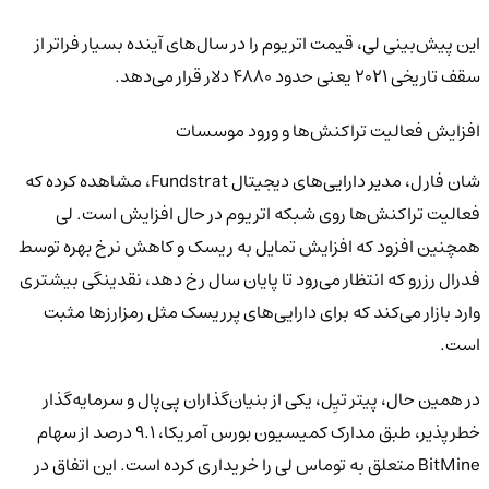
این پیش‌بینی لی، قیمت اتریوم را در سال‌های آینده بسیار فراتر از
سقف تاریخی ۲۰۲۱ یعنی حدود ۴۸۸۰ دلار قرار می‌دهد.
افزایش فعالیت تراکنش‌ها و ورود موسسات
شان فارل، مدیر دارایی‌های دیجیتال Fundstrat، مشاهده کرده که
فعالیت تراکنش‌ها روی شبکه اتریوم در حال افزایش است. لی
همچنین افزود که افزایش تمایل به ریسک و کاهش نرخ بهره توسط
فدرال رزرو که انتظار می‌رود تا پایان سال رخ دهد، نقدینگی بیشتری
وارد بازار می‌کند که برای دارایی‌های پرریسک مثل رمزارزها مثبت
است.
در همین حال، پیتر تیِل، یکی از بنیان‌گذاران پی‌پال و سرمایه‌گذار
خطرپذیر، طبق مدارک کمیسیون بورس آمریکا، ۹.۱ درصد از سهام
BitMine متعلق به توماس لی را خریداری کرده است. این اتفاق در