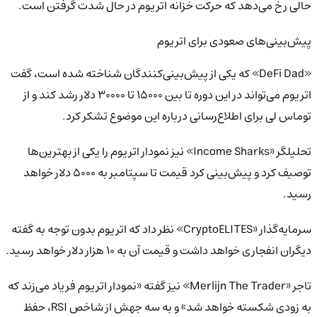
حالی رخ می‌دهد که حرکت خزانه اتریوم در حال شدت گرفتن است.
پیش‌بینی‌های صعودی برای اتریوم
«DeFi Dad» که یکی از پیش‌بینی‌کنندگان شناخته شده است، گفت
اتریوم می‌تواند در این دوره تا بین ۱۵۰۰۰ تا ۳۰۰۰۰ دلار رشد کند و از
توماس لی برای اطلاع‌رسانی درباره این موضوع تشکر کرد.
تحلیلگر «Income Sharks» نیز نمودار اتریوم را یکی از بهترین‌ها
توصیف کرد و پیش‌بینی کرد قیمت تا سپتامبر به ۵۰۰۰ دلار خواهد
رسید.
سرمایه‌گذار «CryptoELITES» نظر داد که اتریوم بدون توجه به گفته
دیگران انفجاری خواهد داشت و قیمت آن به ۱۰ هزار دلار خواهد رسید.
تاجر «Merlijn The Trader» نیز گفته «نمودار اتریوم فریاد می‌زند که
به زودی شکسته خواهد شد» و به سه جهش از شاخص RSI، حفظ