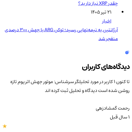
چقدر XRP نیاز دارید؟
۲۱ تیر ۱۴۰۵
اخبار
آرژانتین به نیمه‌نهایی رسید؛ توکن ARG با جهش ۳۰۰ درصدی
منفجر شد
دیدگاه‌های کاربران
تا کنون 1 کاربر در مورد
تحلیلگر سرشناس: موتور جهش اتریوم تازه
روشن شده است
دیدگاه و تحلیل ثبت کرده اند
رحمت گمشادزهی
1 سال قبل