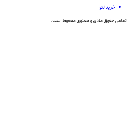
خرید لئو
تمامی حقوق مادی و معنوی محفوظ است.