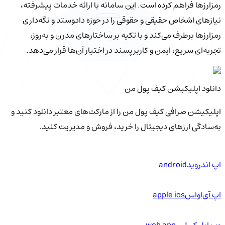
رمزارزها فراهم کرده است. این سامانه با ارائه خدمات پیشرفته،
نیازهای اشخاص حقیقی و حقوقی را در حوزه دادوستد و نگه‌داری
رمزارزها برطرف می‌کند و با تکیه بر ساختارهای مدرن و به‌روز،
تجربه‌ای سریع، ایمن و کاربرپسند در اختیار آن‌ها قرار می‌دهد.
دانلود اپلیکیشن کیف‌ پول من
اپلیکیشن صرافی کیف پول من را از مارکت‌های معتبر دانلود کنید و
به‌سادگی ارزهای دیجیتال را خرید، فروش و مدیریت کنید.
اپ اندروید
android
اپ آی‌او‌اس
apple ios