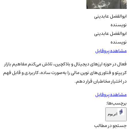
ابوالفضل عابدینی
نویسنده
ابوالفضل عابدینی
نویسنده
مشاهده پروفایل
فعال در حوزه ارزهای دیجیتال و بلاکچین، تلاش می‌کنم مفاهیم بازار
کریپتو و فناوری‌های نوین مالی را به‌صورت ساده، کاربردی و قابل فهم
در اختیار مخاطبان قرار دهم.
مشاهده پروفایل
برچسب‌ها:
اتریوم
جستجو در مطالب