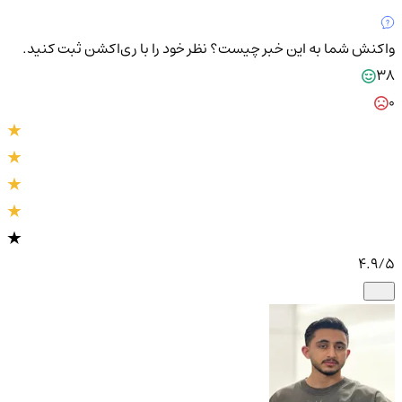
واکنش شما به این خبر چیست؟
نظر خود را با ری‌اکشن ثبت کنید.
38
0
4.9
/5