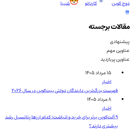
دوج کوین
کاردانو
شیبا
مقالات برجسته
پیشنهادی
عناوین مهم
عناوین پربازدید
۱۵ مرداد ۱۴۰۵
اخبار
فهرست بزرگ‌ترین دارندگان دولتی بیت‌کوین در سال 2026
۸ مرداد ۱۴۰۵
اخبار
۹ آلت‌کوین برتر برای خرید و انباشت؛ کدام ارزها پتانسیل رشد
بیشتری دارند؟