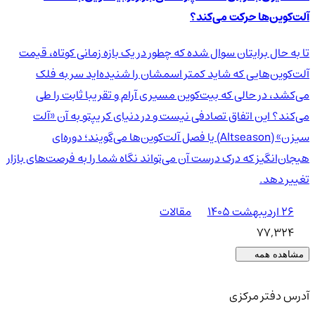
آلت‌کوین‌ها حرکت می‌کند؟
تا به حال برایتان سوال شده که چطور در یک بازه زمانی کوتاه، قیمت
آلت‌کوین‌هایی که شاید کمتر اسمشان را شنیده‌اید سر به فلک
می‌کشد، در حالی که بیت‌کوین مسیری آرام و تقریبا ثابت را طی
می‌کند؟ این اتفاق تصادفی نیست و در دنیای کریپتو به آن «آلت
سیزن» (Altseason) یا فصل آلت‌کوین‌ها می‌گویند؛ دوره‌ای
هیجان‌انگیز که درک درست آن می‌تواند نگاه شما را به فرصت‌های بازار
تغییر دهد.
۲۶ اردیبهشت ۱۴۰۵
مقالات
77,324
مشاهده همه
آدرس دفتر مرکزی