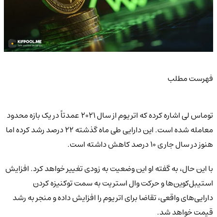
فهرست مطلب
توماس لی اشاره کرده که اتریوم از سال ۲۰۲۱ عمدتاً در یک بازه محدود
معامله شده است. این دارایی طی ماه گذشته ۲۲ درصد رشد کرده اما
هنوز در سال جاری ۱۰ درصد کاهش داشته است.
با این حال، به گفته او این وضعیت به زودی تغییر خواهد کرد. افزایش
استیبل‌کوین‌ها و حرکت وال استریت به سمت توکنیزه کردن
دارایی‌های واقعی، تقاضا برای اتریوم را افزایش داده و منجر به رشد
قیمت خواهد شد.