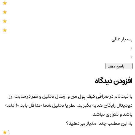
بسیار عالی
0
0
پاسخ دهید
افزودن دیدگاه
با ثبت‌نام در صرافی کیف پول من و ارسال تحلیل و نظر در سایت ارز
دیجیتال رایگان هدیه بگیرید. نظر یا تحلیل شما حداقل باید ۱۰ کلمه
باشد و تکراری نباشد.
به این مطلب چند امتیاز می‌دهید؟
1