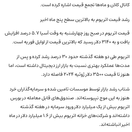
کانال کلان و ماه‌ها تجمع قیمت اشاره کرده است.
رشد قیمت اتریوم به بالاترین سطح پنج ماه اخیر
قیمت اتریوم در صبح روز چهارشنبه به وقت آسیا ۵.۷ درصد افزایش
یافت و به ۳۱۴۰ دلار رسید که بالاترین قیمت از اوایل فوریه است.
اتریوم طی دو هفته گذشته حدود ۳۰ درصد رشد کرده و پس از
مدت‌ها عملکرد بهتری نسبت به بازار ارز دیجیتال داشته است، اما
هنوز تا قیمت ۳۵۰۰ دلار ژوئیه ۲۰۲۴ فاصله دارد.
شتاب رشد بازار توسط موسسات تامین شده و سرمایه‌گذاران خرد
هنوز به این موج نپیوسته‌اند. صندوق‌های قابل معامله در بورس
اتریوم بیش از یک میلیارد دلار ورود سرمایه در هفته گذشته
داشته‌اند و شرکت‌های خزانه اتریوم بیش از ۱.۶ میلیارد دلار در ماه
اخیر انباشته‌اند.