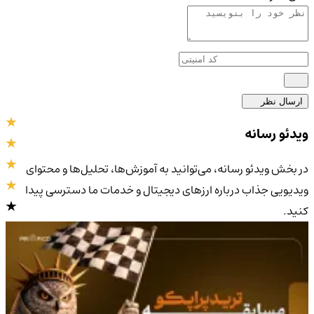
ارسال نظر
ویدئو رسانه
در بخش ویدئو رسانه، می‌توانید به آموزش‌ها، تحلیل‌ها و محتوای
ویدیویی جذاب درباره ارزهای دیجیتال و خدمات ما دسترسی پیدا
کنید.
4.9
/5