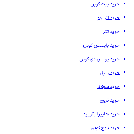
خرید بیت کوین
خرید اتریوم
خرید تتر
خرید بایننس کوین
خرید یو اس دی کوین
خرید ریپل
خرید سولانا
خرید ترون
خرید هایپر لیکویید
خرید دوج کوین