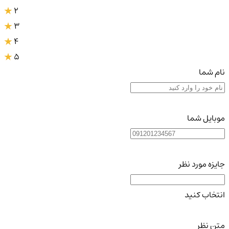
2
3
4
5
نام شما
موبایل شما
جایزه مورد نظر
انتخاب کنید
متن نظر