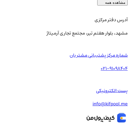
مشاهده همه
آدرس دفتر مرکزی
مشهد، بلوار هفتم تیر، مجتمع تجاری آرمیتاژ
شماره مرکز پشتیبانی مشتریان
021-91098404
پست الکترونیکی
info@kifpool.me