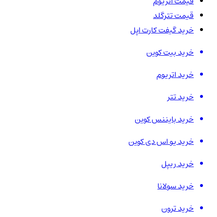
قیمت اتریوم
قیمت تترگلد
خرید گیفت کارت اپل
خرید بیت کوین
خرید اتریوم
خرید تتر
خرید بایننس کوین
خرید یو اس دی کوین
خرید ریپل
خرید سولانا
خرید ترون