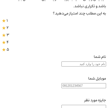
باشد و تکراری نباشد.
به این مطلب چند امتیاز می‌دهید؟
1
2
3
4
5
نام شما
موبایل شما
جایزه مورد نظر