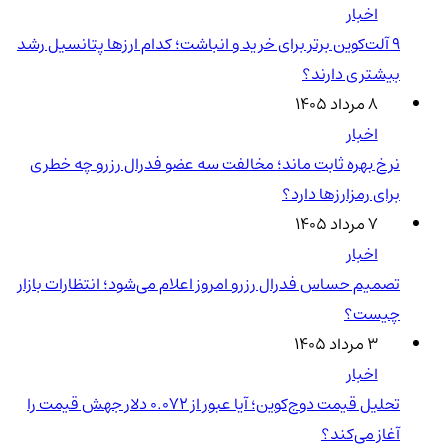
اخبار
۹ آلت‌کوین برتر برای خرید و انباشت؛ کدام ارزها پتانسیل رشد
بیشتری دارند؟
۸ مرداد ۱۴۰۵
اخبار
نرخ بهره ثابت ماند؛ مخالفت سه عضو فدرال رزرو چه خطری
برای رمزارزها دارد؟
۷ مرداد ۱۴۰۵
اخبار
تصمیم حساس فدرال رزرو امروز اعلام می‌شود؛ انتظارات بازار
چیست؟
۳ مرداد ۱۴۰۵
اخبار
تحلیل قیمت دوج‌کوین؛ آیا عبور از ۰.۰۷۲ دلار جهش قیمت را
آغاز می‌کند؟