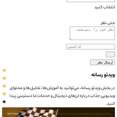
انتخاب کنید
متن نظر
ارسال نظر
ویدئو رسانه
در بخش ویدئو رسانه، می‌توانید به آموزش‌ها، تحلیل‌ها و محتوای
ویدیویی جذاب درباره ارزهای دیجیتال و خدمات ما دسترسی پیدا
کنید.
4.9
/5