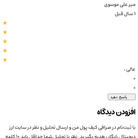
میر علی موسوی
1 سال قبل
عالی ،
0
0
پاسخ دهید
افزودن دیدگاه
با ثبت‌نام در صرافی کیف پول من و ارسال تحلیل و نظر در سایت ارز
دیجیتال رایگان هدیه بگیرید. نظر یا تحلیل شما حداقل باید ۱۰ کلمه