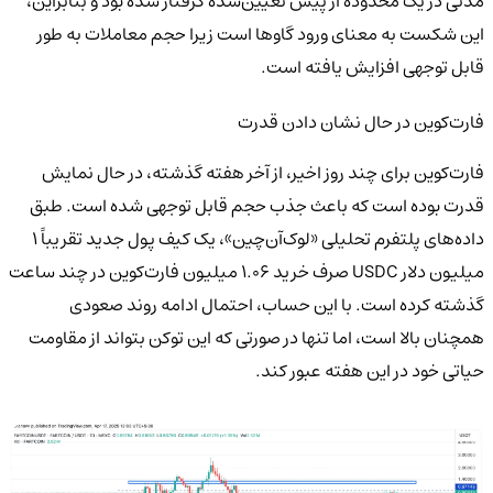
مدتی در یک محدوده از پیش تعیین‌شده گرفتار شده بود و بنابراین،
این شکست به معنای ورود گاوها است زیرا حجم معاملات به طور
قابل توجهی افزایش یافته است.
فارت‌کوین در حال نشان دادن قدرت
فارت‌کوین برای چند روز اخیر، از آخر هفته گذشته، در حال نمایش
قدرت بوده است که باعث جذب حجم قابل توجهی شده است. طبق
داده‌های پلتفرم تحلیلی «لوک‌آن‌چین»، یک کیف پول جدید تقریباً ۱
میلیون دلار USDC صرف خرید ۱.۰۶ میلیون فارت‌کوین در چند ساعت
گذشته کرده است. با این حساب، احتمال ادامه روند صعودی
همچنان بالا است، اما تنها در صورتی که این توکن بتواند از مقاومت
حیاتی خود در این هفته عبور کند.