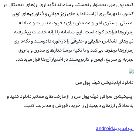
کیف‌ پول من، به‌عنوان نخستین سامانه نگهداری ارزهای دیجیتال در
کشور، با بهره‌گیری از استانداردهای روز جهانی و فناوری‌های نوین
امنیتی، بستری امن و مطمئن برای ذخیره، مدیریت و مبادله
رمزارزها فراهم کرده است. این سامانه با ارائه خدمات پیشرفته،
نیازهای اشخاص حقیقی و حقوقی را در حوزه دادوستد و نگه‌داری
رمزارزها برطرف می‌کند و با تکیه بر ساختارهای مدرن و به‌روز،
تجربه‌ای سریع، ایمن و کاربرپسند در اختیار آن‌ها قرار می‌دهد.
دانلود اپلیکیشن کیف‌ پول من
اپلیکیشن صرافی کیف پول من را از مارکت‌های معتبر دانلود کنید و
به‌سادگی ارزهای دیجیتال را خرید، فروش و مدیریت کنید.
اپ اندروید
android