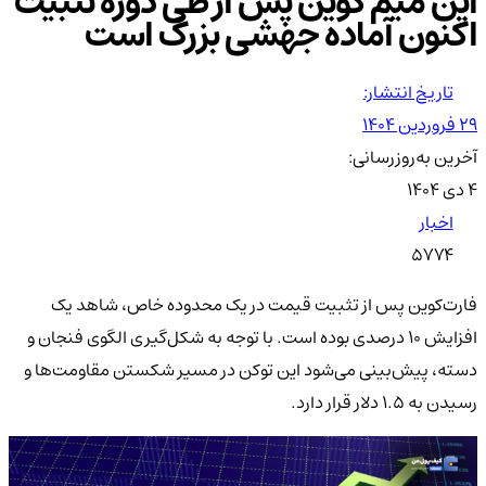
این میم کوین پس از طی دوره تثبیت
اکنون آماده جهشی بزرگ است
تاریخ انتشار:
۲۹ فروردین ۱۴۰۴
آخرین به‌روزرسانی:
۴ دی ۱۴۰۴
اخبار
5774
فارت‌کوین پس از تثبیت قیمت در یک محدوده خاص، شاهد یک
افزایش ۱۰ درصدی بوده است. با توجه به شکل‌گیری الگوی فنجان و
دسته، پیش‌بینی می‌شود این توکن در مسیر شکستن مقاومت‌ها و
رسیدن به ۱.۵ دلار قرار دارد.