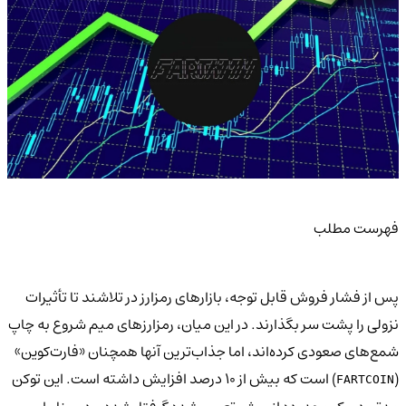
فهرست مطلب
پس از فشار فروش قابل توجه، بازارهای رمزارز در تلاشند تا تأثیرات
نزولی را پشت سر بگذارند. در این میان، رمزارزهای میم شروع به چاپ
شمع‌های صعودی کرده‌اند، اما جذاب‌ترین آنها همچنان «فارت‌کوین»
(
) است که بیش از ۱۰ درصد افزایش داشته است. این توکن
FARTCOIN