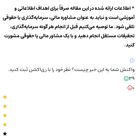
* اطلاعات ارائه شده در این مقاله صرفاً برای اهداف اطلاعاتی و
آموزشی است و نباید به عنوان مشاوره مالی، سرمایه‌گذاری یا حقوقی
تلقی شود. ما توصیه می‌کنیم قبل از انجام هر گونه سرمایه‌گذاری،
تحقیقات مستقل انجام دهید و با یک مشاور مالی یا حقوقی مشورت
کنید.
واکنش شما به این خبر چیست؟
نظر خود را با ری‌اکشن ثبت کنید.
39
0