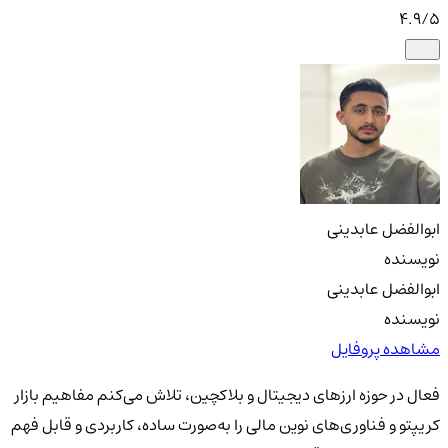
4.9
/5
ابوالفضل عابدینی
نویسنده
ابوالفضل عابدینی
نویسنده
مشاهده پروفایل
فعال در حوزه ارزهای دیجیتال و بلاکچین، تلاش می‌کنم مفاهیم بازار
کریپتو و فناوری‌های نوین مالی را به‌صورت ساده، کاربردی و قابل فهم