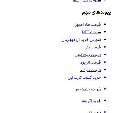
پیوندهای مهم
قیمت طلا امروز
ساخت NFT
آموزش خرید ارز دیجیتال
قیمت تتر
قیمت بیت کوین
قیمت اتریوم
قیمت تترگلد
خرید گیفت کارت اپل
خرید بیت کوین
خرید اتریوم
خرید تتر