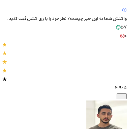
واکنش شما به این خبر چیست؟
نظر خود را با ری‌اکشن ثبت کنید.
57
0
4.9
/5