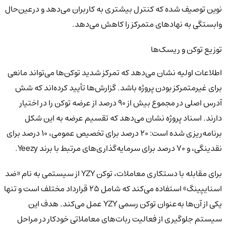
نوین توصیف شده که کنترل بیشتری به کاربران می‌دهد و درعین‌حال
وابستگی به نهادهای متمرکز را کاهش می‌دهد.
توزیع توکن و ریسک‌ها
اطلاعات اولیه نشان می‌دهد که تمرکز شدید توکن‌ها می‌تواند مانعی
برای غیرمتمرکز بودن پروژه باشد. گزارش‌ها تأیید کرده‌اند که شش
آدرس اصلی در مجموع بیش از ۹۰ درصد از عرضه توکن را در اختیار
دارند. اسناد پروژه نشان می‌دهد که تقسیم عرضه به این شکل
برنامه‌ریزی شده است: ۲۰ درصد برای تخصیص عمومی، ۱۰ درصد برای
نقدینگی، و ۷۰ درصد برای سرمایه‌گذاری‌های مرتبط با برند Yeezy.
برای مقابله با دستکاری معاملات، توکن YZY از سیستمی به نام «ضد
اسنایپینگ» استفاده می‌کند که شامل ۲۵ قرارداد مختلف است و تنها
یکی از آن‌ها به‌عنوان توکن رسمی YZY عمل می‌کند. هدف این
سیستم جلوگیری از فعالیت ربات‌های معاملاتی خودکار در مراحل