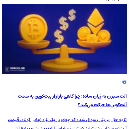
آلت سیزن به زبان ساده: چرا گاهی بازار از بیت‌کوین به سمت
آلت‌کوین‌ها حرکت می‌کند؟
تا به حال برایتان سوال شده که چطور در یک بازه زمانی کوتاه، قیمت
آلت‌کوین‌هایی که شاید کمتر اسمشان را شنیده‌اید سر به فلک