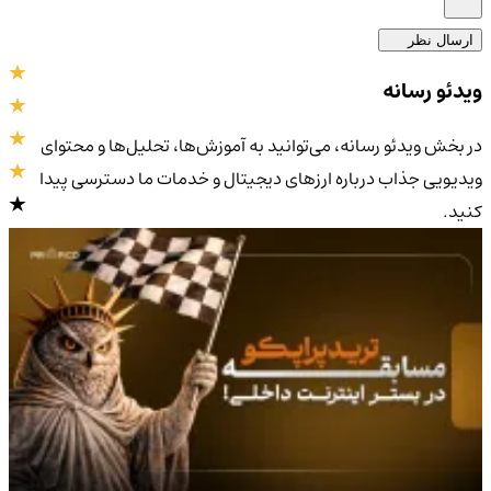
ارسال نظر
ویدئو رسانه
در بخش ویدئو رسانه، می‌توانید به آموزش‌ها، تحلیل‌ها و محتوای
ویدیویی جذاب درباره ارزهای دیجیتال و خدمات ما دسترسی پیدا
کنید.
4.9
/5