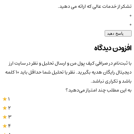
تشکر از خدمات عالی که ارائه می دهید.
0
0
پاسخ دهید
افزودن دیدگاه
با ثبت‌نام در صرافی کیف پول من و ارسال تحلیل و نظر در سایت ارز
دیجیتال رایگان هدیه بگیرید. نظر یا تحلیل شما حداقل باید ۱۰ کلمه
باشد و تکراری نباشد.
به این مطلب چند امتیاز می‌دهید؟
1
2
3
4