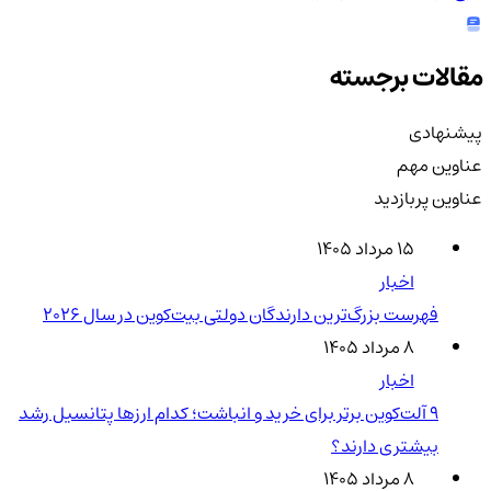
مقالات برجسته
پیشنهادی
عناوین مهم
عناوین پربازدید
۱۵ مرداد ۱۴۰۵
اخبار
فهرست بزرگ‌ترین دارندگان دولتی بیت‌کوین در سال 2026
۸ مرداد ۱۴۰۵
اخبار
۹ آلت‌کوین برتر برای خرید و انباشت؛ کدام ارزها پتانسیل رشد
بیشتری دارند؟
۸ مرداد ۱۴۰۵