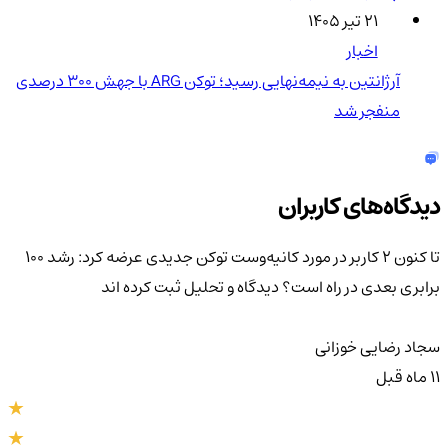
۲۱ تیر ۱۴۰۵
اخبار
آرژانتین به نیمه‌نهایی رسید؛ توکن ARG با جهش ۳۰۰ درصدی
منفجر شد
دیدگاه‌های کاربران
تا کنون 2 کاربر در مورد
کانیه‌وست توکن جدیدی عرضه کرد: رشد 100
برابری بعدی در راه است؟
دیدگاه و تحلیل ثبت کرده اند
سجاد رضایی خوزانی
11 ماه قبل