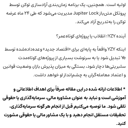
اولیه است. همچنین، یک برنامه زمان‌بندی آزادسازی توکن توسط
پروتکل متن‌باز Jupiter Lock مدیریت می‌شود که طی ۲۴ ماه عرضه
توکن را به‌تدریج آزاد می‌کند.
آینده YZY؛ انقلاب یا پروژه‌ای کوتاه‌عمر؟
اینکه YZY واقعاً به پایه‌ای برای «اقتصاد جدید» وعده‌داده‌شده توسط
Ye تبدیل شود یا به سرنوشت بسیاری از پروژه‌های کوتاه‌مدت
سلبریتی‌ها دچار شود، بستگی به میزان پذیرش بازار، وضعیت قوانین
و اعتماد معامله‌گران به چشم‌انداز او خواهد داشت.
* اطلاعات ارائه شده در این مقاله صرفاً برای اهداف اطلاعاتی و
آموزشی است و نباید به عنوان مشاوره مالی، سرمایه‌گذاری یا حقوقی
تلقی شود. ما توصیه می‌کنیم قبل از انجام هر گونه سرمایه‌گذاری،
تحقیقات مستقل انجام دهید و با یک مشاور مالی یا حقوقی مشورت
کنید.