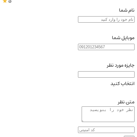
5
نام شما
موبایل شما
جایزه مورد نظر
انتخاب کنید
متن نظر