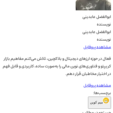
ابوالفضل عابدینی
نویسنده
ابوالفضل عابدینی
نویسنده
مشاهده پروفایل
فعال در حوزه ارزهای دیجیتال و بلاکچین، تلاش می‌کنم مفاهیم بازار
کریپتو و فناوری‌های نوین مالی را به‌صورت ساده، کاربردی و قابل فهم
در اختیار مخاطبان قرار دهم.
مشاهده پروفایل
برچسب‌ها:
میم کوین
جستجو در مطالب