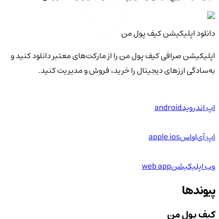
دانلود اپلیکیشن کیف‌ پول من
اپلیکیشن صرافی کیف پول من را از مارکت‌های معتبر دانلود کنید و
به‌سادگی ارزهای دیجیتال را خرید، فروش و مدیریت کنید.
اپ اندروید
android
اپ آی‌او‌اس
apple ios
وب اپلیکیشن
web app
پیوندها
کیف پول من