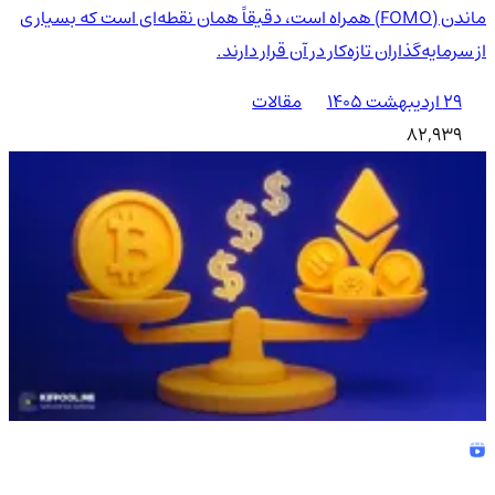
ماندن (FOMO) همراه است، دقیقاً همان نقطه‌ای است که بسیاری
از سرمایه‌گذاران تازه‌کار در آن قرار دارند.
۲۹ اردیبهشت ۱۴۰۵
مقالات
82,939