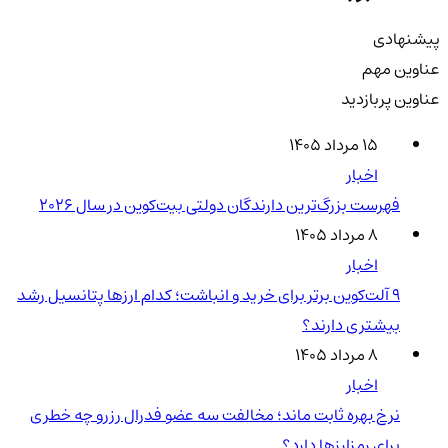
پیشنهادی
عناوین مهم
عناوین پربازدید
۱۵ مرداد ۱۴۰۵
اخبار
فهرست بزرگ‌ترین دارندگان دولتی بیت‌کوین در سال 2026
۸ مرداد ۱۴۰۵
اخبار
۹ آلت‌کوین برتر برای خرید و انباشت؛ کدام ارزها پتانسیل رشد
بیشتری دارند؟
۸ مرداد ۱۴۰۵
اخبار
نرخ بهره ثابت ماند؛ مخالفت سه عضو فدرال رزرو چه خطری
برای رمزارزها دارد؟