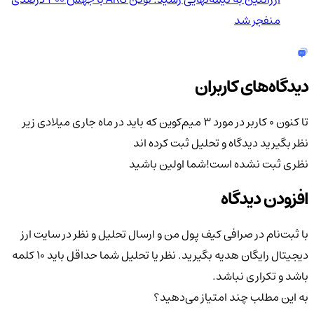
منفجر شد
دیدگاه‌های کاربران
تا کنون 0 کاربر در مورد
۳ میم‌کوین که باید در ماه جاری میلادی زیر
نظر بگیرید
دیدگاه و تحلیل ثبت کرده اند
نظری ثبت نشده است!
شما اولین باشید
افزودن دیدگاه
با ثبت‌نام در صرافی کیف پول من و ارسال تحلیل و نظر در سایت ارز
دیجیتال رایگان هدیه بگیرید. نظر یا تحلیل شما حداقل باید ۱۰ کلمه
باشد و تکراری نباشد.
به این مطلب چند امتیاز می‌دهید؟