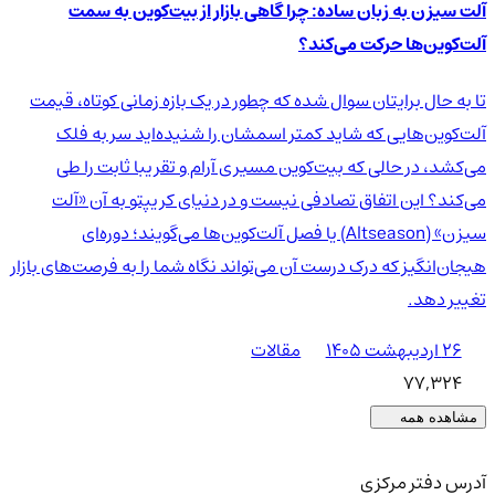
آلت سیزن به زبان ساده: چرا گاهی بازار از بیت‌کوین به سمت
آلت‌کوین‌ها حرکت می‌کند؟
تا به حال برایتان سوال شده که چطور در یک بازه زمانی کوتاه، قیمت
آلت‌کوین‌هایی که شاید کمتر اسمشان را شنیده‌اید سر به فلک
می‌کشد، در حالی که بیت‌کوین مسیری آرام و تقریبا ثابت را طی
می‌کند؟ این اتفاق تصادفی نیست و در دنیای کریپتو به آن «آلت
سیزن» (Altseason) یا فصل آلت‌کوین‌ها می‌گویند؛ دوره‌ای
هیجان‌انگیز که درک درست آن می‌تواند نگاه شما را به فرصت‌های بازار
تغییر دهد.
۲۶ اردیبهشت ۱۴۰۵
مقالات
77,324
مشاهده همه
آدرس دفتر مرکزی