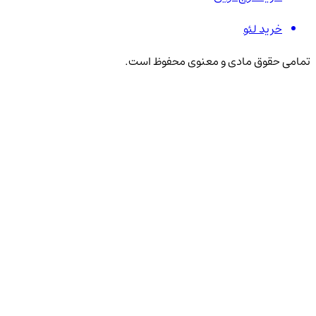
خرید لئو
تمامی حقوق مادی و معنوی محفوظ است.