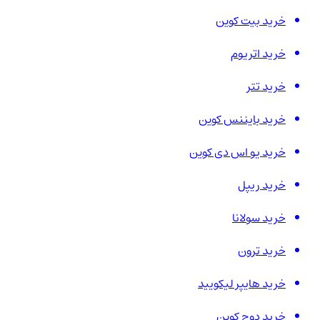
خرید بیت کوین
خرید اتریوم
خرید تتر
خرید بایننس کوین
خرید یو اس دی کوین
خرید ریپل
خرید سولانا
خرید ترون
خرید هایپر لیکویید
خرید دوج کوین