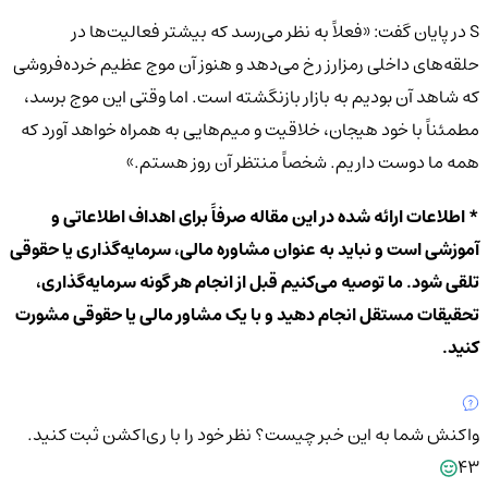
S در پایان گفت: «فعلاً به نظر می‌رسد که بیشتر فعالیت‌ها در
حلقه‌های داخلی رمزارز رخ می‌دهد و هنوز آن موج عظیم خرده‌فروشی
که شاهد آن بودیم به بازار بازنگشته است. اما وقتی این موج برسد،
مطمئناً با خود هیجان، خلاقیت و میم‌هایی به همراه خواهد آورد که
همه ما دوست داریم. شخصاً منتظر آن روز هستم.»
* اطلاعات ارائه شده در این مقاله صرفاً برای اهداف اطلاعاتی و
آموزشی است و نباید به عنوان مشاوره مالی، سرمایه‌گذاری یا حقوقی
تلقی شود. ما توصیه می‌کنیم قبل از انجام هر گونه سرمایه‌گذاری،
تحقیقات مستقل انجام دهید و با یک مشاور مالی یا حقوقی مشورت
کنید.
واکنش شما به این خبر چیست؟
نظر خود را با ری‌اکشن ثبت کنید.
43