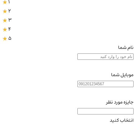
1
2
3
4
5
نام شما
موبایل شما
جایزه مورد نظر
انتخاب کنید