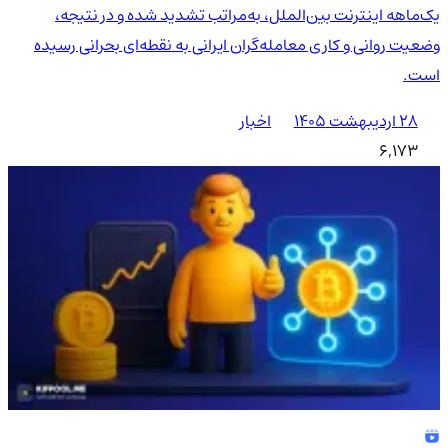
یک‌ماهه اینترنت بین‌الملل، به‌مراتب تشدید شده و در نتیجه،
وضعیت روانی و کاری معامله‌گران ایرانی به نقطه‌ای بحرانی رسیده
است.
۲۸ اردیبهشت ۱۴۰۵
اخبار
6,173