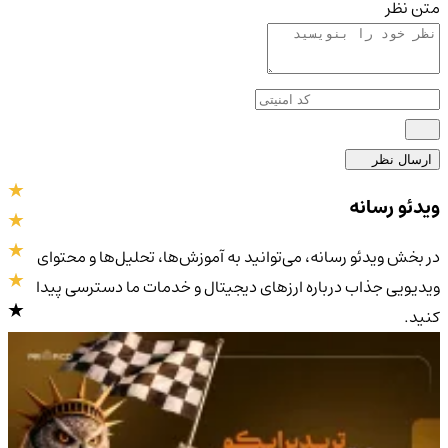
متن نظر
ارسال نظر
ویدئو رسانه
در بخش ویدئو رسانه، می‌توانید به آموزش‌ها، تحلیل‌ها و محتوای
ویدیویی جذاب درباره ارزهای دیجیتال و خدمات ما دسترسی پیدا
کنید.
4.9
/5