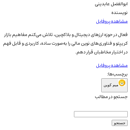
ابوالفضل عابدینی
نویسنده
مشاهده پروفایل
فعال در حوزه ارزهای دیجیتال و بلاکچین، تلاش می‌کنم مفاهیم بازار
کریپتو و فناوری‌های نوین مالی را به‌صورت ساده، کاربردی و قابل فهم
در اختیار مخاطبان قرار دهم.
مشاهده پروفایل
برچسب‌ها:
میم کوین
جستجو در مطالب
جستجو