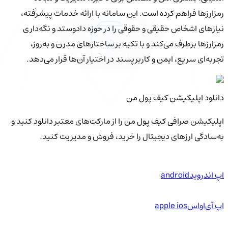
رمزارزها فراهم کرده است. این سامانه با ارائه خدمات پیشرفته،
نیازهای اشخاص حقیقی و حقوقی را در حوزه دادوستد و نگه‌داری
رمزارزها برطرف می‌کند و با تکیه بر ساختارهای مدرن و به‌روز،
تجربه‌ای سریع، ایمن و کاربرپسند در اختیار آن‌ها قرار می‌دهد.
دانلود اپلیکیشن کیف‌ پول من
اپلیکیشن صرافی کیف پول من را از مارکت‌های معتبر دانلود کنید و
به‌سادگی ارزهای دیجیتال را خرید، فروش و مدیریت کنید.
اپ اندروید
android
اپ آی‌او‌اس
apple ios