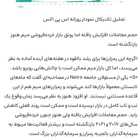
تحلیل تکنیکال نمودار روزانه اس پی اکس
حجم معاملات افزایش یافته اما رونق بازار خرده‌فروشی میم هنوز
بازنگشته است
اگرچه این رمزارزها برای رشد بالقوه در هفته‌های آینده آماده به نظر
می‌رسند، اما کل بازار میم ممکن است با چالش‌هایی روبرو باشد.
«S» یکی از مسئولان جامعه Neiro در مصاحبه‌ای گفت که ماه‌های
تابستان معمولاً بازارها کند می‌شوند و رمزارزهای میم هم از این
قاعده مستثنی نیستند. او افزود هنوز به نظر می‌رسد زمان وقوع یک
تب و تاب کامل در بازار نرسیده است و ممکن است روند فعلی کاهش
یابد. حجم معاملات افزایش یافته ولی هنوز جنون خرده‌فروشی
سال‌های ۲۰۱۷ و ۲۰۲۱ بازنگشته است و بیشتر فعالیت‌ها مربوط به
سرمایه‌گذاران باتجربه رمزارز و سرمایه‌گذاران بزرگ است.