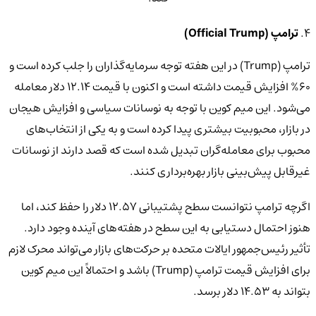
4.
ترامپ (Official Trump)
ترامپ (Trump) در این هفته توجه سرمایه‌گذاران را جلب کرده است و
60% افزایش قیمت داشته است و اکنون با قیمت 12.14 دلار معامله
می‌شود. این میم کوین با توجه به نوسانات سیاسی و افزایش هیجان
در بازار، محبوبیت بیشتری پیدا کرده است و به یکی از انتخاب‌های
محبوب برای معامله‌گران تبدیل شده است که قصد دارند از نوسانات
غیرقابل پیش‌بینی بازار بهره‌برداری کنند.
اگرچه ترامپ نتوانست سطح پشتیبانی 12.57 دلار را حفظ کند، اما
هنوز احتمال دستیابی به این سطح در هفته‌های آینده وجود دارد.
تأثیر رئیس‌جمهور ایالات متحده بر حرکت‌های بازار می‌تواند محرک لازم
برای افزایش قیمت ترامپ (Trump) باشد و احتمالاً این میم کوین
بتواند به 14.53 دلار برسد.