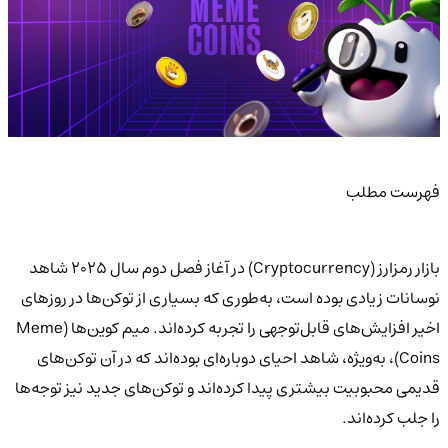
فهرست مطلب
بازار رمزارز (Cryptocurrency) در آغاز فصل دوم سال 2025 شاهد
نوسانات زیادی بوده است، به‌طوری که بسیاری از توکن‌ها در روزهای
اخیر افزایش‌های قابل‌توجهی را تجربه کرده‌اند. میم کوین‌ها (Meme
Coins)، به‌ویژه، شاهد احیای دوباره‌ای بوده‌اند که در آن توکن‌های
قدیمی محبوبیت بیشتری پیدا کرده‌اند و توکن‌های جدید نیز توجه‌ها
را جلب کرده‌اند.