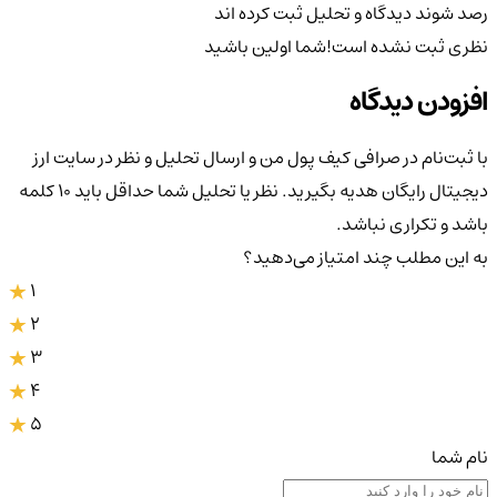
رصد شوند
دیدگاه و تحلیل ثبت کرده اند
نظری ثبت نشده است!
شما اولین باشید
افزودن دیدگاه
با ثبت‌نام در صرافی کیف پول من و ارسال تحلیل و نظر در سایت ارز
دیجیتال رایگان هدیه بگیرید. نظر یا تحلیل شما حداقل باید ۱۰ کلمه
باشد و تکراری نباشد.
به این مطلب چند امتیاز می‌دهید؟
1
2
3
4
5
نام شما