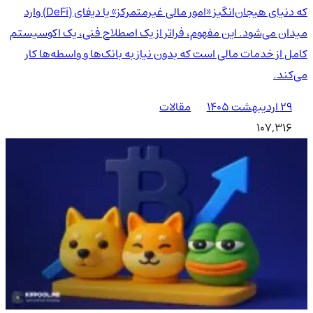
که دنیای هیجان‌انگیز «امور مالی غیرمتمرکز» یا دیفای (DeFi) وارد
میدان می‌شود. این مفهوم، فراتر از یک اصطلاح فنی، یک اکوسیستم
کامل از خدمات مالی است که بدون نیاز به بانک‌ها و واسطه‌ها کار
می‌کند.
۲۹ اردیبهشت ۱۴۰۵
مقالات
107,316