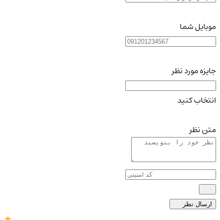
موبایل شما
جایزه مورد نظر
انتخاب کنید
متن نظر
ارسال نظر