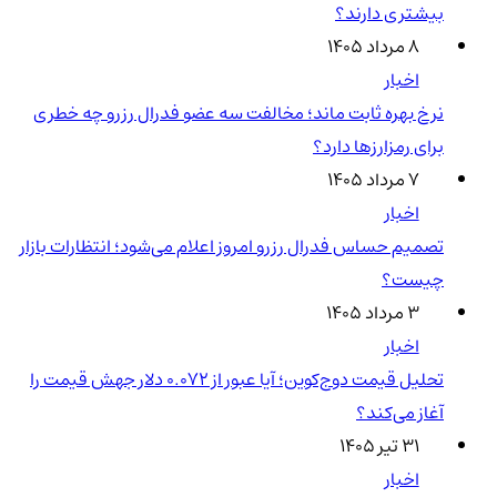
بیشتری دارند؟
۸ مرداد ۱۴۰۵
اخبار
نرخ بهره ثابت ماند؛ مخالفت سه عضو فدرال رزرو چه خطری
برای رمزارزها دارد؟
۷ مرداد ۱۴۰۵
اخبار
تصمیم حساس فدرال رزرو امروز اعلام می‌شود؛ انتظارات بازار
چیست؟
۳ مرداد ۱۴۰۵
اخبار
تحلیل قیمت دوج‌کوین؛ آیا عبور از ۰.۰۷۲ دلار جهش قیمت را
آغاز می‌کند؟
۳۱ تیر ۱۴۰۵
اخبار