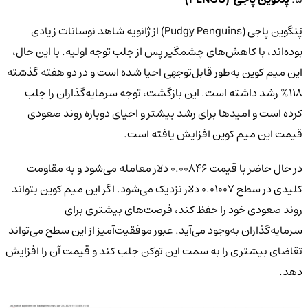
پَنگوین‌ پاجی (Pudgy Penguins) از ژانویه شاهد نوسانات زیادی
بوده‌اند، با کاهش‌های چشمگیر پس از جلب توجه اولیه. با این حال،
این میم کوین به‌طور قابل‌توجهی احیا شده است و در دو هفته گذشته
118% رشد داشته است. این بازگشت، توجه سرمایه‌گذاران را جلب
کرده است و امیدها برای رشد بیشتر و احیای دوباره روند صعودی
قیمت این میم کوین افزایش یافته است.
در حال حاضر با قیمت 0.00846 دلار معامله می‌شود و به مقاومت
کلیدی در سطح 0.01007 دلار نزدیک می‌شود. اگر این میم کوین بتواند
روند صعودی خود را حفظ کند، فرصت‌های بیشتری برای
سرمایه‌گذاران به‌وجود می‌آید. عبور موفقیت‌آمیز از این سطح می‌تواند
تقاضای بیشتری را به سمت این توکن جلب کند و قیمت آن را افزایش
دهد.