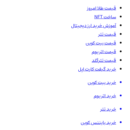
قیمت طلا امروز
ساخت NFT
آموزش خرید ارز دیجیتال
قیمت تتر
قیمت بیت کوین
قیمت اتریوم
قیمت تترگلد
خرید گیفت کارت اپل
خرید بیت کوین
خرید اتریوم
خرید تتر
خرید بایننس کوین