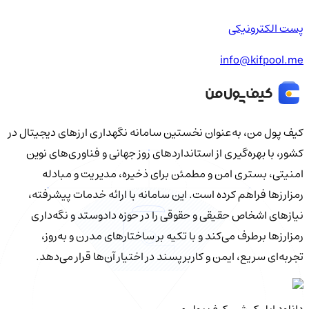
پست الکترونیکی
info@kifpool.me
کیف‌ پول من، به‌عنوان نخستین سامانه نگهداری ارزهای دیجیتال در
کشور، با بهره‌گیری از استانداردهای روز جهانی و فناوری‌های نوین
امنیتی، بستری امن و مطمئن برای ذخیره، مدیریت و مبادله
رمزارزها فراهم کرده است. این سامانه با ارائه خدمات پیشرفته،
نیازهای اشخاص حقیقی و حقوقی را در حوزه دادوستد و نگه‌داری
رمزارزها برطرف می‌کند و با تکیه بر ساختارهای مدرن و به‌روز،
تجربه‌ای سریع، ایمن و کاربرپسند در اختیار آن‌ها قرار می‌دهد.
دانلود اپلیکیشن کیف‌ پول من