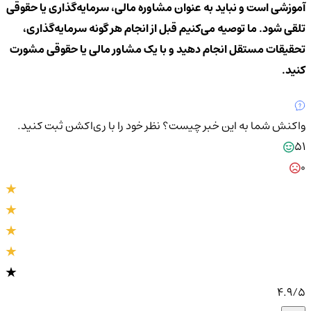
آموزشی است و نباید به عنوان مشاوره مالی، سرمایه‌گذاری یا حقوقی
تلقی شود. ما توصیه می‌کنیم قبل از انجام هر گونه سرمایه‌گذاری،
تحقیقات مستقل انجام دهید و با یک مشاور مالی یا حقوقی مشورت
کنید.
واکنش شما به این خبر چیست؟
نظر خود را با ری‌اکشن ثبت کنید.
51
0
4.9
/5