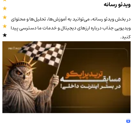
ویدئو رسانه
در بخش ویدئو رسانه، می‌توانید به آموزش‌ها، تحلیل‌ها و محتوای
ویدیویی جذاب درباره ارزهای دیجیتال و خدمات ما دسترسی پیدا
کنید.
4.9
/5