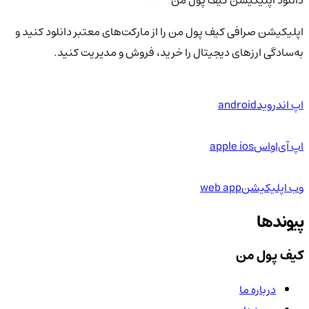
اپلیکیشن صرافی کیف پول من را از مارکت‌های معتبر دانلود کنید و
به‌سادگی ارزهای دیجیتال را خرید، فروش و مدیریت کنید.
اپ اندروید
android
اپ آی‌او‌اس
apple ios
وب اپلیکیشن
web app
پیوندها
کیف پول من
درباره ما