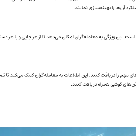
ست. این ویژگی به معامله‌گران امکان می‌دهد تا از هر جایی و با هر
های مهم را دریافت کنند. این اطلاعات به معامله‌گران کمک می‌کند تا تص
علان‌های گوشی همراه دریافت کنند.