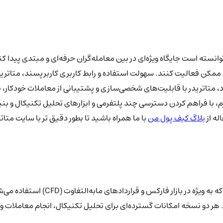
انسته است جایگاه ویژه‌ای در بین معامله‌گران حرفه‌ای و مبتدی پیدا کند.
ممکن فعالیت کنند. سهولت استفاده و رابط کاربری کاربرپسند، متاتریدر 
متاتریدر با قابلیت‌های شخصی‌سازی و پشتیبانی از معاملات خودکار، به ک
 با فراهم کردن دسترسی چند پلتفرمی و ابزارهای تحلیل تکنیکال و بنیادی
له از
بلاگ کیف پول من
با ما همراه باشید تا بطور دقیق تر با سایت متا