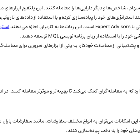
هام، شاخص‌ها و دیگر دارایی‌ها را معامله کنند. این پلتفرم ابزارهای متن
د استراتژی‌های خود را پیاده‌سازی کرده و با استفاده از داده‌های تاریخی، 
 می‌دهند
استرا
 استفاده از زبان برنامه‌نویسی MQL توسعه دهند.
 و پشتیبانی از معاملات خودکار، به یکی از ابزارهای ضروری برای معامله
 که به معامله‌گران کمک می‌کند تا بهینه‌تر و موثرتر معامله کنند. در ا
ه این امکانات می‌توان به انواع مختلف سفارشات، مانند سفارشات بازار
ی‌های خود را به دقت پیاده‌سازی کنند.