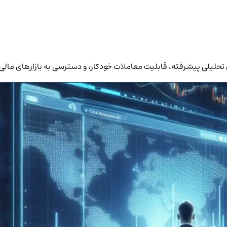
 تحلیلی پیشرفته، قابلیت معاملات خودکار، و دسترسی به بازارهای مالی 