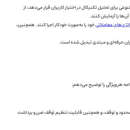
وعی برای تحلیل تکنیکال در اختیار کاربران قرار می‌دهد، از
آن‌ها را آزمایش کنند.
تژی‌های معاملاتی
خود را به‌صورت خودکار اجرا کنند. همچنین،
‌گران حرفه‌ای و مبتدی تبدیل شده است.
دامه هر ویژگی را توضیح می‌دهم:
، محدود و توقف، و همچنین قابلیت تنظیم توقف ضرر و برداشت