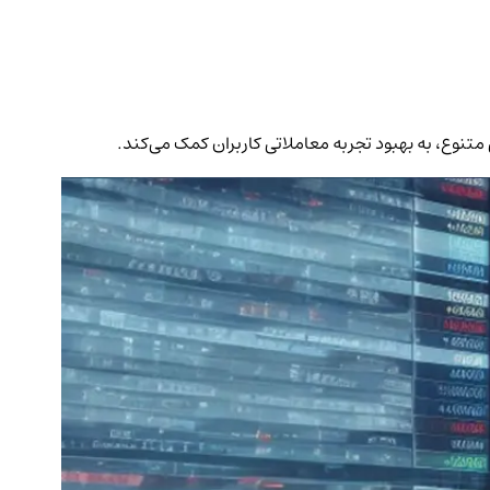
متنوع، به بهبود تجربه معاملاتی کاربران کمک می‌کند.