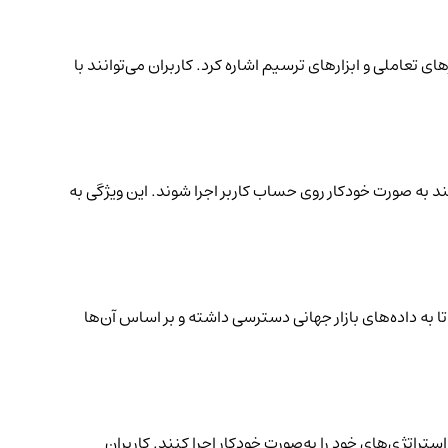
های تعاملی و ابزارهای ترسیم اشاره کرد. کاربران می‌توانند با
ند به صورت خودکار روی حساب کاربر اجرا شوند. این ویژگی به
ا به داده‌های بازار جهانی دسترسی داشته و بر اساس آن‌ها
ست. این ربات‌ها به معامله‌گران اجازه می‌دهند استراتژی‌های خود را به‌صورت خودکار اجرا کنند. کاربران