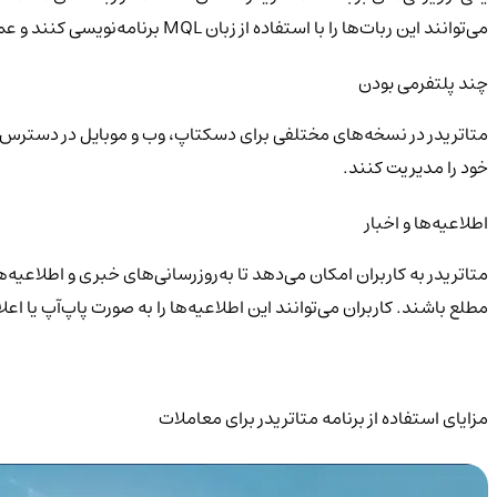
می‌توانند این ربات‌ها را با استفاده از زبان MQL برنامه‌نویسی کنند و عملکرد آن‌ها را بهینه‌سازی نمایند.
چند پلتفرمی بودن
متاتریدر در نسخه‌های مختلفی برای دسکتاپ، وب و موبایل در دسترس ا
خود را مدیریت کنند.
اطلاعیه‌ها و اخبار
متاتریدر به کاربران امکان می‌دهد تا به‌روزرسانی‌های خبری و اطلاعیه‌
مطلع باشند. کاربران می‌توانند این اطلاعیه‌ها را به صورت پاپ‌آپ یا ا
مزایای استفاده از برنامه متاتریدر برای معاملات