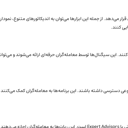
 قرار می‌دهد. از جمله این ابزارها می‌توان به اندیکاتورهای متنوع، نمودار
ایی کنند.
نند. این سیگنال‌ها توسط معامله‌گران حرفه‌ای ارائه می‌شوند و می‌توان
تنوعی دسترسی داشته باشند. این برنامه‌ها به معامله‌گران کمک می‌کنند ت
یکی از ویژگی‌های برجسته متاتریدر، امکان استفاده از ربات‌های معاملاتی یا Expert Advisors ا