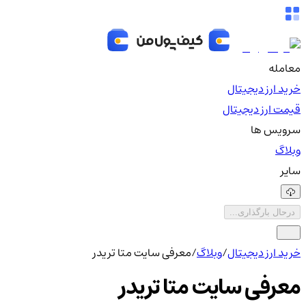
معامله
خرید ارز دیجیتال
قیمت ارز دیجیتال
سرویس ها
وبلاگ
سایر
درحال بارگذاری...
خرید ارز دیجیتال
/
وبلاگ
/
معرفی سایت متا تریدر
معرفی سایت متا تریدر