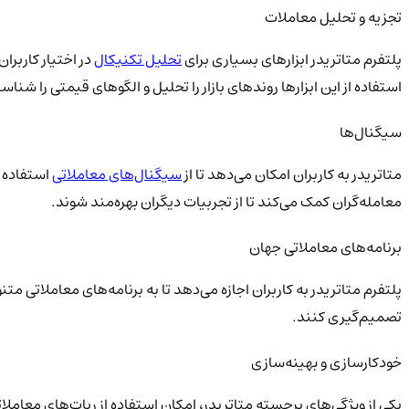
تجزیه‌ و تحلیل معاملات
پلتفرم متاتریدر ابزارهای بسیاری برای
تحلیل تکنیکال
در اختیار کاربران
استفاده از این ابزارها روندهای بازار را تحلیل و الگوهای قیمتی را شناس
سیگنال‌ها
متاتریدر به کاربران امکان می‌دهد تا از
سیگنال‌های معاملاتی
استفاده ک
معامله‌گران کمک می‌کند تا از تجربیات دیگران بهره‌مند شوند.
برنامه‌های معاملاتی جهان
پلتفرم متاتریدر به کاربران اجازه می‌دهد تا به برنامه‌های معاملاتی م
تصمیم‌گیری کنند.
خودکارسازی و بهینه‌سازی