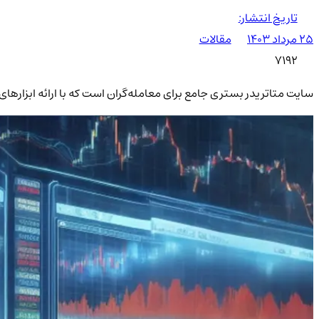
تاریخ انتشار:
۲۵ مرداد ۱۴۰۳
مقالات
7192
سایت متاتریدر بستری جامع برای معامله‌گران است که با ارائه ابزارهای