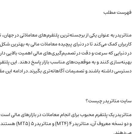
فهرست مطلب
متاتریدر به عنوان یکی از برجسته‌ترین پلتفرم‌های معاملاتی در جهان، تو
کاربران کمک می‌کند تا در دنیای پیچیده معاملات مالی به بهترین شکل 
در دنیایی که سرعت و دقت در تصمیم‌گیری‌های مالی اهمیت بالایی دارد، 
بهینه‌سازی کنند و به موقعیت‌های مناسب بازار پاسخ دهند. این پلتفرم،
دسترسی داشته باشند و تصمیمات آگاهانه‌تری بگیرند.در ادامه این مقا
سایت متاتریدر چیست؟
می‌دهند.