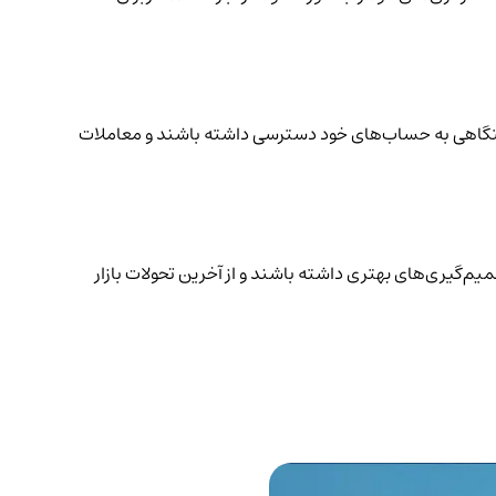
 دستگاهی به حساب‌های خود دسترسی داشته باشند و معاملات
میم‌گیری‌های بهتری داشته باشند و از آخرین تحولات بازار