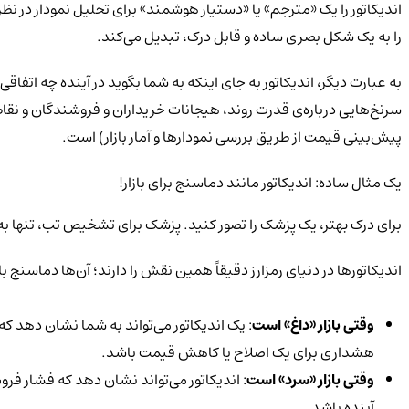
اندیکاتور را یک «مترجم» یا «دستیار هوشمند» برای تحلیل نمودار در نظ
را به یک شکل بصری ساده و قابل درک، تبدیل می‌کند.
به عبارت دیگر، اندیکاتور به جای اینکه به شما بگوید در آینده چه اتفاق
پیش‌بینی قیمت از طریق بررسی نمودارها و آمار بازار) است.
یک مثال ساده: اندیکاتور مانند دماسنج برای بازار!
برای درک بهتر، یک پزشک را تصور کنید. پزشک برای تشخیص تب، تنها به 
اندیکاتورها در دنیای رمزارز دقیقاً همین نقش را دارند؛ آن‌ها دماسنج ب
وقتی بازار «داغ» است
هشداری برای یک اصلاح یا کاهش قیمت باشد.
وقتی بازار «سرد» است
آینده باشد.