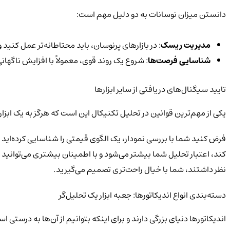
دانستن میزان نوسانات به دو دلیل مهم است:
مدیریت ریسک
: در بازارهای پرنوسان، باید محتاطانه‌تر عمل کن
شناسایی فرصت‌ها
: شروع یک روند قوی، معمولاً با افزایش ناگها
تایید سیگنال‌های دریافتی از سایر ابزارها
یکی از مهم‌ترین قوانین در تحلیل تکنیکال این است که هرگز به یک ابزار 
فرض کنید شما با بررسی نمودار، یک الگوی قیمتی را شناسایی کرده‌اید که
کند، اعتبار تحلیل شما بیشتر می‌شود و با اطمینان بیشتری می‌توانید 
نظر داشتند، شما با خیال راحت‌تری تصمیم می‌گیرید.
دسته‌بندی انواع اندیکاتورها: جعبه ابزار یک تحلیل‌گر
اندیکاتورها دنیای بزرگی دارند و برای اینکه بتوانیم از آن‌ها به درست