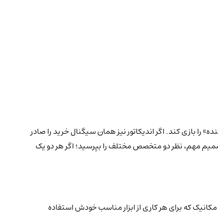
ه» را بازی کند. اگر اندیکاتور نیز همان سیگنال خرید را صادر
 تصمیم مهم، نظر دو متخصص مختلف را بپرسید؛ اگر هر دو یک
یک مکانیک که برای هر کاری از ابزار مناسب خودش استفاده