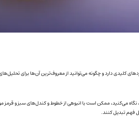
ردهای کلیدی دارد و چگونه می‌توانید از معروف‌ترین آن‌ها برای تحلیل‌های
 نگاه می‌کنید، ممکن است با انبوهی از خطوط و کندل‌های سبز و قرمز م
بل فهم تبدیل کنند.