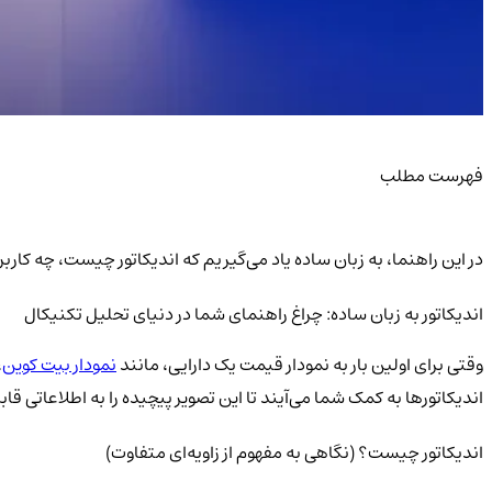
فهرست مطلب
در این راهنما، به زبان ساده یاد می‌گیریم که اندیکاتور چیست، چه کارب
اندیکاتور به زبان ساده: چراغ راهنمای شما در دنیای تحلیل تکنیکال
وقتی برای اولین بار به نمودار قیمت یک دارایی، مانند
نمودار بیت کوین
،
اندیکاتورها به کمک شما می‌آیند تا این تصویر پیچیده را به اطلاعاتی قا
اندیکاتور چیست؟ (نگاهی به مفهوم از زاویه‌ای متفاوت)