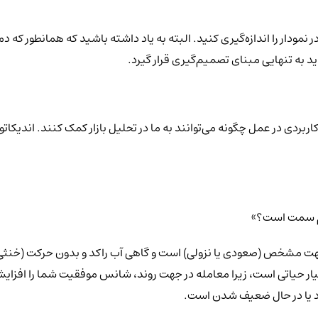
مودار را اندازه‌گیری کنید. البته به یاد داشته باشید که همانطور که دما
د به تنهایی مبنای تصمیم‌گیری قرار گیرد.
 کاربردی در عمل چگونه می‌توانند به ما در تحلیل بازار کمک کنند. اندیکا
دام سمت است؟»
حیاتی است، زیرا معامله در جهت روند، شانس موفقیت شما را افزایش می‌
د یا در حال ضعیف شدن است.