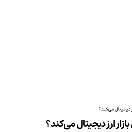
ز دیجیتال می‌کند؟
زار ارز دیجیتال می‌کند؟