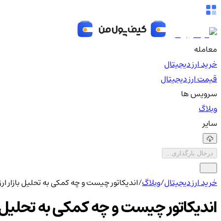
معامله
خرید ارز دیجیتال
قیمت ارز دیجیتال
سرویس ها
وبلاگ
سایر
درحال بارگذاری...
خرید ارز دیجیتال
/
وبلاگ
/
اندیکاتور چیست و چه کمکی به تحلیل بازار ار
اندیکاتور چیست و چه کمکی به تحلیل با