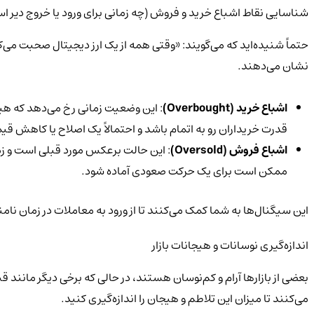
شناسایی نقاط اشباع خرید و فروش (چه زمانی برای ورود یا خروج دیر ا
نشان می‌دهند.
اشباع خرید (Overbought)
: این وضعیت زمانی رخ می‌دهد که هیج
قدرت خریداران رو به اتمام باشد و احتمالاً یک اصلاح یا کاهش 
اشباع فروش (Oversold)
: این حالت برعکس مورد قبلی است و زما
ممکن است برای یک حرکت صعودی آماده شود.
این سیگنال‌ها به شما کمک می‌کنند تا از ورود به معاملات در زمان نامن
اندازه‌گیری نوسانات و هیجانات بازار
می‌کنند تا میزان این تلاطم و هیجان را اندازه‌گیری کنید.