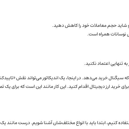
ید و شاید حجم معاملات خود را کاهش دهید.
نی نوسانات همراه است.
به تنهایی اعتماد نکنید.
 سیگنال خرید می‌دهد. در اینجا، یک اندیکاتور می‌تواند نقش «تاییدکنند
برای خرید ارز دیجیتال اقدام کنید. این کار مانند این است که برای یک
ی استفاده کنیم، ابتدا باید با انواع مختلف‌شان آشنا شویم. درست مانند 