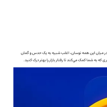
وش در میان این همه نوسان، اغلب شبیه به یک حدس و گمان
که به شما کمک می‌کند تا رفتار بازار را بهتر درک کنید.