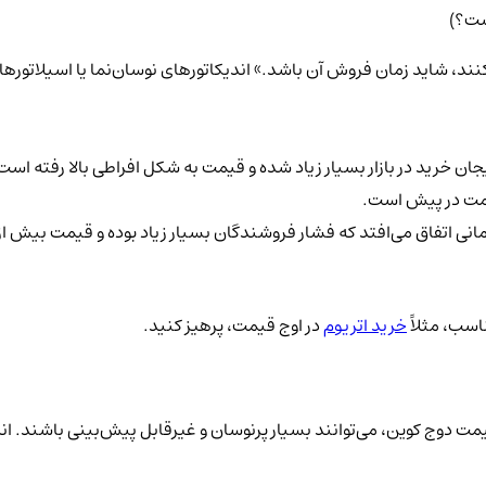
ست؟)
ان خرید در بازار بسیار زیاد شده و قیمت به شکل افراطی بالا رفته اس
قیمت در پیش است.
نی اتفاق می‌افتد که فشار فروشندگان بسیار زیاد بوده و قیمت بیش از ح
اسب، مثلاً
خرید اتریوم
در اوج قیمت، پرهیز کنید.