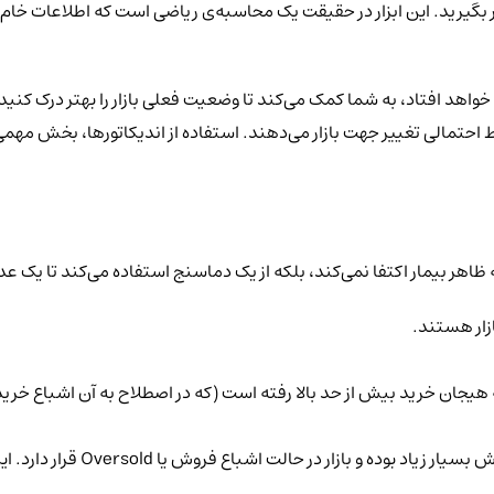
ر بگیرید. این ابزار در حقیقت یک محاسبه‌ی ریاضی است که اطلاعات خام ن
ی خواهد افتاد، به شما کمک می‌کند تا وضعیت فعلی بازار را بهتر درک کنید
ظاهر بیمار اکتفا نمی‌کند، بلکه از یک دماسنج استفاده می‌کند تا یک ع
ازار هستند.
: اندیکاتور می‌تواند نشان ده