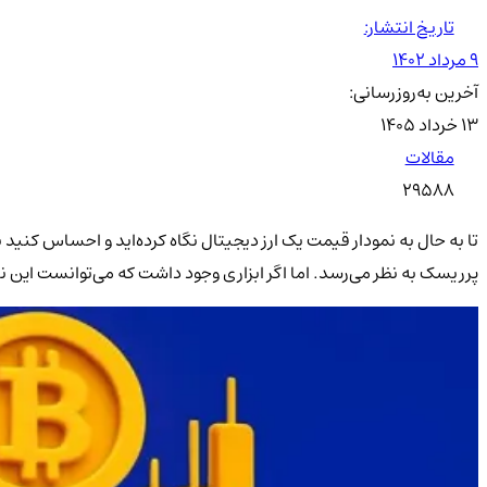
تاریخ انتشار:
۹ مرداد ۱۴۰۲
آخرین به‌روزرسانی:
۱۳ خرداد ۱۴۰۵
مقالات
29588
تا به حال به نمودار قیمت یک ارز دیجیتال نگاه کرده‌اید و احساس کن
پرریسک به نظر می‌رسد. اما اگر ابزاری وجود داشت که می‌توانست این نقشه