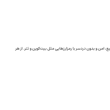
، امن و بدون دردسر با رمزارزهایی مثل بیت‌کوین و تتر. از هر