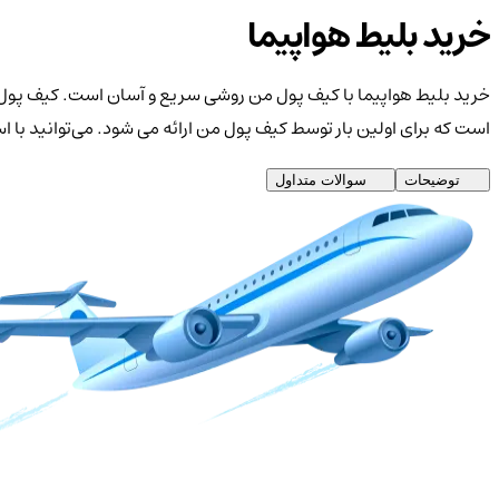
خرید بلیط هواپیما
خرید بلیط هواپیما با کیف پول من روشی سریع و آسان است. کیف پول م
است که برای اولین بار توسط کیف پول من ارائه می شود. می‌توانید با 
توضیحات
سوالات متداول