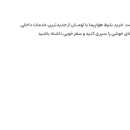
. خرید بلیط هواپیما با تومـان از جدیدترین خدمات داخلی
وزهای خوشی را سپری کنید و سفر خوبی داشته باشید