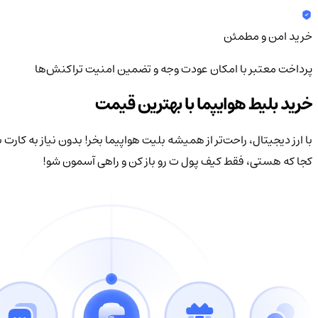
خرید امن و مطمئن
پرداخت معتبر با امکان عودت وجه و تضمین امنیت تراکنش‌ها
خرید بلیط هوایپما با بهترین قیمت
با ارز دیجیتال، راحت‌تر از همیشه بلیت هواپیما بخر! بدون نیاز به کار
کجا که هستی، فقط کیف‌ پول ت رو باز کن و راهی آسمون شو!