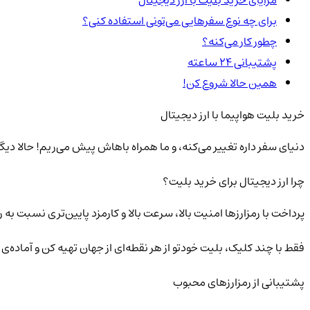
برای چه نوع سفرهایی می‌تونی استفاده کنی؟
چطور کار می‌کنه؟
پشتیبانی ۲۴ ساعته
همین حالا شروع کن!
خرید بلیت هواپیما با ارز دیجیتال
دنیای سفر داره تغییر می‌کنه، و ما همراه باهاش پیش می‌ریم! حالا دیگ
چرا ارز دیجیتال برای خرید بلیت؟
پرداخت با رمزارزها امنیت بالا، سرعت بالا و کارمزد پایین‌تری نسبت ب
فقط با چند کلیک، بلیت خودتو از هر نقطه‌ای از جهان تهیه کن و آماده‌ی
پشتیبانی از رمزارزهای محبوب