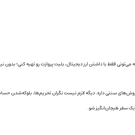
ه می‌تونی فقط با داشتن ارز دیجیتال، بلیت پروازت رو تهیه کنی؛ بدون ن
ه روش‌های سنتی داره. دیگه لازم نیست نگران تحریم‌ها، بلوکه‌شدن حساب 
 یک سفر هیجان‌انگیز شو.