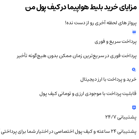
مزایای خرید بلیط هواپیما در کیف پول من
پرواز های لحظه آخری رو از دست نده!
پرداخت سریع و فوری
پرداخت فوری در سریع‌ترین زمان ممکن بدون هیچ‌گونه تأخیر
خرید و پرداخت با ارز دیجیتال
قابلیت پرداخت با موجودی ارزی و تومانی کیف پول
پشتیبانی ۲۴/۷
پشتیبانی ۲۴ ساعته و کیف پول اختصاصی در اختیار شما برای پرداختی آسان