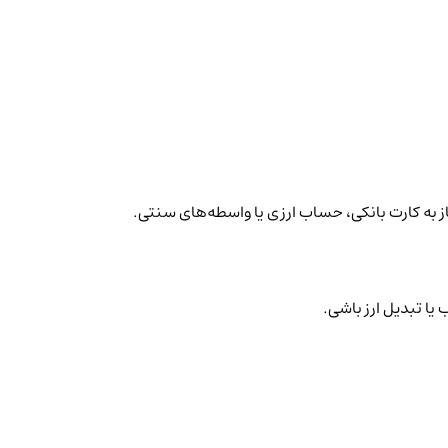
یاز به کارت بانکی، حساب ارزی یا واسطه‌های سنتی.
یا تبدیل ارز باشی.