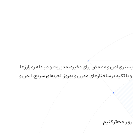
، بستری امن و مطمئن برای ذخیره، مدیریت و مبادله رمزارزها
با تکیه بر ساختارهای مدرن و به‌روز، تجربه‌ای سریع، ایمن و
و راحت‌تر کنیم.