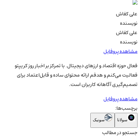
علی کفاش
نویسنده
علی کفاش
نویسنده
مشاهده پروفایل
فعال حوزه اقتصاد و ارزهای دیجیتال. با تمرکز بر اخبار روز کریپتو
فعالیت می‌کنم و هدفم ارائه محتوای ساده و قابل‌اعتماد برای
تصمیم‌گیری آگاهانه کاربران است.
مشاهده پروفایل
برچسب‌ها:
سولانا
سونیک
جستجو در مطالب