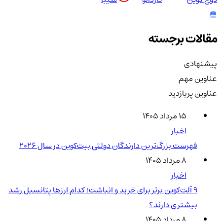
مقالات برجسته
پیشنهادی
عناوین مهم
عناوین پربازدید
۱۵ مرداد ۱۴۰۵
اخبار
فهرست بزرگ‌ترین دارندگان دولتی بیت‌کوین در سال 2026
۸ مرداد ۱۴۰۵
اخبار
۹ آلت‌کوین برتر برای خرید و انباشت؛ کدام ارزها پتانسیل رشد
بیشتری دارند؟
۸ مرداد ۱۴۰۵