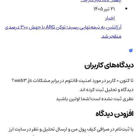
۲۱ تیر ۱۴۰۵
اخبار
آرژانتین به نیمه‌نهایی رسید؛ توکن ARG با جهش ۳۰۰ درصدی
منفجر شد
دیدگاه‌های کاربران
تا کنون 0 کاربر در مورد
امنیت فانتوم در برابر مشکلات web3.js؟
دیدگاه و تحلیل ثبت کرده اند
نظری ثبت نشده است!
شما اولین باشید
افزودن دیدگاه
با ثبت‌نام در صرافی کیف پول من و ارسال تحلیل و نظر در سایت ارز