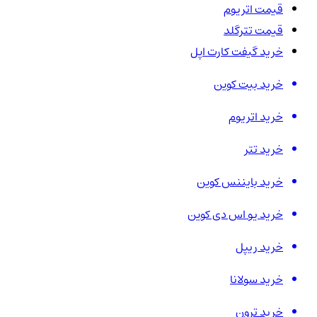
قیمت اتریوم
قیمت تترگلد
خرید گیفت کارت اپل
خرید بیت کوین
خرید اتریوم
خرید تتر
خرید بایننس کوین
خرید یو اس دی کوین
خرید ریپل
خرید سولانا
خرید ترون