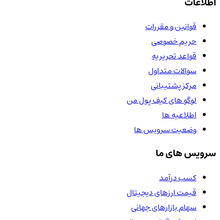
اطلاعات
قوانین و مقررات
حریم خصوصی
قواعد تحریریه
سوالات متداول
مرکز پشتیبانی
لوگو های کیف پول من
اطلاعیه ها
وضعیت سرویس ها
سرویس های ما
کسب درآمد
قیمت ارزهای دیجیتال
سهام بازارهای جهانی