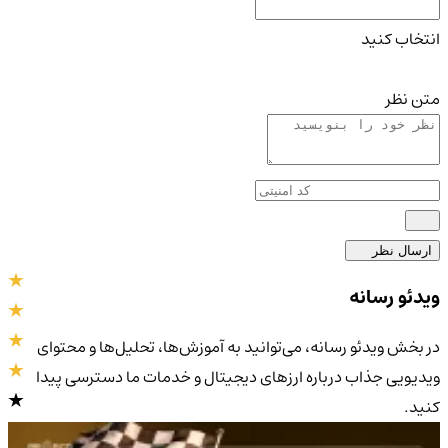
انتخاب کنید
متن نظر
ارسال نظر
ویدئو رسانه
در بخش ویدئو رسانه، می‌توانید به آموزش‌ها، تحلیل‌ها و محتوای
ویدیویی جذاب درباره ارزهای دیجیتال و خدمات ما دسترسی پیدا
کنید.
4.9
/5