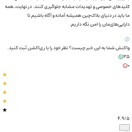
کلیدهای خصوصی و تهدیدات مشابه جلوگیری کنند. در نهایت، همه
ما باید در دنیای بلاک‌چین همیشه آماده و آگاه باشیم تا
دارایی‌های‌مان را امن نگه داریم.
واکنش شما به این خبر چیست؟
نظر خود را با ری‌اکشن ثبت کنید.
35
0
4.9
/5