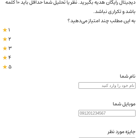
دیجیتال رایگان هدیه بگیرید. نظر یا تحلیل شما حداقل باید ۱۰ کلمه
باشد و تکراری نباشد.
به این مطلب چند امتیاز می‌دهید؟
1
2
3
4
5
نام شما
موبایل شما
جایزه مورد نظر