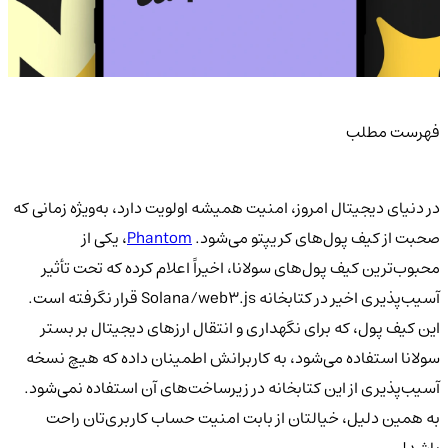
فهرست مطلب
در دنیای دیجیتال امروز، امنیت همیشه اولویت دارد، به‌ویژه زمانی که
صحبت از کیف پول‌های کریپتو می‌شود.
Phantom
، یکی از
محبوب‌ترین کیف پول‌های سولانا، اخیراً اعلام کرده که تحت تأثیر
آسیب‌پذیری اخیر در کتابخانه Solana/web3.js قرار نگرفته است.
این کیف پول، که برای نگهداری و انتقال ارزهای دیجیتال بر بستر
سولانا استفاده می‌شود، به کاربرانش اطمینان داده که هیچ نسخه
آسیب‌پذیری از این کتابخانه در زیرساخت‌های آن استفاده نمی‌شود.
به همین دلیل، خیالتان از بابت امنیت حساب کاربری‌تان راحت
باشد!