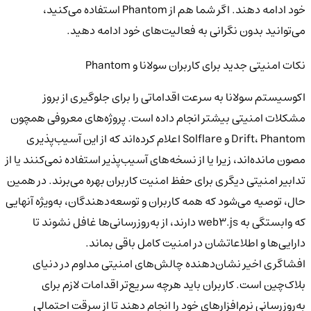
خود ادامه دهند. اگر شما هم از Phantom استفاده می‌کنید،
می‌توانید بدون نگرانی به فعالیت‌های خود ادامه دهید.
نکات امنیتی جدید برای کاربران سولانا و Phantom
اکوسیستم سولانا به سرعت اقداماتی را برای جلوگیری از بروز
مشکلات امنیتی بیشتر انجام داده است. پروژه‌های معروفی همچون
Drift، Phantom و Solflare اعلام کرده‌اند که از این آسیب‌پذیری
مصون مانده‌اند، زیرا یا از نسخه‌های آسیب‌پذیر استفاده نمی‌کنند یا از
تدابیر امنیتی دیگری برای حفظ امنیت کاربران بهره می‌برند. در همین
حال، توصیه می‌شود که همه کاربران و توسعه‌دهندگان، به‌ویژه آنهایی
که وابستگی به web3.js دارند، از به‌روزرسانی‌ها غافل نشوند تا
دارایی‌ها و اطلاعاتشان در امنیت کامل باقی بماند.
افشاگری اخیر نشان‌دهنده چالش‌های امنیتی مداوم در دنیای
بلاک‌چین است. کاربران باید هرچه سریع‌تر اقدامات لازم برای
به‌روزرسانی نرم‌افزارهای خود را انجام دهند تا از سرقت احتمالی