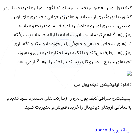
کیف‌ پول من، به‌عنوان نخستین سامانه نگهداری ارزهای دیجیتال در
کشور، با بهره‌گیری از استانداردهای روز جهانی و فناوری‌های نوین
امنیتی، بستری امن و مطمئن برای ذخیره، مدیریت و مبادله
رمزارزها فراهم کرده است. این سامانه با ارائه خدمات پیشرفته،
نیازهای اشخاص حقیقی و حقوقی را در حوزه دادوستد و نگه‌داری
رمزارزها برطرف می‌کند و با تکیه بر ساختارهای مدرن و به‌روز،
تجربه‌ای سریع، ایمن و کاربرپسند در اختیار آن‌ها قرار می‌دهد.
دانلود اپلیکیشن کیف‌ پول من
اپلیکیشن صرافی کیف پول من را از مارکت‌های معتبر دانلود کنید و
به‌سادگی ارزهای دیجیتال را خرید، فروش و مدیریت کنید.
اپ اندروید
android