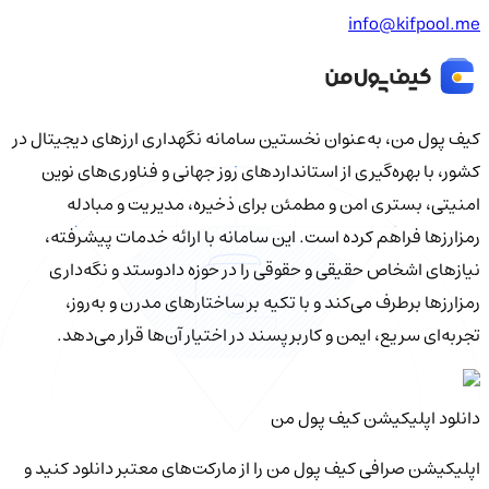
info@kifpool.me
کیف‌ پول من، به‌عنوان نخستین سامانه نگهداری ارزهای دیجیتال در
کشور، با بهره‌گیری از استانداردهای روز جهانی و فناوری‌های نوین
امنیتی، بستری امن و مطمئن برای ذخیره، مدیریت و مبادله
رمزارزها فراهم کرده است. این سامانه با ارائه خدمات پیشرفته،
نیازهای اشخاص حقیقی و حقوقی را در حوزه دادوستد و نگه‌داری
رمزارزها برطرف می‌کند و با تکیه بر ساختارهای مدرن و به‌روز،
تجربه‌ای سریع، ایمن و کاربرپسند در اختیار آن‌ها قرار می‌دهد.
دانلود اپلیکیشن کیف‌ پول من
اپلیکیشن صرافی کیف پول من را از مارکت‌های معتبر دانلود کنید و