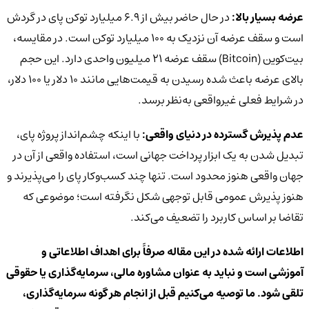
عرضه بسیار بالا:
در حال حاضر بیش از ۶.۹ میلیارد توکن پای در گردش
است و سقف عرضه آن نزدیک به ۱۰۰ میلیارد توکن است. در مقایسه،
بیت‌کوین (Bitcoin) سقف عرضه ۲۱ میلیون واحدی دارد. این حجم
بالای عرضه باعث شده رسیدن به قیمت‌هایی مانند ۱۰ دلار یا ۱۰۰ دلار،
در شرایط فعلی غیرواقعی به‌نظر برسد.
عدم پذیرش گسترده در دنیای واقعی:
با اینکه چشم‌انداز پروژه پای،
تبدیل شدن به یک ابزار پرداخت جهانی است، استفاده واقعی از آن در
جهان واقعی هنوز محدود است. تنها چند کسب‌و‌کار پای را می‌پذیرند و
هنوز پذیرش عمومی قابل توجهی شکل نگرفته است؛ موضوعی که
تقاضا بر اساس کاربرد را تضعیف می‌کند.
اطلاعات ارائه شده در این مقاله صرفاً برای اهداف اطلاعاتی و
آموزشی است و نباید به عنوان مشاوره مالی، سرمایه‌گذاری یا حقوقی
تلقی شود. ما توصیه می‌کنیم قبل از انجام هر گونه سرمایه‌گذاری،