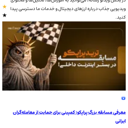
در بخش ویدئو رسانه، می‌توانید به آموزش‌ها، تحلیل‌ها و محتوای
ویدیویی جذاب درباره ارزهای دیجیتال و خدمات ما دسترسی پیدا
کنید.
4.9
/5
معرفی مسابقه بزرگ پراپکو؛ کمپینی برای حمایت از معامله‌گران
ایرانی