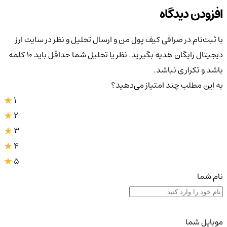
افزودن دیدگاه
با ثبت‌نام در صرافی کیف پول من و ارسال تحلیل و نظر در سایت ارز
دیجیتال رایگان هدیه بگیرید. نظر یا تحلیل شما حداقل باید ۱۰ کلمه
باشد و تکراری نباشد.
به این مطلب چند امتیاز می‌دهید؟
1
2
3
4
5
نام شما
موبایل شما