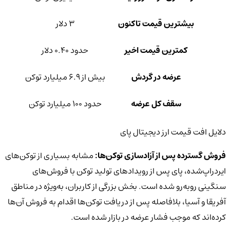
بیشترین قیمت تاکنون
۳ دلار
کمترین قیمت اخیر
حدود ۰.۴۰ دلار
عرضه در گردش
بیش از ۶.۹ میلیارد توکن
سقف کل عرضه
حدود ۱۰۰ میلیارد توکن
دلایل افت قیمت ارز دیجیتال پای
فروش گسترده پس از آزادسازی توکن‌ها:
مشابه بسیاری از توکن‌های
ایردراپ‌شده، پای پس از رویدادهای تولید توکن با فروش‌های
سنگینی روبه‌رو شده است. بخش بزرگی از کاربران، به‌ویژه در مناطق
آفریقا و آسیا، بلافاصله پس از دریافت توکن‌ها اقدام به فروش آن‌ها
کرده‌اند که موجب فشار عرضه در بازار شده است.