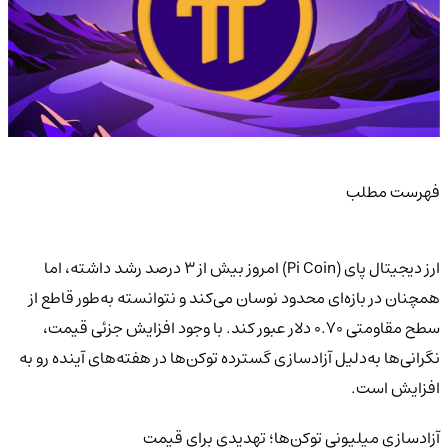
فهرست مطلب
ارز دیجیتال پای (Pi Coin) امروز بیش از ۳ درصد رشد داشته، اما
همچنان در بازه‌ای محدود نوسان می‌کند و نتوانسته به‌طور قاطع از
سطح مقاومتی ۰.۷۰ دلار عبور کند. با وجود افزایش جزئی قیمت،
نگرانی‌ها به‌دلیل آزادسازی گسترده توکن‌ها در هفته‌های آینده رو به
افزایش است.
آزادسازی میلیونی توکن‌ها؛ تهدیدی برای قیمت