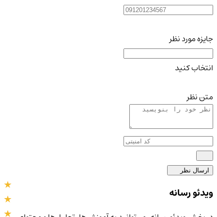
جایزه مورد نظر
انتخاب کنید
متن نظر
ارسال نظر
ویدئو رسانه