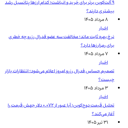
۹ آلت‌کوین برتر برای خرید و انباشت؛ کدام ارزها پتانسیل رشد
بیشتری دارند؟
۸ مرداد ۱۴۰۵
اخبار
نرخ بهره ثابت ماند؛ مخالفت سه عضو فدرال رزرو چه خطری
برای رمزارزها دارد؟
۷ مرداد ۱۴۰۵
اخبار
تصمیم حساس فدرال رزرو امروز اعلام می‌شود؛ انتظارات بازار
چیست؟
۳ مرداد ۱۴۰۵
اخبار
تحلیل قیمت دوج‌کوین؛ آیا عبور از ۰.۰۷۲ دلار جهش قیمت را
آغاز می‌کند؟
۳۱ تیر ۱۴۰۵