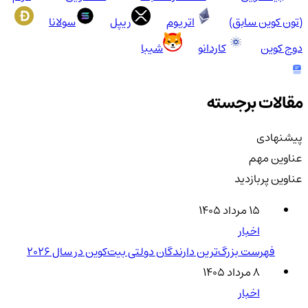
(تون کوین سابق)
اتریوم
ریپل
سولانا
دوج کوین
کاردانو
شیبا
مقالات برجسته
پیشنهادی
عناوین مهم
عناوین پربازدید
۱۵ مرداد ۱۴۰۵
اخبار
فهرست بزرگ‌ترین دارندگان دولتی بیت‌کوین در سال 2026
۸ مرداد ۱۴۰۵
اخبار