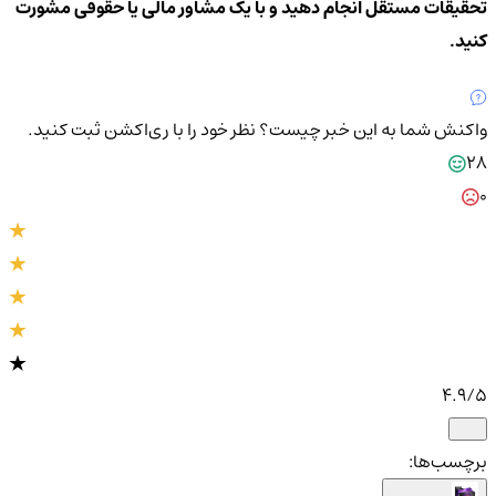
تحقیقات مستقل انجام دهید و با یک مشاور مالی یا حقوقی مشورت
کنید.
واکنش شما به این خبر چیست؟
نظر خود را با ری‌اکشن ثبت کنید.
28
0
4.9
/5
برچسب‌ها: