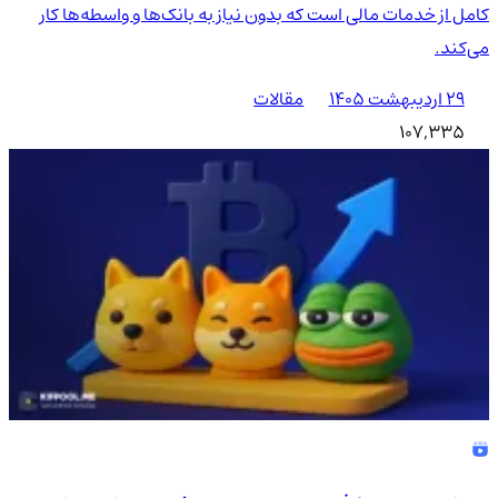
کامل از خدمات مالی است که بدون نیاز به بانک‌ها و واسطه‌ها کار
می‌کند.
۲۹ اردیبهشت ۱۴۰۵
مقالات
107,335