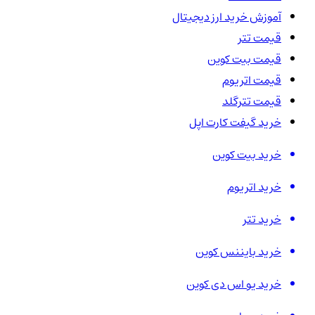
آموزش خرید ارز دیجیتال
قیمت تتر
قیمت بیت کوین
قیمت اتریوم
قیمت تترگلد
خرید گیفت کارت اپل
خرید بیت کوین
خرید اتریوم
خرید تتر
خرید بایننس کوین
خرید یو اس دی کوین