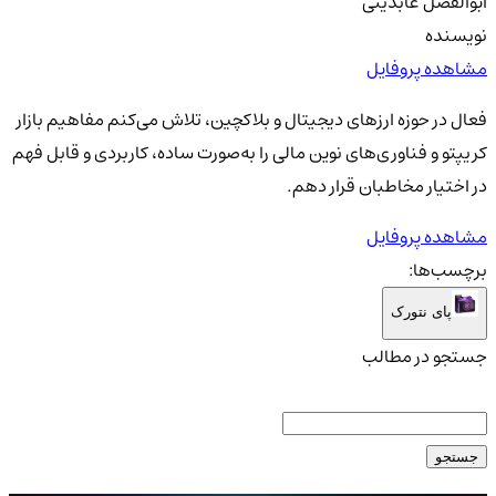
ابوالفضل عابدینی
نویسنده
مشاهده پروفایل
فعال در حوزه ارزهای دیجیتال و بلاکچین، تلاش می‌کنم مفاهیم بازار
کریپتو و فناوری‌های نوین مالی را به‌صورت ساده، کاربردی و قابل فهم
در اختیار مخاطبان قرار دهم.
مشاهده پروفایل
برچسب‌ها:
پای نتورک
جستجو در مطالب
جستجو