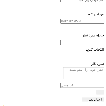
موبایل شما
جایزه مورد نظر
انتخاب کنید
متن نظر
ارسال نظر