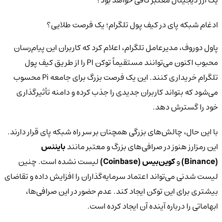
ادغام شبکه پای در کیف پول تلگرام؛ یک فرصت طلایی؟
پاول دوروف، مدیرعامل تلگرام، اعلام کرد که کاربران این پیام‌رسان
محبوب اکنون می‌توانند مستقیماً توکن PI را از طریق کیف پول
تلگرام خریداری کنند. این یک فرصت بزرگ برای جامعه Pi محسوب
می‌شود که بتواند کاربران جدیدی را جذب کرده و دامنه تأثیرگذاری
خود را گسترش دهد.
با این حال، چالش‌های بزرگی همچنان بر سر راه شبکه پای قرار دارند.
این رمزارز هنوز در صرافی‌های بزرگ و معتبر مانند
بایننس
(Binance)
و
کوین‌بیس (Coinbase)
لیست نشده است. چنین
لیست شدنی می‌تواند اعتماد سرمایه‌گذاران را افزایش داده و تقاضای
بیشتری برای این توکن ایجاد کند. عدم حضور در این صرافی‌ها،
ابهاماتی را درباره آینده آن ایجاد کرده است.