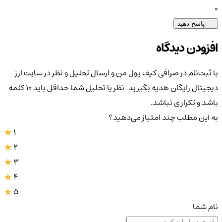
0
پاسخ دهید
افزودن دیدگاه
با ثبت‌نام در صرافی کیف پول من و ارسال تحلیل و نظر در سایت ارز
دیجیتال رایگان هدیه بگیرید. نظر یا تحلیل شما حداقل باید ۱۰ کلمه
باشد و تکراری نباشد.
به این مطلب چند امتیاز می‌دهید؟
1
2
3
4
5
نام شما