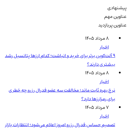
پیشنهادی
عناوین مهم
عناوین پربازدید
۸ مرداد ۱۴۰۵
اخبار
۹ آلت‌کوین برتر برای خرید و انباشت؛ کدام ارزها پتانسیل رشد
بیشتری دارند؟
۸ مرداد ۱۴۰۵
اخبار
نرخ بهره ثابت ماند؛ مخالفت سه عضو فدرال رزرو چه خطری
برای رمزارزها دارد؟
۷ مرداد ۱۴۰۵
اخبار
تصمیم حساس فدرال رزرو امروز اعلام می‌شود؛ انتظارات بازار