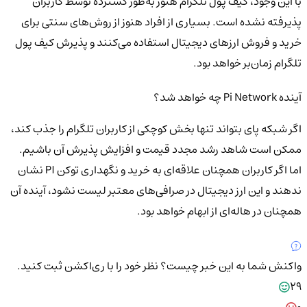
با این وجود، کیف پول تلگرام هنوز به‌طور گسترده توسط کاربران
پذیرفته نشده است. بسیاری از افراد هنوز از روش‌های سنتی برای
خرید و فروش ارزهای دیجیتال استفاده می‌کنند و پذیرش کیف پول
تلگرام زمان‌بر خواهد بود.
آینده Pi Network چه خواهد شد؟
اگر شبکه پای بتواند تنها بخش کوچکی از کاربران تلگرام را جذب کند،
ممکن است شاهد رشد مجدد قیمت و افزایش پذیرش آن باشیم.
اما اگر کاربران همچنان علاقه‌ای به خرید و نگهداری توکن PI نشان
ندهند و این ارز دیجیتال در صرافی‌های معتبر لیست نشود، آینده آن
همچنان در هاله‌ای از ابهام خواهد بود.
واکنش شما به این خبر چیست؟
نظر خود را با ری‌اکشن ثبت کنید.
29
0