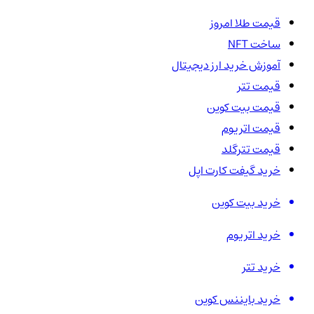
قیمت طلا امروز
ساخت NFT
آموزش خرید ارز دیجیتال
قیمت تتر
قیمت بیت کوین
قیمت اتریوم
قیمت تترگلد
خرید گیفت کارت اپل
خرید بیت کوین
خرید اتریوم
خرید تتر
خرید بایننس کوین