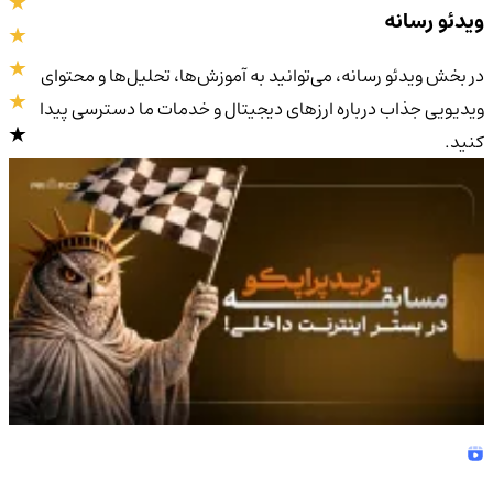
ویدئو رسانه
در بخش ویدئو رسانه، می‌توانید به آموزش‌ها، تحلیل‌ها و محتوای
ویدیویی جذاب درباره ارزهای دیجیتال و خدمات ما دسترسی پیدا
کنید.
4.9
/5