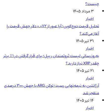
چیست؟
۳ مرداد ۱۴۰۵
اخبار
تحلیل قیمت دوج‌کوین؛ آیا عبور از ۰.۰۷۲ دلار جهش قیمت را
آغاز می‌کند؟
۳۱ تیر ۱۴۰۵
اخبار
به‌روزرسانی لیست ثروتمندان ریپل؛ برای قرار گرفتن در ۱٪ برتر
چقدر XRP نیاز دارید؟
۲۱ تیر ۱۴۰۵
اخبار
آرژانتین به نیمه‌نهایی رسید؛ توکن ARG با جهش ۳۰۰ درصدی
منفجر شد
۱۴ تیر ۱۴۰۵
اخبار