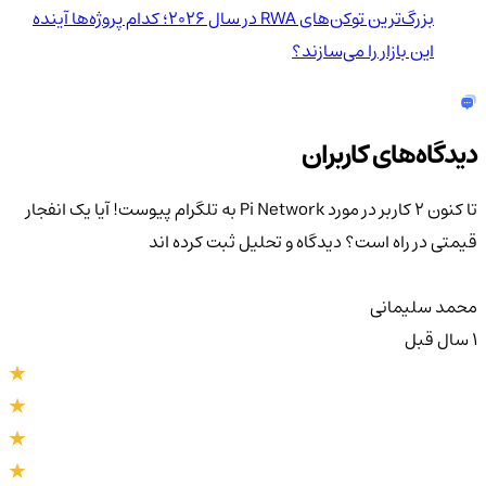
بزرگ‌ترین توکن‌های RWA در سال ۲۰۲۶؛ کدام پروژه‌ها آینده
این بازار را می‌سازند؟
دیدگاه‌های کاربران
تا کنون 2 کاربر در مورد
Pi Network به تلگرام پیوست! آیا یک انفجار
قیمتی در راه است؟
دیدگاه و تحلیل ثبت کرده اند
محمد سلیمانی
1 سال قبل