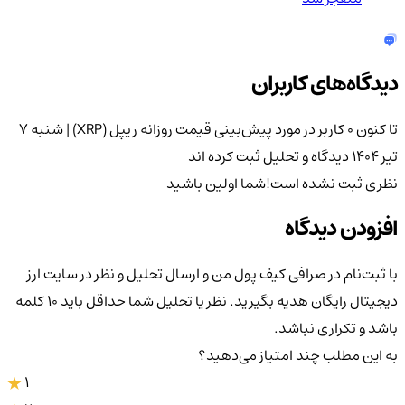
دیدگاه‌های کاربران
تا کنون 0 کاربر در مورد
پیش‌بینی قیمت روزانه ریپل (XRP) | شنبه ۷
تیر ۱۴۰۴
دیدگاه و تحلیل ثبت کرده اند
نظری ثبت نشده است!
شما اولین باشید
افزودن دیدگاه
با ثبت‌نام در صرافی کیف پول من و ارسال تحلیل و نظر در سایت ارز
دیجیتال رایگان هدیه بگیرید. نظر یا تحلیل شما حداقل باید ۱۰ کلمه
باشد و تکراری نباشد.
به این مطلب چند امتیاز می‌دهید؟
1