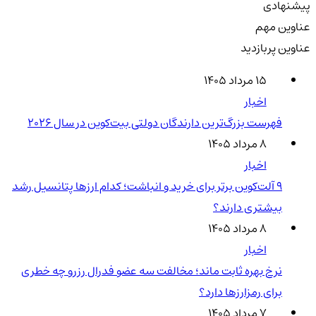
پیشنهادی
عناوین مهم
عناوین پربازدید
۱۵ مرداد ۱۴۰۵
اخبار
فهرست بزرگ‌ترین دارندگان دولتی بیت‌کوین در سال 2026
۸ مرداد ۱۴۰۵
اخبار
۹ آلت‌کوین برتر برای خرید و انباشت؛ کدام ارزها پتانسیل رشد
بیشتری دارند؟
۸ مرداد ۱۴۰۵
اخبار
نرخ بهره ثابت ماند؛ مخالفت سه عضو فدرال رزرو چه خطری
برای رمزارزها دارد؟
۷ مرداد ۱۴۰۵