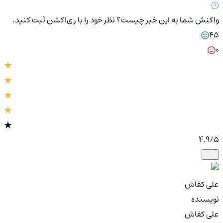
واکنش شما به این خبر چیست؟
نظر خود را با ری‌اکشن ثبت کنید.
45
0
4.9
/5
علی کفاش
نویسنده
علی کفاش