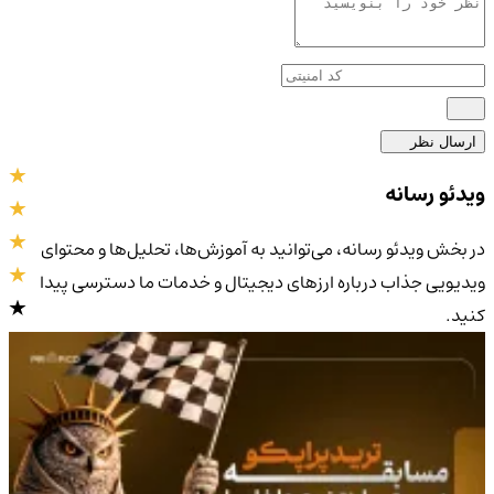
ارسال نظر
ویدئو رسانه
در بخش ویدئو رسانه، می‌توانید به آموزش‌ها، تحلیل‌ها و محتوای
ویدیویی جذاب درباره ارزهای دیجیتال و خدمات ما دسترسی پیدا
کنید.
4.9
/5