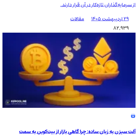
از سرمایه‌گذاران تازه‌کار در آن قرار دارند.
۲۹ اردیبهشت ۱۴۰۵
مقالات
82,939
آلت سیزن به زبان ساده: چرا گاهی بازار از بیت‌کوین به سمت