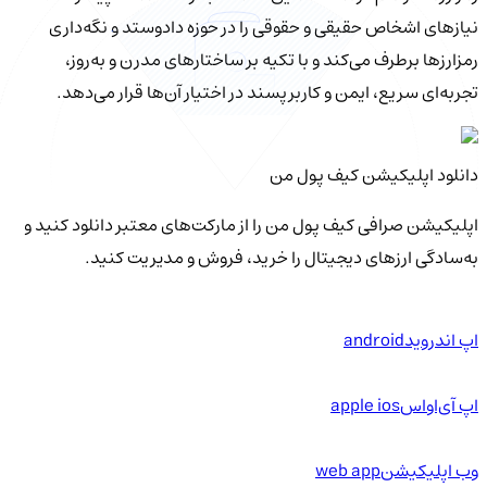
نیازهای اشخاص حقیقی و حقوقی را در حوزه دادوستد و نگه‌داری
رمزارزها برطرف می‌کند و با تکیه بر ساختارهای مدرن و به‌روز،
تجربه‌ای سریع، ایمن و کاربرپسند در اختیار آن‌ها قرار می‌دهد.
دانلود اپلیکیشن کیف‌ پول من
اپلیکیشن صرافی کیف پول من را از مارکت‌های معتبر دانلود کنید و
به‌سادگی ارزهای دیجیتال را خرید، فروش و مدیریت کنید.
اپ اندروید
android
اپ آی‌او‌اس
apple ios
وب اپلیکیشن
web app