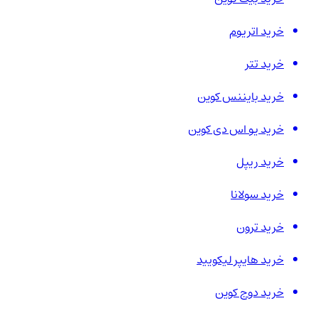
خرید اتریوم
خرید تتر
خرید بایننس کوین
خرید یو اس دی کوین
خرید ریپل
خرید سولانا
خرید ترون
خرید هایپر لیکویید
خرید دوج کوین