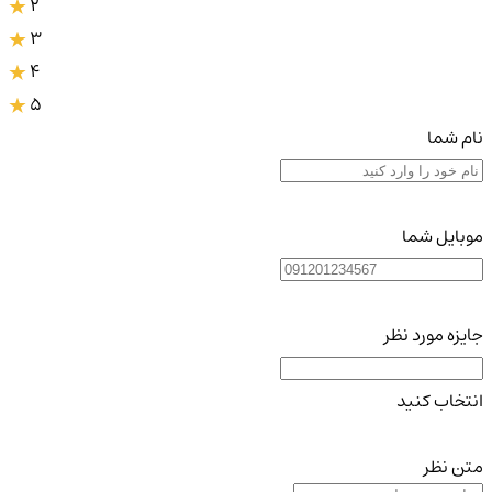
2
3
4
5
نام شما
موبایل شما
جایزه مورد نظر
انتخاب کنید
متن نظر