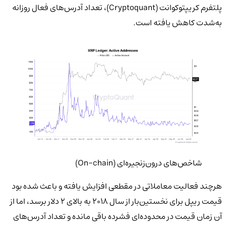
پلتفرم کریپتوكوانت (Cryptoquant)، تعداد آدرس‌های فعال روزانه
به‌شدت کاهش یافته است.
شاخص‌های درون‌زنجیره‌ای (On-chain)
هرچند فعالیت معاملاتی در مقطعی افزایش یافته و باعث شده بود
قیمت ریپل برای نخستین‌بار از سال ۲۰۱۸ به بالای ۲ دلار برسد، اما از
آن زمان قیمت در محدوده‌ای فشرده باقی مانده و تعداد آدرس‌های