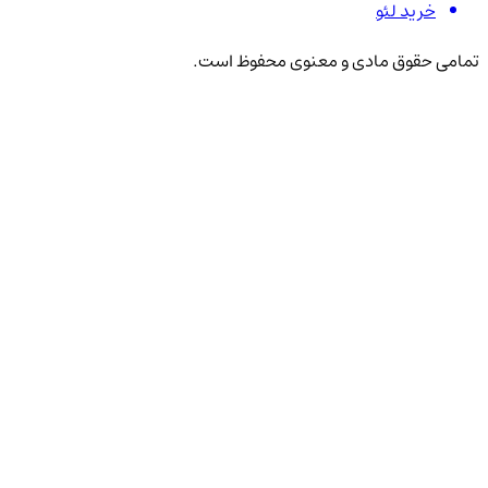
خرید لئو
تمامی حقوق مادی و معنوی محفوظ است.