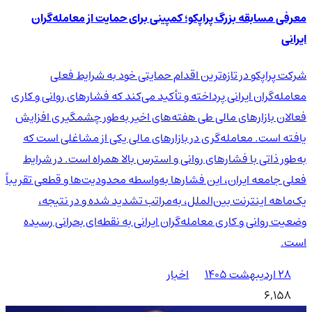
معرفی مسابقه بزرگ پراپکو؛ کمپینی برای حمایت از معامله‌گران
ایرانی
شرکت پراپکو در تازه‌ترین اقدام حمایتی خود به شرایط فعلی
معامله‌گران ایرانی پرداخته و تأکید می‌کند که فشارهای روانی و کاری
فعالان بازارهای مالی طی هفته‌های اخیر به‌طور چشمگیری افزایش
یافته است. معامله‌گری در بازارهای مالی یکی از مشاغلی است که
به‌طور ذاتی با فشارهای روانی و استرس بالا همراه است. در شرایط
فعلی جامعه ایران، این فشارها به‌واسطه محدودیت‌ها و قطعی تقریباً
یک‌ماهه اینترنت بین‌الملل، به‌مراتب تشدید شده و در نتیجه،
وضعیت روانی و کاری معامله‌گران ایرانی به نقطه‌ای بحرانی رسیده
است.
۲۸ اردیبهشت ۱۴۰۵
اخبار
6,158