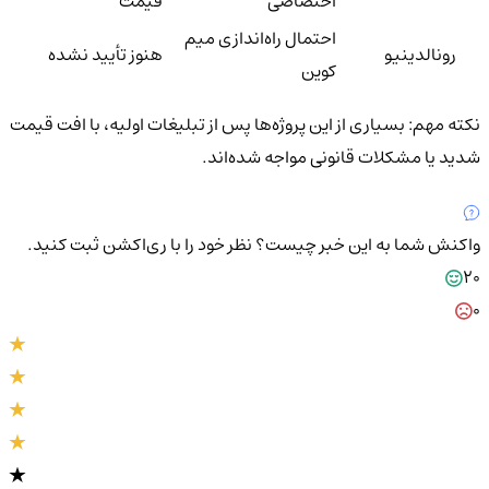
اختصاصی
قیمت
احتمال راه‌اندازی میم
رونالدینیو
هنوز تأیید نشده
کوین
نکته مهم: بسیاری از این پروژه‌ها پس از تبلیغات اولیه، با افت قیمت
شدید یا مشکلات قانونی مواجه شده‌اند.
واکنش شما به این خبر چیست؟
نظر خود را با ری‌اکشن ثبت کنید.
20
0