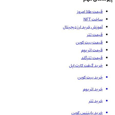
قیمت طلا امروز
ساخت NFT
آموزش خرید ارز دیجیتال
قیمت تتر
قیمت بیت کوین
قیمت اتریوم
قیمت تترگلد
خرید گیفت کارت اپل
خرید بیت کوین
خرید اتریوم
خرید تتر
خرید بایننس کوین