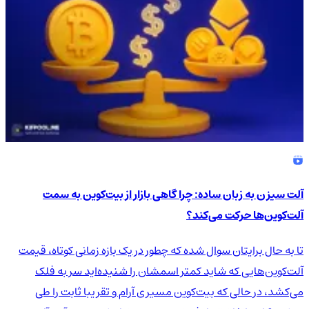
آلت سیزن به زبان ساده: چرا گاهی بازار از بیت‌کوین به سمت
آلت‌کوین‌ها حرکت می‌کند؟
تا به حال برایتان سوال شده که چطور در یک بازه زمانی کوتاه، قیمت
آلت‌کوین‌هایی که شاید کمتر اسمشان را شنیده‌اید سر به فلک
می‌کشد، در حالی که بیت‌کوین مسیری آرام و تقریبا ثابت را طی