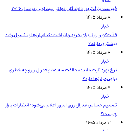
فهرست بزرگ‌ترین دارندگان دولتی بیت‌کوین در سال 2026
۸ مرداد ۱۴۰۵
اخبار
۹ آلت‌کوین برتر برای خرید و انباشت؛ کدام ارزها پتانسیل رشد
بیشتری دارند؟
۸ مرداد ۱۴۰۵
اخبار
نرخ بهره ثابت ماند؛ مخالفت سه عضو فدرال رزرو چه خطری
برای رمزارزها دارد؟
۷ مرداد ۱۴۰۵
اخبار
تصمیم حساس فدرال رزرو امروز اعلام می‌شود؛ انتظارات بازار
چیست؟
۳ مرداد ۱۴۰۵