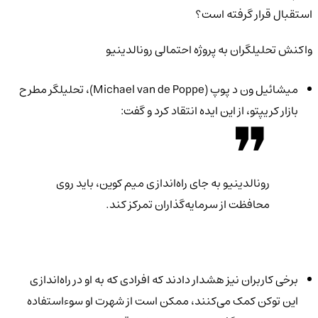
استقبال قرار گرفته است؟
واکنش تحلیلگران به پروژه احتمالی رونالدینیو
میشائیل ون د پوپ (Michael van de Poppe)، تحلیلگر مطرح
بازار کریپتو، از این ایده انتقاد کرد و گفت:
رونالدینیو به جای راه‌اندازی میم کوین، باید روی
محافظت از سرمایه‌گذاران تمرکز کند.
برخی کاربران نیز هشدار دادند که افرادی که به او در راه‌اندازی
این توکن کمک می‌کنند، ممکن است از شهرت او سوءاستفاده