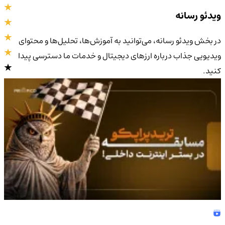
ویدئو رسانه
در بخش ویدئو رسانه، می‌توانید به آموزش‌ها، تحلیل‌ها و محتوای
ویدیویی جذاب درباره ارزهای دیجیتال و خدمات ما دسترسی پیدا
کنید.
4.9
/5