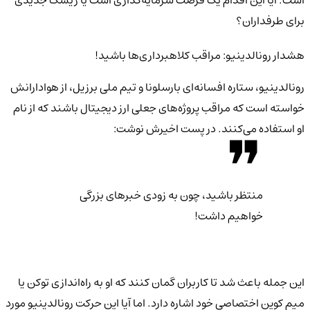
برای طرفداران؟
هشدار رونالدینیو: مراقب کلاهبرداری‌ها باشید!
رونالدینیو، ستاره افسانه‌ای بارسلونا و تیم ملی برزیل، از هوادارانش
خواسته است که مراقب پروژه‌های جعلی ارز دیجیتال باشند که از نام
او استفاده می‌کنند. در پست اخیرش نوشت:
منتظر باشید، چون به زودی خبرهای بزرگی
خواهیم داشت!
این جمله باعث شد تا کاربران گمان کنند که او به راه‌اندازی توکن یا
میم کوین اختصاصی خود اشاره دارد. اما آیا این حرکت رونالدینیو مورد