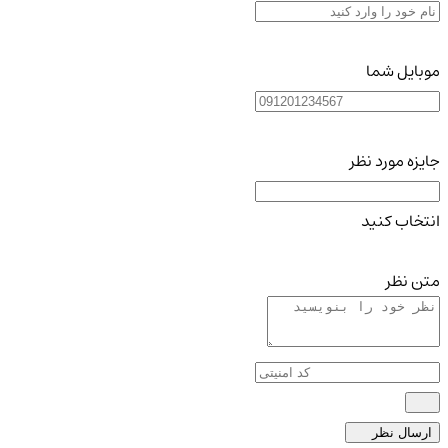
موبایل شما
جایزه مورد نظر
انتخاب کنید
متن نظر
ارسال نظر