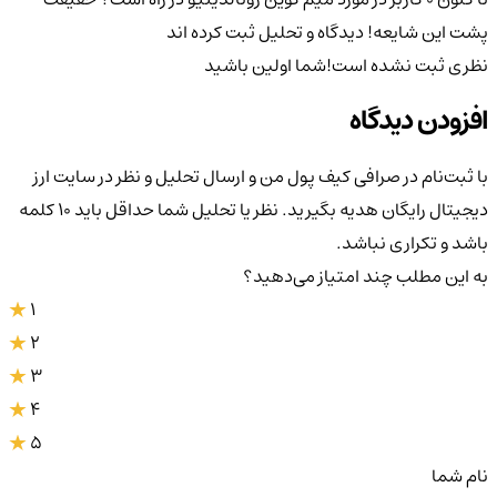
پشت این شایعه!
دیدگاه و تحلیل ثبت کرده اند
نظری ثبت نشده است!
شما اولین باشید
افزودن دیدگاه
با ثبت‌نام در صرافی کیف پول من و ارسال تحلیل و نظر در سایت ارز
دیجیتال رایگان هدیه بگیرید. نظر یا تحلیل شما حداقل باید ۱۰ کلمه
باشد و تکراری نباشد.
به این مطلب چند امتیاز می‌دهید؟
1
2
3
4
5
نام شما