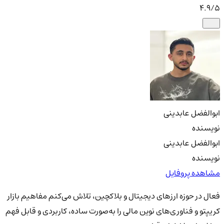
4.9
/5
ابوالفضل عابدینی
نویسنده
ابوالفضل عابدینی
نویسنده
مشاهده پروفایل
فعال در حوزه ارزهای دیجیتال و بلاکچین، تلاش می‌کنم مفاهیم بازار
کریپتو و فناوری‌های نوین مالی را به‌صورت ساده، کاربردی و قابل فهم