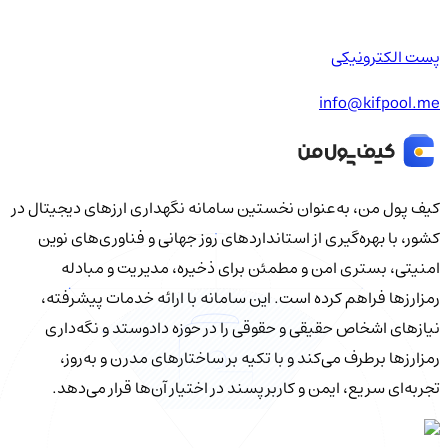
پست الکترونیکی
info@kifpool.me
کیف‌ پول من، به‌عنوان نخستین سامانه نگهداری ارزهای دیجیتال در
کشور، با بهره‌گیری از استانداردهای روز جهانی و فناوری‌های نوین
امنیتی، بستری امن و مطمئن برای ذخیره، مدیریت و مبادله
رمزارزها فراهم کرده است. این سامانه با ارائه خدمات پیشرفته،
نیازهای اشخاص حقیقی و حقوقی را در حوزه دادوستد و نگه‌داری
رمزارزها برطرف می‌کند و با تکیه بر ساختارهای مدرن و به‌روز،
تجربه‌ای سریع، ایمن و کاربرپسند در اختیار آن‌ها قرار می‌دهد.