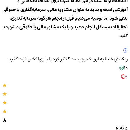
اطلاعات ارائه شده در این مقاله صرفاً برای اهداف اطلاعاتی و
آموزشی است و نباید به عنوان مشاوره مالی، سرمایه‌گذاری یا حقوقی
تلقی شود. ما توصیه می‌کنیم قبل از انجام هر گونه سرمایه‌گذاری،
تحقیقات مستقل انجام دهید و با یک مشاور مالی یا حقوقی مشورت
کنید
واکنش شما به این خبر چیست؟
نظر خود را با ری‌اکشن ثبت کنید.
19
0
4.9
/5