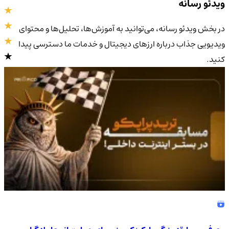
ویدئو رسانه
در بخش ویدئو رسانه، می‌توانید به آموزش‌ها، تحلیل‌ها و محتوای
ویدیویی جذاب درباره ارزهای دیجیتال و خدمات ما دسترسی پیدا
کنید.
4.9
/5