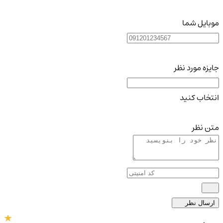
موبایل شما
جایزه مورد نظر
انتخاب کنید
متن نظر
ارسال نظر