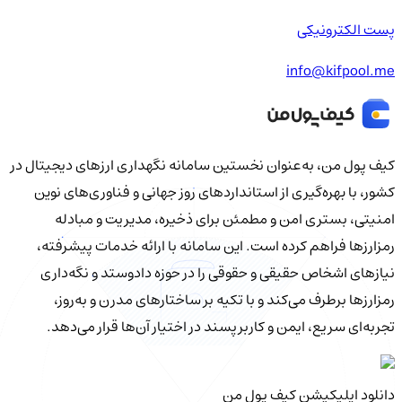
پست الکترونیکی
info@kifpool.me
کیف‌ پول من، به‌عنوان نخستین سامانه نگهداری ارزهای دیجیتال در
کشور، با بهره‌گیری از استانداردهای روز جهانی و فناوری‌های نوین
امنیتی، بستری امن و مطمئن برای ذخیره، مدیریت و مبادله
رمزارزها فراهم کرده است. این سامانه با ارائه خدمات پیشرفته،
نیازهای اشخاص حقیقی و حقوقی را در حوزه دادوستد و نگه‌داری
رمزارزها برطرف می‌کند و با تکیه بر ساختارهای مدرن و به‌روز،
تجربه‌ای سریع، ایمن و کاربرپسند در اختیار آن‌ها قرار می‌دهد.
دانلود اپلیکیشن کیف‌ پول من