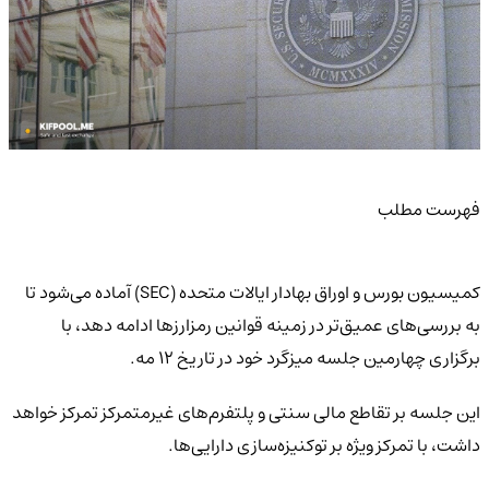
فهرست مطلب
کمیسیون بورس و اوراق بهادار ایالات متحده (SEC) آماده می‌شود تا
به بررسی‌های عمیق‌تر در زمینه قوانین رمزارزها ادامه دهد، با
برگزاری چهارمین جلسه میزگرد خود در تاریخ ۱۲ مه.
این جلسه بر تقاطع مالی سنتی و پلتفرم‌های غیرمتمرکز تمرکز خواهد
داشت، با تمرکز ویژه بر توکنیزه‌سازی دارایی‌ها.