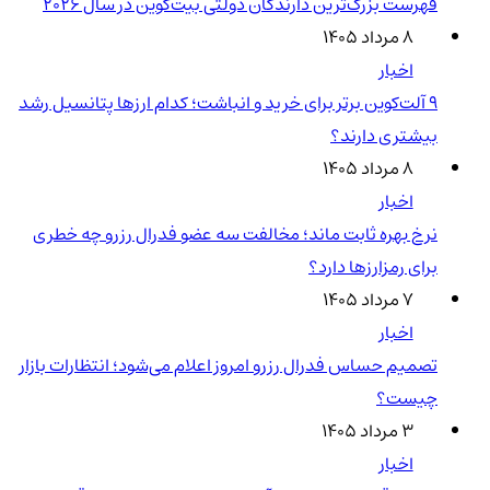
فهرست بزرگ‌ترین دارندگان دولتی بیت‌کوین در سال 2026
۸ مرداد ۱۴۰۵
اخبار
۹ آلت‌کوین برتر برای خرید و انباشت؛ کدام ارزها پتانسیل رشد
بیشتری دارند؟
۸ مرداد ۱۴۰۵
اخبار
نرخ بهره ثابت ماند؛ مخالفت سه عضو فدرال رزرو چه خطری
برای رمزارزها دارد؟
۷ مرداد ۱۴۰۵
اخبار
تصمیم حساس فدرال رزرو امروز اعلام می‌شود؛ انتظارات بازار
چیست؟
۳ مرداد ۱۴۰۵
اخبار