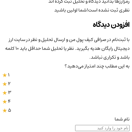
رمزارزها بدانید
دیدگاه و تحلیل ثبت کرده اند
نظری ثبت نشده است!
شما اولین باشید
افزودن دیدگاه
با ثبت‌نام در صرافی کیف پول من و ارسال تحلیل و نظر در سایت ارز
دیجیتال رایگان هدیه بگیرید. نظر یا تحلیل شما حداقل باید ۱۰ کلمه
باشد و تکراری نباشد.
به این مطلب چند امتیاز می‌دهید؟
1
2
3
4
5
نام شما