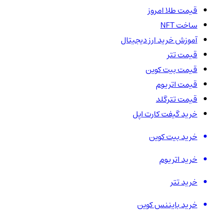
قیمت طلا امروز
ساخت NFT
آموزش خرید ارز دیجیتال
قیمت تتر
قیمت بیت کوین
قیمت اتریوم
قیمت تترگلد
خرید گیفت کارت اپل
خرید بیت کوین
خرید اتریوم
خرید تتر
خرید بایننس کوین