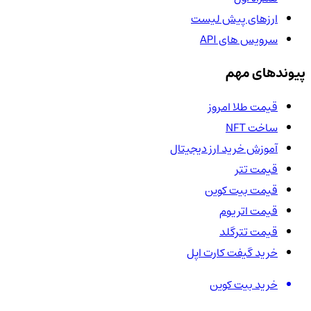
ارزهای پیش لیست
سرویس های API
پیوندهای مهم
قیمت طلا امروز
ساخت NFT
آموزش خرید ارز دیجیتال
قیمت تتر
قیمت بیت کوین
قیمت اتریوم
قیمت تترگلد
خرید گیفت کارت اپل
خرید بیت کوین