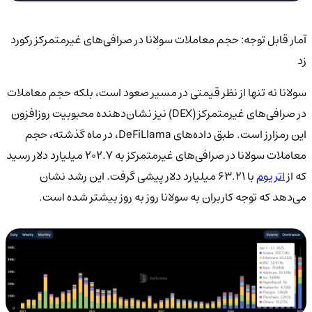
آمار قابل توجه: حجم معاملات سولانا در صرافی‌های غیرمتمرکز رکورد
زد
سولانا نه تنها از نظر قیمتی در مسیر صعود است، بلکه حجم معاملات
در صرافی‌های غیرمتمرکز (DEX) نیز نشان‌دهنده محبوبیت روزافزون
این رمزارز است. طبق داده‌های DeFiLlama، در ماه گذشته، حجم
معاملات سولانا در صرافی‌های غیرمتمرکز به ۲۰۲.۷ میلیارد دلار رسید
که از
اتریوم
با ۶۳.۲۱ میلیارد دلار پیشی گرفت. این رشد نشان
می‌دهد که توجه کاربران به سولانا روز به روز بیشتر شده است.