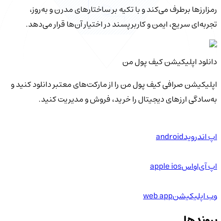
رمزارزها برطرف می‌کند و با تکیه بر ساختارهای مدرن و به‌روز،
تجربه‌ای سریع، ایمن و کاربرپسند در اختیار آن‌ها قرار می‌دهد.
دانلود اپلیکیشن کیف‌ پول من
اپلیکیشن صرافی کیف پول من را از مارکت‌های معتبر دانلود کنید و
به‌سادگی ارزهای دیجیتال را خرید، فروش و مدیریت کنید.
اپ اندروید
android
اپ آی‌او‌اس
apple ios
وب اپلیکیشن
web app
پیوندها