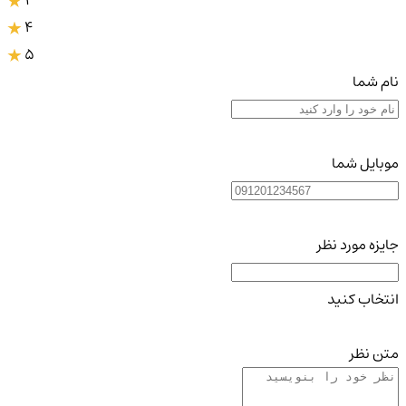
4
5
نام شما
موبایل شما
جایزه مورد نظر
انتخاب کنید
متن نظر