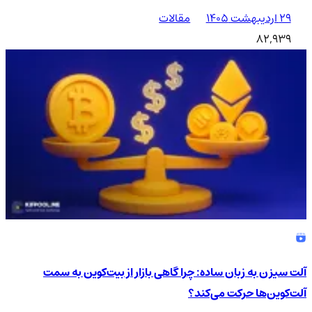
۲۹ اردیبهشت ۱۴۰۵
مقالات
82,939
آلت سیزن به زبان ساده: چرا گاهی بازار از بیت‌کوین به سمت
آلت‌کوین‌ها حرکت می‌کند؟