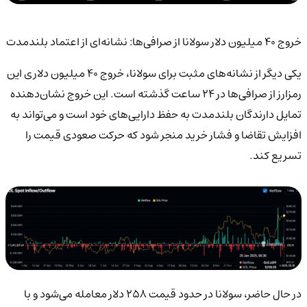
خروج ۴۰ میلیون دلار سولانا از صرافی‌ها: نشانه‌ای از اعتماد بلندمدت
یکی دیگر از نشانه‌های مثبت برای سولانا، خروج ۴۰ میلیون دلاری این
رمزارز از صرافی‌ها در ۲۴ ساعت گذشته است. این خروج نشان‌دهنده
تمایل دارندگان بلندمدت به حفظ دارایی‌های خود است و می‌تواند به
افزایش تقاضا و فشار خرید منجر شود که حرکت صعودی قیمت را
تسریع کند.
در حال حاضر، سولانا در حدود قیمت ۲۵۸ دلار معامله می‌شود و با