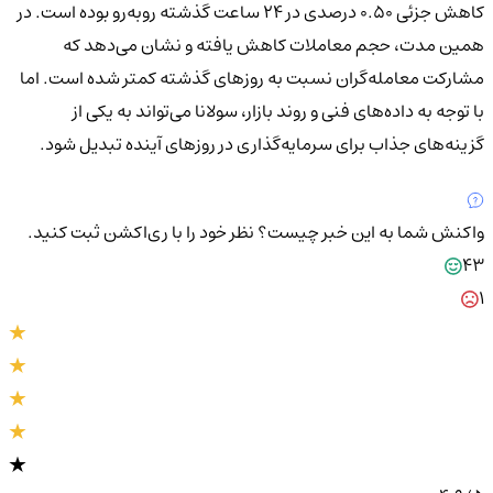
کاهش جزئی ۰.۵۰ درصدی در ۲۴ ساعت گذشته روبه‌رو بوده است. در
همین مدت، حجم معاملات کاهش یافته و نشان می‌دهد که
مشارکت معامله‌گران نسبت به روزهای گذشته کمتر شده است. اما
با توجه به داده‌های فنی و روند بازار، سولانا می‌تواند به یکی از
گزینه‌های جذاب برای سرمایه‌گذاری در روزهای آینده تبدیل شود.
واکنش شما به این خبر چیست؟
نظر خود را با ری‌اکشن ثبت کنید.
43
1