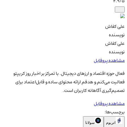
4.9
/5
علی کفاش
نویسنده
علی کفاش
نویسنده
مشاهده پروفایل
فعال حوزه اقتصاد و ارزهای دیجیتال. با تمرکز بر اخبار روز کریپتو
فعالیت می‌کنم و هدفم ارائه محتوای ساده و قابل‌اعتماد برای
تصمیم‌گیری آگاهانه کاربران است.
مشاهده پروفایل
برچسب‌ها:
اتریوم
سولانا