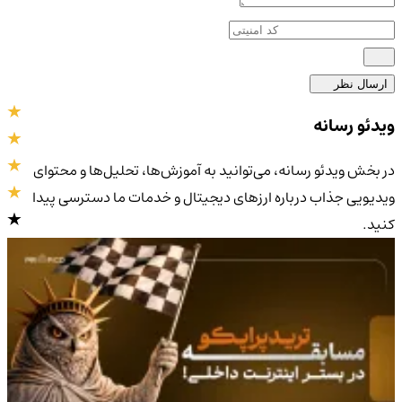
ارسال نظر
ویدئو رسانه
در بخش ویدئو رسانه، می‌توانید به آموزش‌ها، تحلیل‌ها و محتوای
ویدیویی جذاب درباره ارزهای دیجیتال و خدمات ما دسترسی پیدا
کنید.
4.9
/5