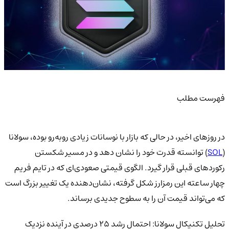
فهرست مطلب
در روزهای اخیر، در حالی که بازار با نوسانات زیادی روبه‌رو بوده، سولانا
(
SOL
) توانسته قدرت خود را نشان دهد و در مسیر شکستن
رکوردهای قبلی قرار گیرد. الگوی قیمتی صعودی‌ای که در تایم فریم
چهار ساعته این رمزارز شکل گرفته، نشان‌دهنده یک تغییر بزرگ است
که می‌تواند قیمت آن را به سطوح جدیدی برساند.
تحلیل تکنیکال سولانا: احتمال رشد ۲۵ درصدی در آینده نزدیک