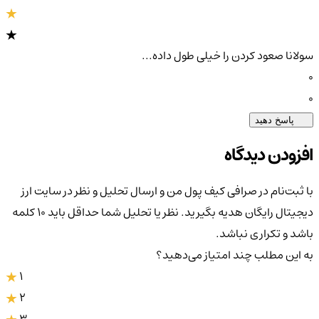
سولانا صعود کردن را خیلی طول داده...
0
0
پاسخ دهید
افزودن دیدگاه
با ثبت‌نام در صرافی کیف پول من و ارسال تحلیل و نظر در سایت ارز
دیجیتال رایگان هدیه بگیرید. نظر یا تحلیل شما حداقل باید ۱۰ کلمه
باشد و تکراری نباشد.
به این مطلب چند امتیاز می‌دهید؟
1
2
3