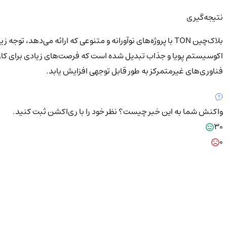
نتیجه‌گیری
فناوری‌های غیرمتمرکز به طور قابل توجهی افزایش یابد.
واکنش شما به این خبر چیست؟
نظر خود را با ری‌اکشن ثبت کنید.
30
0