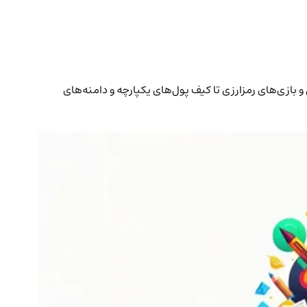
H، رشد چشمگیری داشته است. از بازارهای تبادل و بازی‌های رمزارزی تا کیف پول‌های یکپارچه و دامنه‌های