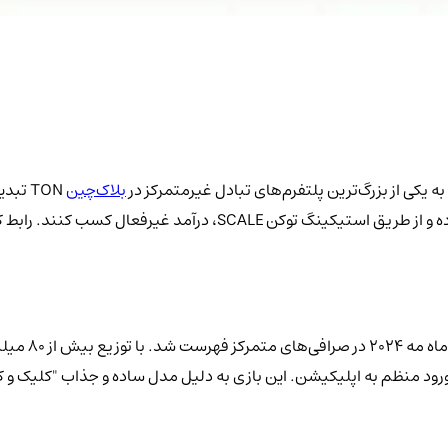
بلاک‌چین
کاربران امکان می‌دهد تا دارایی‌های دیجیتال خود را به راحتی مبادله کرده 
رود منظم به اپلیکیشن. این بازی به دلیل مدل ساده و جذاب "کلیک و ک