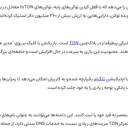
Tonstakers، به عنوان پیشرو در 
TON
است. بازیکنان با کلیک بر روی "مدیر ع
د. محبوبیت این بازی به سرعت در حال افزایش است و جامعه‌ای بزرگ با
تلگرام
یکپارچه شده و به کاربران امکان می‌دهد تا رمزارزها ر
ت بانکی، توجه زیادی را به خود جلب کرده است.