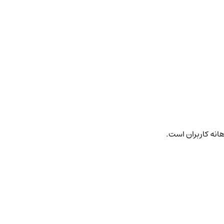
هانه کاربران است.