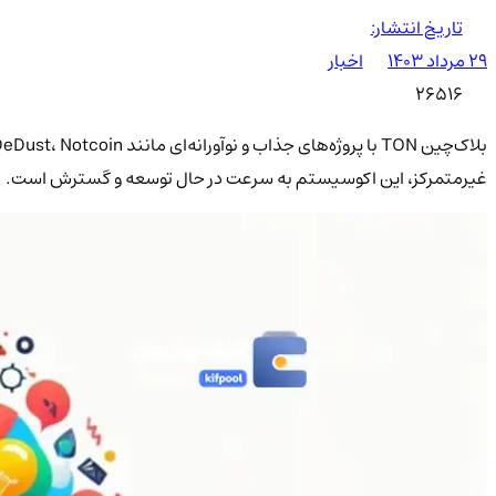
تاریخ انتشار:
۲۹ مرداد ۱۴۰۳
اخبار
26516
غیرمتمرکز، این اکوسیستم به سرعت در حال توسعه و گسترش است.