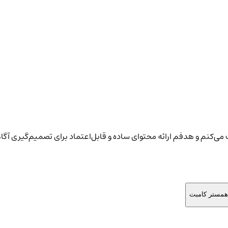
یت می‌کنم و هدفم ارائه محتوای ساده و قابل‌اعتماد برای تصمیم‌گیری آگا
همستر کامبت