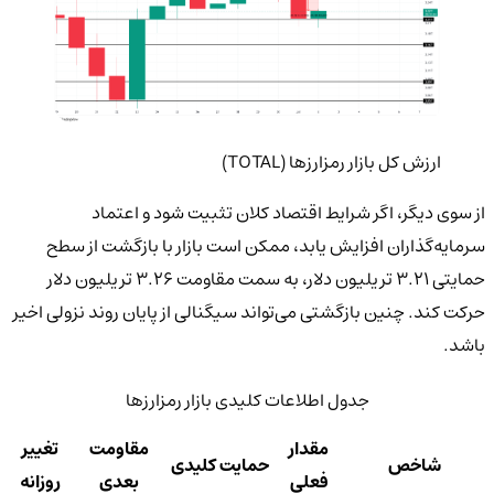
ارزش کل بازار رمزارزها (TOTAL)
از سوی دیگر، اگر شرایط اقتصاد کلان تثبیت شود و اعتماد
سرمایه‌گذاران افزایش یابد، ممکن است بازار با بازگشت از سطح
حمایتی ۳.۲۱ تریلیون دلار، به سمت مقاومت ۳.۲۶ تریلیون دلار
حرکت کند. چنین بازگشتی می‌تواند سیگنالی از پایان روند نزولی اخیر
باشد.
جدول اطلاعات کلیدی بازار رمزارزها
مقدار
مقاومت
تغییر
شاخص
حمایت کلیدی
فعلی
بعدی
روزانه