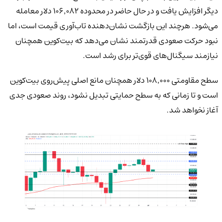
دیگر افزایش یافت و در حال حاضر در محدوده ۱۰۶٬۰۸۲ دلار معامله
می‌شود. هرچند این بازگشت نشان‌دهنده تاب‌آوری قیمت است، اما
نبود حرکت صعودی قدرتمند نشان می‌دهد که بیت‌کوین همچنان
نیازمند سیگنال‌های قوی‌تر برای رشد است.
سطح مقاومتی ۱۰۸٬۰۰۰ دلار همچنان مانع اصلی پیش‌روی بیت‌کوین
است و تا زمانی که به سطح حمایتی تبدیل نشود، روند صعودی جدی
آغاز نخواهد شد.