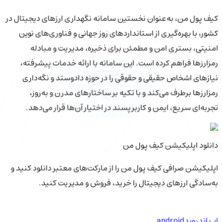
کیف‌ پول من، به‌عنوان نخستین سامانه نگهداری ارزهای دیجیتال در
کشور، با بهره‌گیری از استانداردهای روز جهانی و فناوری‌های نوین
امنیتی، بستری امن و مطمئن برای ذخیره، مدیریت و مبادله
رمزارزها فراهم کرده است. این سامانه با ارائه خدمات پیشرفته،
نیازهای اشخاص حقیقی و حقوقی را در حوزه دادوستد و نگه‌داری
رمزارزها برطرف می‌کند و با تکیه بر ساختارهای مدرن و به‌روز،
تجربه‌ای سریع، ایمن و کاربرپسند در اختیار آن‌ها قرار می‌دهد.
دانلود اپلیکیشن کیف‌ پول من
اپلیکیشن صرافی کیف پول من را از مارکت‌های معتبر دانلود کنید و
به‌سادگی ارزهای دیجیتال را خرید، فروش و مدیریت کنید.
اپ اندروید
android