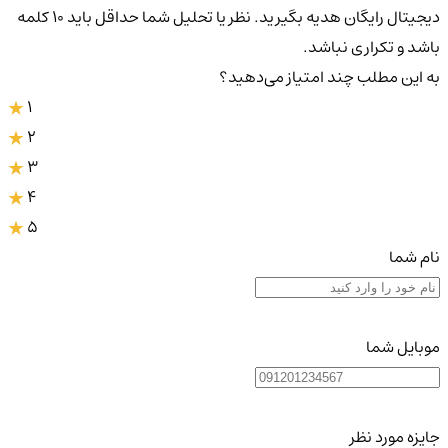
دیجیتال رایگان هدیه بگیرید. نظر یا تحلیل شما حداقل باید ۱۰ کلمه
باشد و تکراری نباشد.
به این مطلب چند امتیاز می‌دهید؟
1
2
3
4
5
نام شما
موبایل شما
جایزه مورد نظر