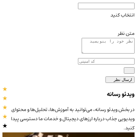
انتخاب کنید
متن نظر
ارسال نظر
ویدئو رسانه
در بخش ویدئو رسانه، می‌توانید به آموزش‌ها، تحلیل‌ها و محتوای
ویدیویی جذاب درباره ارزهای دیجیتال و خدمات ما دسترسی پیدا
کنید.
4.9
/5