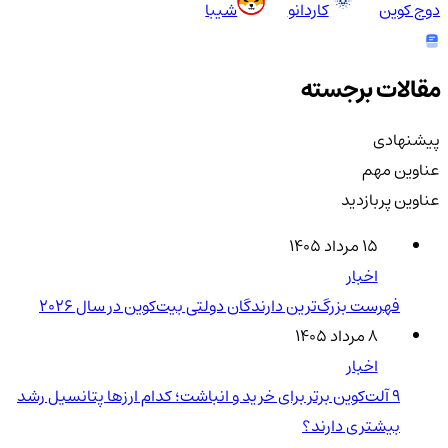
دوج کوین
کاردانو
شیبا
مقالات برجسته
پیشنهادی
عناوین مهم
عناوین پربازدید
۱۵ مرداد ۱۴۰۵
اخبار
فهرست بزرگ‌ترین دارندگان دولتی بیت‌کوین در سال 2026
۸ مرداد ۱۴۰۵
اخبار
۹ آلت‌کوین برتر برای خرید و انباشت؛ کدام ارزها پتانسیل رشد
بیشتری دارند؟