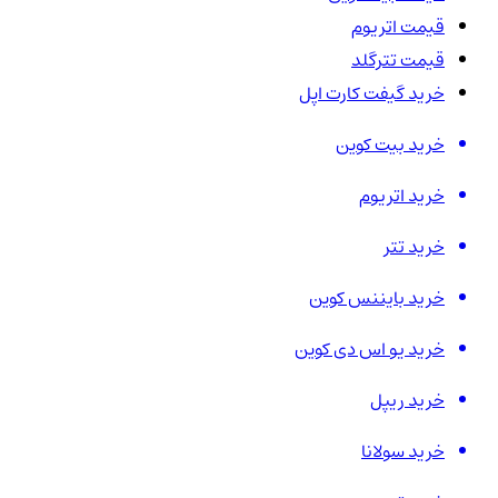
قیمت اتریوم
قیمت تترگلد
خرید گیفت کارت اپل
خرید بیت کوین
خرید اتریوم
خرید تتر
خرید بایننس کوین
خرید یو اس دی کوین
خرید ریپل
خرید سولانا