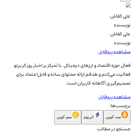
علی کفاش
نویسنده
علی کفاش
نویسنده
مشاهده پروفایل
فعال حوزه اقتصاد و ارزهای دیجیتال. با تمرکز بر اخبار روز کریپتو
فعالیت می‌کنم و هدفم ارائه محتوای ساده و قابل‌اعتماد برای
تصمیم‌گیری آگاهانه کاربران است.
مشاهده پروفایل
برچسب‌ها:
بیت کوین
اتریوم
میم کوین
جستجو در مطالب