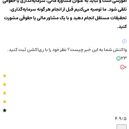
آموزشی است و نباید به عنوان مشاوره مالی، سرمایه‌گذاری یا حقوقی
تلقی شود. ما توصیه می‌کنیم قبل از انجام هر گونه سرمایه‌گذاری،
تحقیقات مستقل انجام دهید و با یک مشاور مالی یا حقوقی مشورت
کنید.
واکنش شما به این خبر چیست؟
نظر خود را با ری‌اکشن ثبت کنید.
23
0
4.9
/5