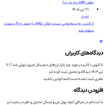
چقدر XRP نیاز دارید؟
۲۱ تیر ۱۴۰۵
اخبار
آرژانتین به نیمه‌نهایی رسید؛ توکن ARG با جهش ۳۰۰ درصدی
منفجر شد
دیدگاه‌های کاربران
تا کنون 0 کاربر در مورد
چرا بازار ارزهای دیجیتال امروز نزولی شد؟ | ۱۱
تیر ۱۴۰۴
دیدگاه و تحلیل ثبت کرده اند
نظری ثبت نشده است!
شما اولین باشید
افزودن دیدگاه
با ثبت‌نام در صرافی کیف پول من و ارسال تحلیل و نظر در سایت ارز