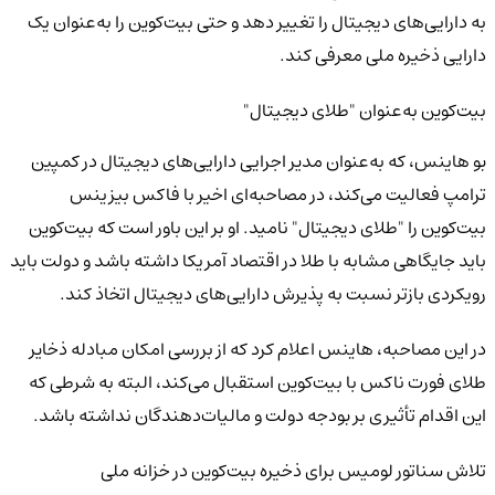
به دارایی‌های دیجیتال را تغییر دهد و حتی بیت‌کوین را به‌عنوان یک
دارایی ذخیره ملی معرفی کند.
بیت‌کوین به‌عنوان "طلای دیجیتال"
بو هاینس، که به‌عنوان مدیر اجرایی دارایی‌های دیجیتال در کمپین
ترامپ فعالیت می‌کند، در مصاحبه‌ای اخیر با فاکس بیزینس
بیت‌کوین را "طلای دیجیتال" نامید. او بر این باور است که بیت‌کوین
باید جایگاهی مشابه با طلا در اقتصاد آمریکا داشته باشد و دولت باید
رویکردی بازتر نسبت به پذیرش دارایی‌های دیجیتال اتخاذ کند.
در این مصاحبه، هاینس اعلام کرد که از بررسی امکان مبادله ذخایر
طلای فورت ناکس با بیت‌کوین استقبال می‌کند، البته به شرطی که
این اقدام تأثیری بر بودجه دولت و مالیات‌دهندگان نداشته باشد.
تلاش سناتور لومیس برای ذخیره بیت‌کوین در خزانه ملی