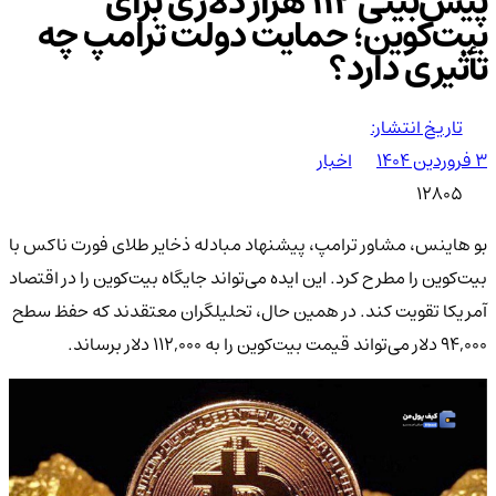
پیش‌بینی ۱۱۲ هزار دلاری برای
بیت‌کوین؛ حمایت دولت ترامپ چه
تأثیری دارد؟
تاریخ انتشار:
۳ فروردین ۱۴۰۴
اخبار
12805
بو هاینس، مشاور ترامپ، پیشنهاد مبادله ذخایر طلای فورت ناکس با
بیت‌کوین را مطرح کرد. این ایده می‌تواند جایگاه بیت‌کوین را در اقتصاد
آمریکا تقویت کند. در همین حال، تحلیلگران معتقدند که حفظ سطح
۹۴,۰۰۰ دلار می‌تواند قیمت بیت‌کوین را به ۱۱۲,۰۰۰ دلار برساند.