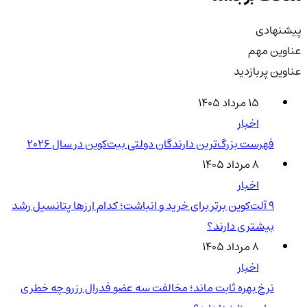
پیشنهادی
عناوین مهم
عناوین پربازدید
۱۵ مرداد ۱۴۰۵
اخبار
فهرست بزرگ‌ترین دارندگان دولتی بیت‌کوین در سال 2026
۸ مرداد ۱۴۰۵
اخبار
۹ آلت‌کوین برتر برای خرید و انباشت؛ کدام ارزها پتانسیل رشد
بیشتری دارند؟
۸ مرداد ۱۴۰۵
اخبار
نرخ بهره ثابت ماند؛ مخالفت سه عضو فدرال رزرو چه خطری