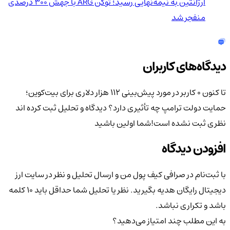
آرژانتین به نیمه‌نهایی رسید؛ توکن ARG با جهش ۳۰۰ درصدی
منفجر شد
دیدگاه‌های کاربران
تا کنون 0 کاربر در مورد
پیش‌بینی ۱۱۲ هزار دلاری برای بیت‌کوین؛
حمایت دولت ترامپ چه تأثیری دارد؟
دیدگاه و تحلیل ثبت کرده اند
نظری ثبت نشده است!
شما اولین باشید
افزودن دیدگاه
با ثبت‌نام در صرافی کیف پول من و ارسال تحلیل و نظر در سایت ارز
دیجیتال رایگان هدیه بگیرید. نظر یا تحلیل شما حداقل باید ۱۰ کلمه
باشد و تکراری نباشد.
به این مطلب چند امتیاز می‌دهید؟