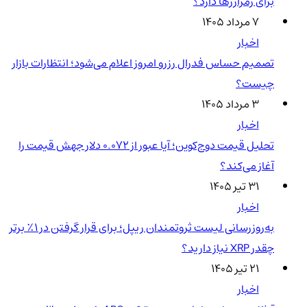
برای رمزارزها دارد؟
۷ مرداد ۱۴۰۵
اخبار
تصمیم حساس فدرال رزرو امروز اعلام می‌شود؛ انتظارات بازار
چیست؟
۳ مرداد ۱۴۰۵
اخبار
تحلیل قیمت دوج‌کوین؛ آیا عبور از ۰.۰۷۲ دلار جهش قیمت را
آغاز می‌کند؟
۳۱ تیر ۱۴۰۵
اخبار
به‌روزرسانی لیست ثروتمندان ریپل؛ برای قرار گرفتن در ۱٪ برتر
چقدر XRP نیاز دارید؟
۲۱ تیر ۱۴۰۵
اخبار