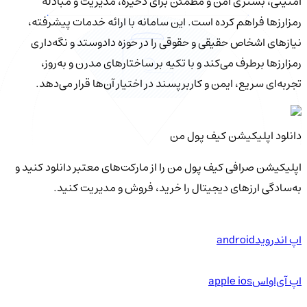
امنیتی، بستری امن و مطمئن برای ذخیره، مدیریت و مبادله
رمزارزها فراهم کرده است. این سامانه با ارائه خدمات پیشرفته،
نیازهای اشخاص حقیقی و حقوقی را در حوزه دادوستد و نگه‌داری
رمزارزها برطرف می‌کند و با تکیه بر ساختارهای مدرن و به‌روز،
تجربه‌ای سریع، ایمن و کاربرپسند در اختیار آن‌ها قرار می‌دهد.
دانلود اپلیکیشن کیف‌ پول من
اپلیکیشن صرافی کیف پول من را از مارکت‌های معتبر دانلود کنید و
به‌سادگی ارزهای دیجیتال را خرید، فروش و مدیریت کنید.
اپ اندروید
android
اپ آی‌او‌اس
apple ios