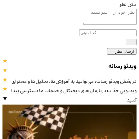
متن نظر
ارسال نظر
ویدئو رسانه
در بخش ویدئو رسانه، می‌توانید به آموزش‌ها، تحلیل‌ها و محتوای
ویدیویی جذاب درباره ارزهای دیجیتال و خدمات ما دسترسی پیدا
کنید.
4.9
/5