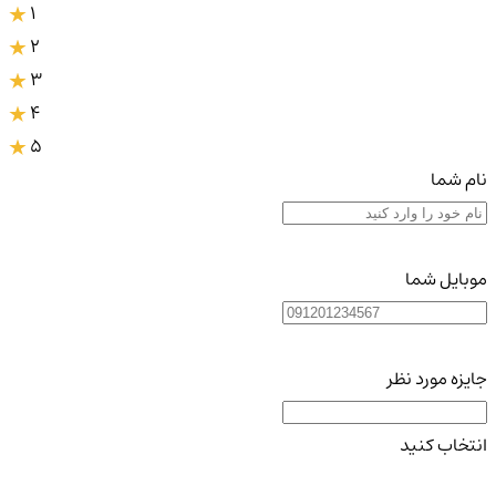
1
2
3
4
5
نام شما
موبایل شما
جایزه مورد نظر
انتخاب کنید