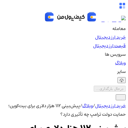
معامله
خرید ارز دیجیتال
قیمت ارز دیجیتال
سرویس ها
وبلاگ
سایر
درحال بارگذاری...
خرید ارز دیجیتال
/
وبلاگ
/
پیش‌بینی ۱۱۲ هزار دلاری برای بیت‌کوین؛
حمایت دولت ترامپ چه تأثیری دارد؟