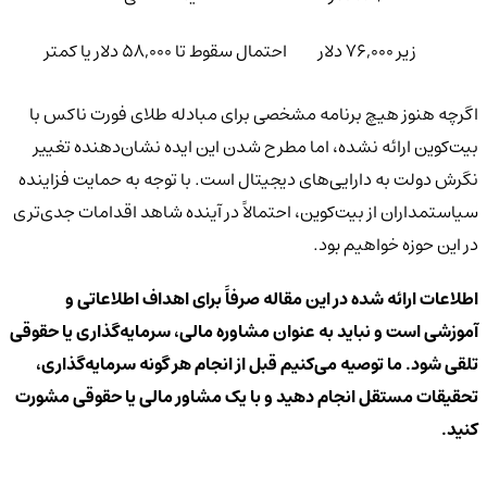
زیر 76,000 دلار
احتمال سقوط تا 58,000 دلار یا کمتر
اگرچه هنوز هیچ برنامه مشخصی برای مبادله طلای فورت ناکس با
بیت‌کوین ارائه نشده، اما مطرح شدن این ایده نشان‌دهنده تغییر
نگرش دولت به دارایی‌های دیجیتال است. با توجه به حمایت فزاینده
سیاستمداران از بیت‌کوین، احتمالاً در آینده شاهد اقدامات جدی‌تری
در این حوزه خواهیم بود.
اطلاعات ارائه شده در این مقاله صرفاً برای اهداف اطلاعاتی و
آموزشی است و نباید به عنوان مشاوره مالی، سرمایه‌گذاری یا حقوقی
تلقی شود. ما توصیه می‌کنیم قبل از انجام هر گونه سرمایه‌گذاری،
تحقیقات مستقل انجام دهید و با یک مشاور مالی یا حقوقی مشورت
کنید.