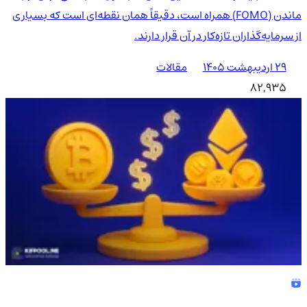
ماندن (FOMO) همراه است، دقیقاً همان نقطه‌ای است که بسیاری
از سرمایه‌گذاران تازه‌کار در آن قرار دارند.
۲۹ اردیبهشت ۱۴۰۵
مقالات
82,935