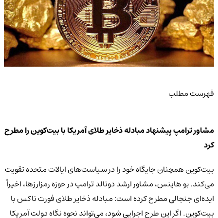
فهرست مطلب
مشاور ترامپ پیشنهاد مبادله ذخایر طلای آمریکا با بیت‌کوین را مطرح
کرد
بیت‌کوین همچنان جایگاه خود را در سیاست‌های ایالات متحده تقویت
می‌کند. بو هاینس، مشاور ارشد دونالد ترامپ در حوزه رمزارزها، اخیراً
ایده‌ای جنجالی مطرح کرده است: مبادله ذخایر طلای فورت ناکس با
بیت‌کوین. اگر این طرح اجرایی شود، می‌تواند نحوه نگاه دولت آمریکا