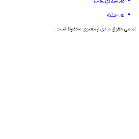
خرید دوج کوین
خرید لئو
تمامی حقوق مادی و معنوی محفوظ است.