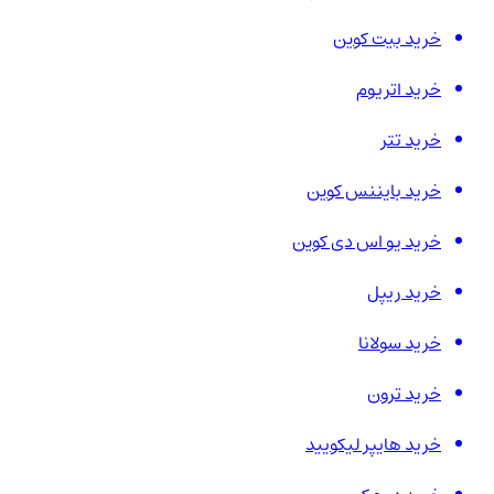
خرید بیت کوین
خرید اتریوم
خرید تتر
خرید بایننس کوین
خرید یو اس دی کوین
خرید ریپل
خرید سولانا
خرید ترون
خرید هایپر لیکویید