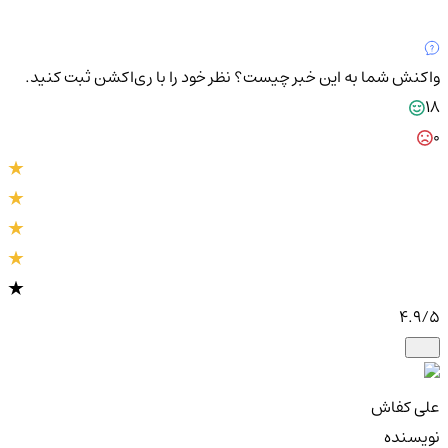
واکنش شما به این خبر چیست؟
نظر خود را با ری‌اکشن ثبت کنید.
18
0
4.9
/5
علی کفاش
نویسنده