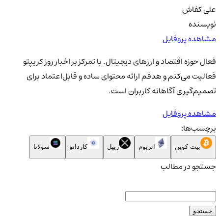
علی کفاش
نویسنده
مشاهده پروفایل
فعال حوزه اقتصاد و ارزهای دیجیتال. با تمرکز بر اخبار روز کریپتو
فعالیت می‌کنم و هدفم ارائه محتوای ساده و قابل‌اعتماد برای
تصمیم‌گیری آگاهانه کاربران است.
مشاهده پروفایل
برچسب‌ها:
بیت کوین
اتریوم
ریپل
کاردانو
سولانا
جستجو در مطالب
جستجو