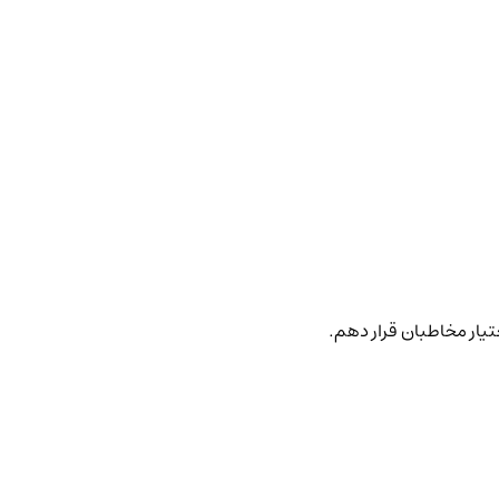
ختیار مخاطبان قرار دهم.