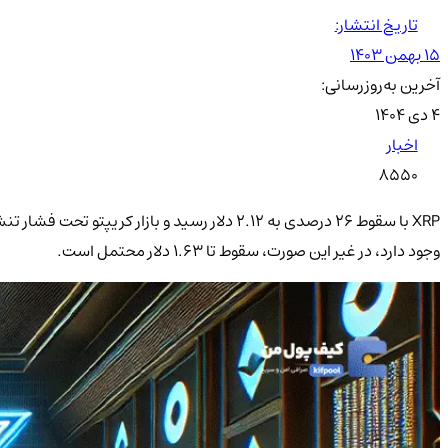
تاریخ انتشار:
۱۵ بهمن ۱۴۰۳
آخرین به‌روزرسانی:
۴ دی ۱۴۰۴
اخبار
8550
وجود دارد، در غیر این صورت، سقوط تا 1.63 دلار محتمل است.