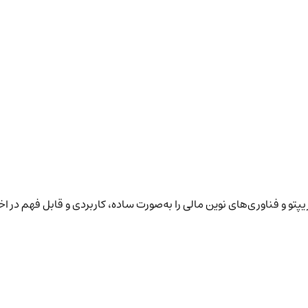
پتو و فناوری‌های نوین مالی را به‌صورت ساده، کاربردی و قابل فهم در ا