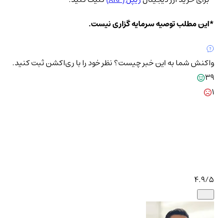
*این مطلب توصیه سرمایه گزاری نیست.
واکنش شما به این خبر چیست؟
نظر خود را با ری‌اکشن ثبت کنید.
39
1
4.9
/5