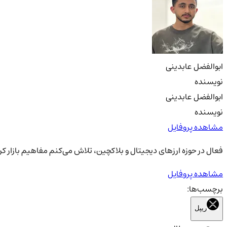
ابوالفضل عابدینی
نویسنده
ابوالفضل عابدینی
نویسنده
مشاهده پروفایل
فعال در حوزه ارزهای دیجیتال و بلاکچین، تلاش می‌کنم مفاهیم بازار کری
مشاهده پروفایل
برچسب‌ها:
ریپل