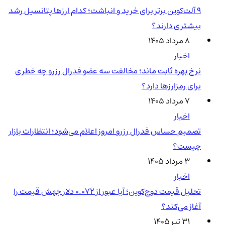
۹ آلت‌کوین برتر برای خرید و انباشت؛ کدام ارزها پتانسیل رشد
بیشتری دارند؟
۸ مرداد ۱۴۰۵
اخبار
نرخ بهره ثابت ماند؛ مخالفت سه عضو فدرال رزرو چه خطری
برای رمزارزها دارد؟
۷ مرداد ۱۴۰۵
اخبار
تصمیم حساس فدرال رزرو امروز اعلام می‌شود؛ انتظارات بازار
چیست؟
۳ مرداد ۱۴۰۵
اخبار
تحلیل قیمت دوج‌کوین؛ آیا عبور از ۰.۰۷۲ دلار جهش قیمت را
آغاز می‌کند؟
۳۱ تیر ۱۴۰۵