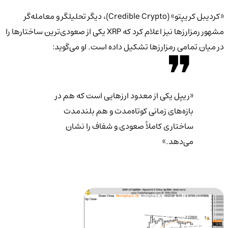
«کردیبل کریپتو» (Credible Crypto)، دیگر تحلیلگر و معامله‌گر
مشهور رمزارزها نیز اعلام کرد که XRP یکی از صعودی‌ترین ساختارها را
در میان تمامی رمزارزها تشکیل داده است. او می‌گوید:
«ریپل یکی از معدود ارزهایی است که هم در
بازه‌های زمانی کوتاه‌مدت و هم بلندمدت
ساختاری کاملاً صعودی و شفاف را نشان
می‌دهد.»