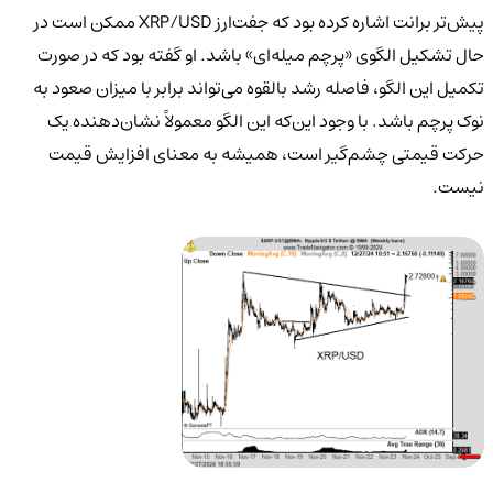
پیش‌تر برانت اشاره کرده بود که جفت‌ارز XRP/USD ممکن است در
حال تشکیل الگوی «پرچم میله‌ای» باشد. او گفته بود که در صورت
تکمیل این الگو، فاصله رشد بالقوه می‌تواند برابر با میزان صعود به
نوک پرچم باشد. با وجود این‌که این الگو معمولاً نشان‌دهنده یک
حرکت قیمتی چشم‌گیر است، همیشه به معنای افزایش قیمت
نیست.