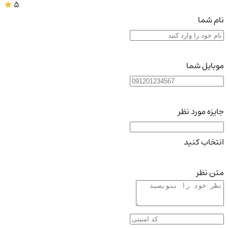
5
نام شما
موبایل شما
جایزه مورد نظر
انتخاب کنید
متن نظر