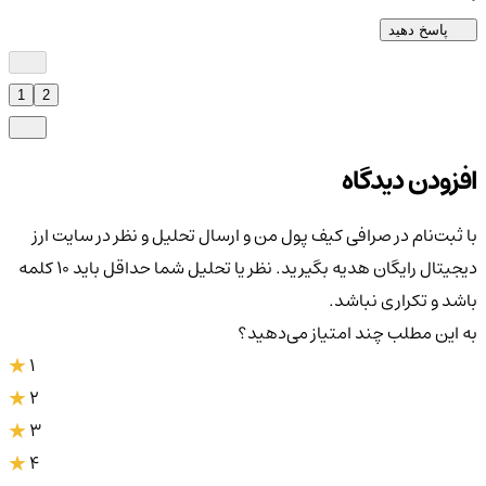
پاسخ دهید
1
2
افزودن دیدگاه
با ثبت‌نام در صرافی کیف پول من و ارسال تحلیل و نظر در سایت ارز
دیجیتال رایگان هدیه بگیرید. نظر یا تحلیل شما حداقل باید ۱۰ کلمه
باشد و تکراری نباشد.
به این مطلب چند امتیاز می‌دهید؟
1
2
3
4