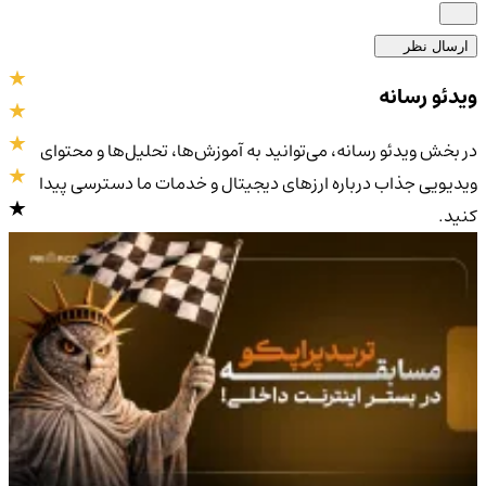
ارسال نظر
ویدئو رسانه
در بخش ویدئو رسانه، می‌توانید به آموزش‌ها، تحلیل‌ها و محتوای
ویدیویی جذاب درباره ارزهای دیجیتال و خدمات ما دسترسی پیدا
کنید.
4.9
/5