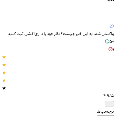
واکنش شما به این خبر چیست؟
نظر خود را با ری‌اکشن ثبت کنید.
50
1
4.9
/5
برچسب‌ها: