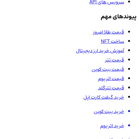
سرویس های API
پیوندهای مهم
قیمت طلا امروز
ساخت NFT
آموزش خرید ارز دیجیتال
قیمت تتر
قیمت بیت کوین
قیمت اتریوم
قیمت تترگلد
خرید گیفت کارت اپل
خرید بیت کوین
خرید اتریوم