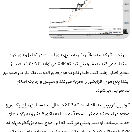
این تحلیلگر که معمولاً از نظریه موج‌های الیوت در تحلیل‌های خود
استفاده می‌کند، پیش‌بینی کرد که XRP می‌تواند تا ۱,۲۹۵ درصد از
سطح فعلی رشد کند. طبق نظریه موج‌های الیوت، یک دارایی صعودی
ابتدا پنج موج افزایشی را تجربه می‌کند و سپس وارد یک اصلاح
سه‌موجی می‌شود.
کردیبل کریپتو معتقد است که XRP در حال آماده‌سازی برای یک موج
صعودی است که ممکن است قیمت را به بالای ۴ دلار و به رکوردهای
جدید برساند. او پیش‌بینی می‌کند که این موج سوم بزرگ‌تر می‌تواند
XRP را به بالای ۵ دلار هدایت کند. همچنین، او بر این باور است که