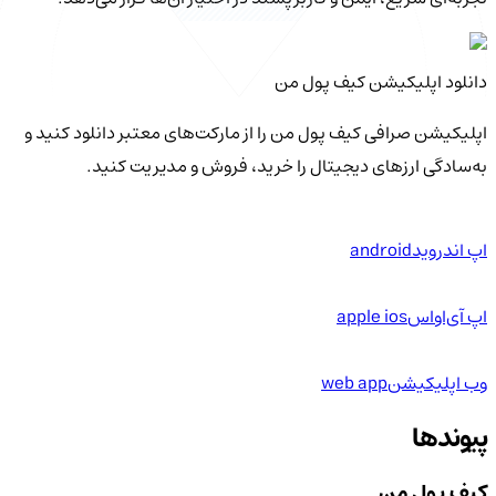
دانلود اپلیکیشن کیف‌ پول من
اپلیکیشن صرافی کیف پول من را از مارکت‌های معتبر دانلود کنید و
به‌سادگی ارزهای دیجیتال را خرید، فروش و مدیریت کنید.
اپ اندروید
android
اپ آی‌او‌اس
apple ios
وب اپلیکیشن
web app
پیوندها
کیف پول من