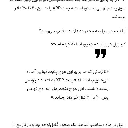
موج پنجم نهایی ممکن است قیمت XRP را به اوج ۲۰ تا ۳۰ دلار
برساند.
آیا قیمت ریپل به محدوده‌های دو رقمی می‌رسد؟
کردیبل کریپتو همچنین اضافه کرده است:
«تا زمانی که ما برای این موج پنجم نهایی آماده
می‌شویم، احتمالاً قیمت XRP به اعداد دو رقمی
رسیده باشد. این موج پنجم ما را به اوج نهایی
بین ۲۰ تا ۳۰ دلار خواهد رساند.»
ریپل در ماه دسامبر، شاهد یک صعود قابل‌توجه بود و در تاریخ ۳