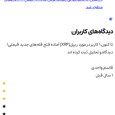
منفجر شد
دیدگاه‌های کاربران
تا کنون 1 کاربر در مورد
ریپل(XRP) آماده فتح قله‌های جدید قیمتی!
دیدگاه و تحلیل ثبت کرده اند
قاسم واحدی
1 سال قبل