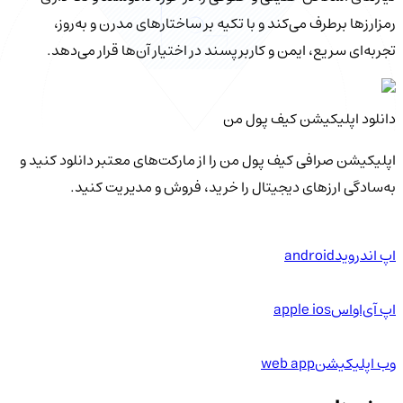
رمزارزها برطرف می‌کند و با تکیه بر ساختارهای مدرن و به‌روز،
تجربه‌ای سریع، ایمن و کاربرپسند در اختیار آن‌ها قرار می‌دهد.
دانلود اپلیکیشن کیف‌ پول من
اپلیکیشن صرافی کیف پول من را از مارکت‌های معتبر دانلود کنید و
به‌سادگی ارزهای دیجیتال را خرید، فروش و مدیریت کنید.
اپ اندروید
android
اپ آی‌او‌اس
apple ios
وب اپلیکیشن
web app