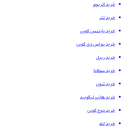
خرید اتریوم
خرید تتر
خرید بایننس کوین
خرید یو اس دی کوین
خرید ریپل
خرید سولانا
خرید ترون
خرید هایپر لیکویید
خرید دوج کوین
خرید لئو