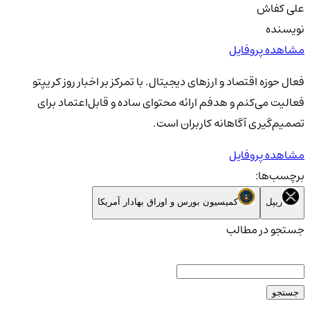
علی کفاش
نویسنده
مشاهده پروفایل
فعال حوزه اقتصاد و ارزهای دیجیتال. با تمرکز بر اخبار روز کریپتو
فعالیت می‌کنم و هدفم ارائه محتوای ساده و قابل‌اعتماد برای
تصمیم‌گیری آگاهانه کاربران است.
مشاهده پروفایل
برچسب‌ها:
ریپل
کمیسیون بورس و اوراق بهادار آمریکا
جستجو در مطالب
جستجو