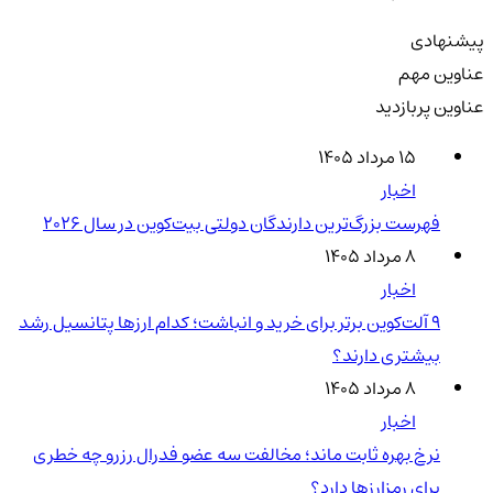
پیشنهادی
عناوین مهم
عناوین پربازدید
۱۵ مرداد ۱۴۰۵
اخبار
فهرست بزرگ‌ترین دارندگان دولتی بیت‌کوین در سال 2026
۸ مرداد ۱۴۰۵
اخبار
۹ آلت‌کوین برتر برای خرید و انباشت؛ کدام ارزها پتانسیل رشد
بیشتری دارند؟
۸ مرداد ۱۴۰۵
اخبار
نرخ بهره ثابت ماند؛ مخالفت سه عضو فدرال رزرو چه خطری
برای رمزارزها دارد؟