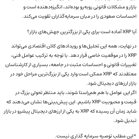
بازار و مشکلات قانونی روبه‌رو بوده‌اند، انگیزه‌دهنده است و
احساسات صعودی را در میان سرمایه‌گذاران تقویت می‌کند.
آیا XRP آماده است برای یکی از بزرگترین جهش‌های بازار؟
در نهایت، همه این تحلیل‌ها و رویدادهای کلان اقتصادی می‌تواند
XRP را در موقعیت خاصی قرار دهد. با توجه به ترکیب عوامل فنی،
تغییرات قانونی و احساسات مثبت در جامعه، بسیاری از کارشناسان
معتقدند که XRP ممکن است وارد یکی از بزرگ‌ترین مراحل خود در
بازار ارزهای دیجیتال شود.
اگر این عوامل با هم هم‌راستا شوند، باید منتظر تحولی بزرگ در
قیمت و محبوبیت XRP باشیم. این پیش‌بینی‌ها نشان می‌دهند که
شاید زمان آن رسیده که XRP به یکی از ارزهای دیجیتال پیشرو در بازار
تبدیل شود.
*این مطلب توصیه سرمایه گذاری نیست.