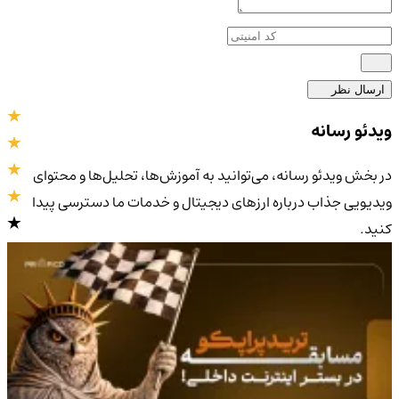
ارسال نظر
ویدئو رسانه
در بخش ویدئو رسانه، می‌توانید به آموزش‌ها، تحلیل‌ها و محتوای
ویدیویی جذاب درباره ارزهای دیجیتال و خدمات ما دسترسی پیدا
کنید.
4.9
/5