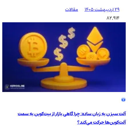
۲۹ اردیبهشت ۱۴۰۵
مقالات
82,914
آلت سیزن به زبان ساده: چرا گاهی بازار از بیت‌کوین به سمت
آلت‌کوین‌ها حرکت می‌کند؟