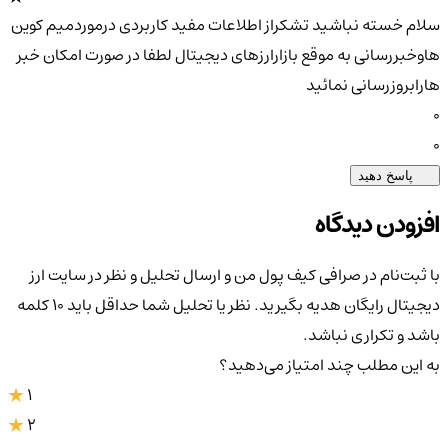
سلام خسته نباشید تشکراز اطلاعات مفید کاربردی درموردمیم کوین
هاوخبررسانی به موقع بازارارزهای دیجیتال لطفا در صورت امکان خبر
هارابروزرسانی نمائید
0
0
پاسخ دهید
افزودن دیدگاه
با ثبت‌نام در صرافی کیف پول من و ارسال تحلیل و نظر در سایت ارز
دیجیتال رایگان هدیه بگیرید. نظر یا تحلیل شما حداقل باید ۱۰ کلمه
باشد و تکراری نباشد.
به این مطلب چند امتیاز می‌دهید؟
1
2