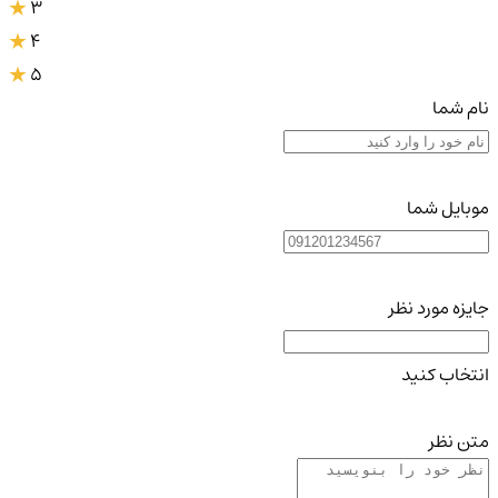
3
4
5
نام شما
موبایل شما
جایزه مورد نظر
انتخاب کنید
متن نظر