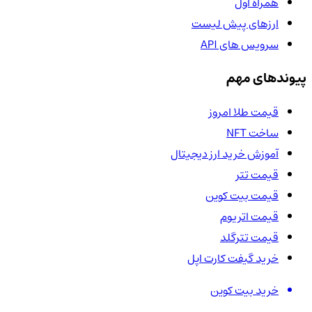
همراه اول
ارزهای پیش لیست
سرویس های API
پیوندهای مهم
قیمت طلا امروز
ساخت NFT
آموزش خرید ارز دیجیتال
قیمت تتر
قیمت بیت کوین
قیمت اتریوم
قیمت تترگلد
خرید گیفت کارت اپل
خرید بیت کوین