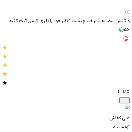
واکنش شما به این خبر چیست؟
نظر خود را با ری‌اکشن ثبت کنید.
56
1
4.9
/5
علی کفاش
نویسنده