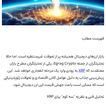
فهرست مطلب
بازار ارزهای دیجیتال همیشه پر از تحولات غیرمنتظره است. اما حالا
تحلیلگران از جمله Egrag Crypto، یکی از تحلیلگران مطرح بازار،
معتقدند که
XRP
به زودی وارد یک مرحله انفجاری خواهد شد. این
پیش‌بینی جذاب به دلیل عوامل کلان اقتصادی و تحولات ژئوپلیتیکی
است که ممکن است باعث جهش قیمت این ارز دیجیتال شود.
تحلیل فنی و نظریه "سه کوه" برای XRP