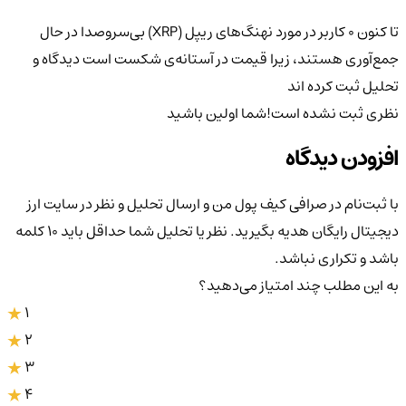
تا کنون 0 کاربر در مورد
نهنگ‌های ریپل (XRP) بی‌سروصدا در حال
جمع‌آوری هستند، زیرا قیمت در آستانه‌ی شکست است
دیدگاه و
تحلیل ثبت کرده اند
نظری ثبت نشده است!
شما اولین باشید
افزودن دیدگاه
با ثبت‌نام در صرافی کیف پول من و ارسال تحلیل و نظر در سایت ارز
دیجیتال رایگان هدیه بگیرید. نظر یا تحلیل شما حداقل باید ۱۰ کلمه
باشد و تکراری نباشد.
به این مطلب چند امتیاز می‌دهید؟
1
2
3
4