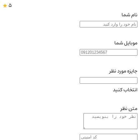
5
نام شما
موبایل شما
جایزه مورد نظر
انتخاب کنید
متن نظر