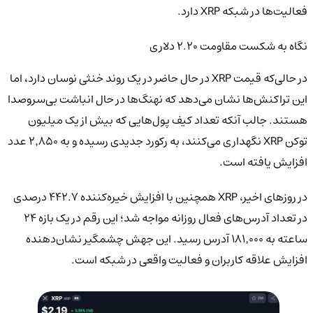
فعالیت‌ها در شبکه XRP دارد.
نگاه به شکست مقاومت ۲.۲۰ دلاری
در حالی‌که قیمت XRP در حال حاضر در یک روند خنثی نوسان دارد، اما
این تراکنش‌ها نشان می‌دهد که نهنگ‌ها در حال انباشت بی‌سروصدا
هستند. جالب آنکه تعداد کیف پول‌هایی که بیش از یک میلیون
توکن XRP نگهداری می‌کنند، به رکورد جدیدی رسیده و به ۲٬۸۵۰ عدد
افزایش یافته است.
در روزهای اخیر، XRP همچنین با افزایش خیره‌کننده ۴۴۲.۷ درصدی
در تعداد آدرس‌های فعال روزانه مواجه شد؛ این رقم در یک بازه ۲۴
ساعته به ۱۸۱٬۰۰۰ آدرس رسید. این جهش چشمگیر نشان‌دهنده
افزایش علاقه کاربران و فعالیت واقعی در شبکه است.