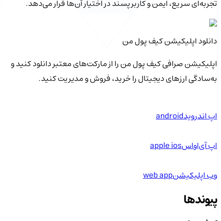
تجربه‌ای سریع، ایمن و کاربرپسند در اختیار آن‌ها قرار می‌دهد.
دانلود اپلیکیشن کیف‌ پول من
اپلیکیشن صرافی کیف پول من را از مارکت‌های معتبر دانلود کنید و
به‌سادگی ارزهای دیجیتال را خرید، فروش و مدیریت کنید.
اپ اندروید
android
اپ آی‌او‌اس
apple ios
وب اپلیکیشن
web app
پیوندها