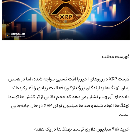
فهرست مطلب
قیمت XRP در روزهای اخیر با افت نسبی مواجه شده، اما در همین
زمان نهنگ‌ها (دارندگان بزرگ توکن) فعالیت زیادی را آغاز کرده‌اند.
داده‌های آن‌چین نشان می‌دهد که حجم بالایی از تراکنش‌ها توسط
نهنگ‌ها انجام شده و صدها میلیون توکن XRP در حال جابه‌جایی
است.
خرید ۹۱۵ میلیون دلاری توسط نهنگ‌ها در یک هفته