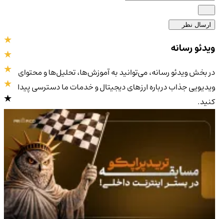
ارسال نظر
ویدئو رسانه
در بخش ویدئو رسانه، می‌توانید به آموزش‌ها، تحلیل‌ها و محتوای
ویدیویی جذاب درباره ارزهای دیجیتال و خدمات ما دسترسی پیدا
کنید.
4.9
/5