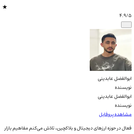
4.9
/5
ابوالفضل عابدینی
نویسنده
ابوالفضل عابدینی
نویسنده
مشاهده پروفایل
فعال در حوزه ارزهای دیجیتال و بلاکچین، تلاش می‌کنم مفاهیم بازار