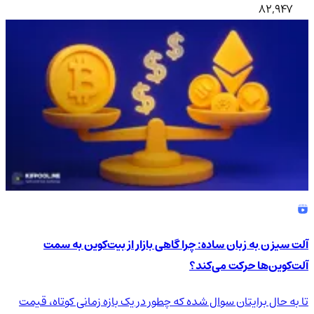
82,947
آلت سیزن به زبان ساده: چرا گاهی بازار از بیت‌کوین به سمت
آلت‌کوین‌ها حرکت می‌کند؟
تا به حال برایتان سوال شده که چطور در یک بازه زمانی کوتاه، قیمت