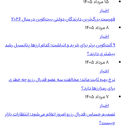
۱۵ مرداد ۱۴۰۵
اخبار
فهرست بزرگ‌ترین دارندگان دولتی بیت‌کوین در سال 2026
۸ مرداد ۱۴۰۵
اخبار
۹ آلت‌کوین برتر برای خرید و انباشت؛ کدام ارزها پتانسیل رشد
بیشتری دارند؟
۸ مرداد ۱۴۰۵
اخبار
نرخ بهره ثابت ماند؛ مخالفت سه عضو فدرال رزرو چه خطری
برای رمزارزها دارد؟
۷ مرداد ۱۴۰۵
اخبار
تصمیم حساس فدرال رزرو امروز اعلام می‌شود؛ انتظارات بازار
چیست؟