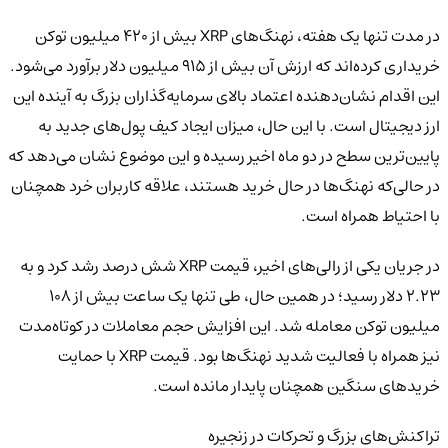
در مدت تنها یک هفته، نهنگ‌های XRP بیش از ۴۲۰ میلیون توکن
خریداری کرده‌اند که ارزش آن بیش از ۹۱۵ میلیون دلار برآورد می‌شود.
این اقدام نشان‌دهنده اعتماد بالای سرمایه‌گذاران بزرگ به آینده این
ارز دیجیتال است. با این حال، میزان ایجاد کیف پول‌های جدید به
پایین‌ترین سطح در دو ماه اخیر رسیده و این موضوع نشان می‌دهد که
در حالی‌که نهنگ‌ها در حال خرید هستند، علاقه کاربران خرد همچنان
با احتیاط همراه است.
در جریان یکی از رالی‌های اخیر، قیمت XRP شش درصد رشد کرد و به
۲.۲۳ دلار رسید؛ در همین حال، طی تنها یک ساعت بیش از ۱۰۸
میلیون توکن معامله شد. این افزایش حجم معاملات در کوتاه‌مدت
نیز همراه با فعالیت شدید نهنگ‌ها بود. قیمت XRP با حمایت
خریدهای سنگین همچنان پایدار مانده است.
تراکنش‌های بزرگ و تحرکات در زنجیره