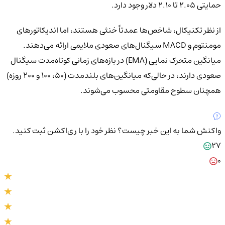
حمایتی ۲.۰۵ تا ۲.۱۰ دلار وجود دارد.
از نظر تکنیکال، شاخص‌ها عمدتاً خنثی هستند، اما اندیکاتورهای
مومنتوم و MACD سیگنال‌های صعودی ملایمی ارائه می‌دهند.
میانگین متحرک نمایی (EMA) در بازه‌های زمانی کوتاه‌مدت سیگنال
صعودی دارند، در حالی‌که میانگین‌های بلندمدت (۵۰، ۱۰۰ و ۲۰۰ روزه)
همچنان سطوح مقاومتی محسوب می‌شوند.
واکنش شما به این خبر چیست؟
نظر خود را با ری‌اکشن ثبت کنید.
27
0