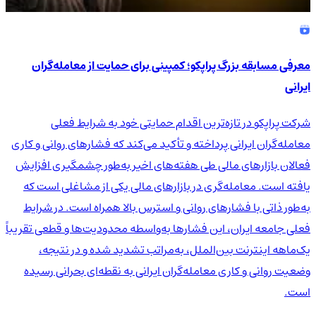
معرفی مسابقه بزرگ پراپکو؛ کمپینی برای حمایت از معامله‌گران
ایرانی
شرکت پراپکو در تازه‌ترین اقدام حمایتی خود به شرایط فعلی
معامله‌گران ایرانی پرداخته و تأکید می‌کند که فشارهای روانی و کاری
فعالان بازارهای مالی طی هفته‌های اخیر به‌طور چشمگیری افزایش
یافته است. معامله‌گری در بازارهای مالی یکی از مشاغلی است که
به‌طور ذاتی با فشارهای روانی و استرس بالا همراه است. در شرایط
فعلی جامعه ایران، این فشارها به‌واسطه محدودیت‌ها و قطعی تقریباً
یک‌ماهه اینترنت بین‌الملل، به‌مراتب تشدید شده و در نتیجه،
وضعیت روانی و کاری معامله‌گران ایرانی به نقطه‌ای بحرانی رسیده
است.