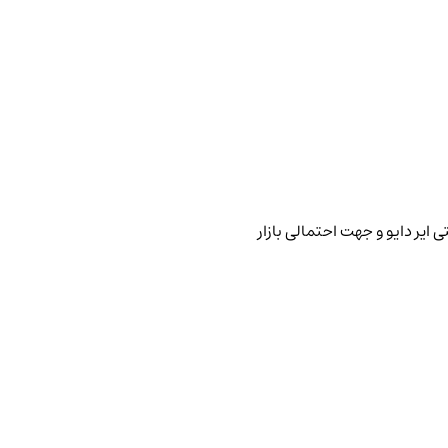
 ایر دایو و جهت احتمالی بازار