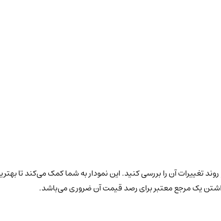
روند تغییرات آن را بررسی کنید. این نمودار به شما کمک می‌کند تا بهتری
داشتن یک مرجع معتبر برای رصد قیمت آن ضروری می‌باشد.