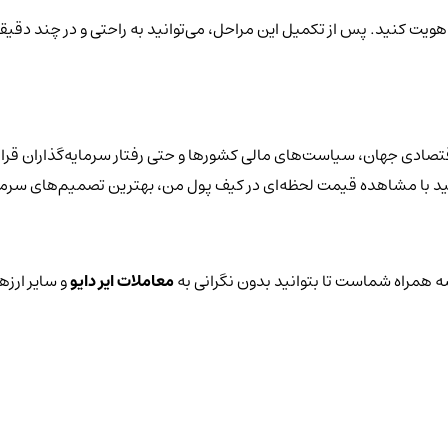
 هویت کنید. پس از تکمیل این مراحل، می‌توانید به راحتی و در چند دقیقه 
اقتصادی جهان، سیاست‌های مالی کشورها و حتی رفتار سرمایه‌گذاران قرار
توانید با مشاهده قیمت لحظه‌ای در کیف پول من، بهترین تصمیم‌های سرمای
 همراه شماست تا بتوانید بدون نگرانی به
معاملات ایر دایو
و سایر ارزه