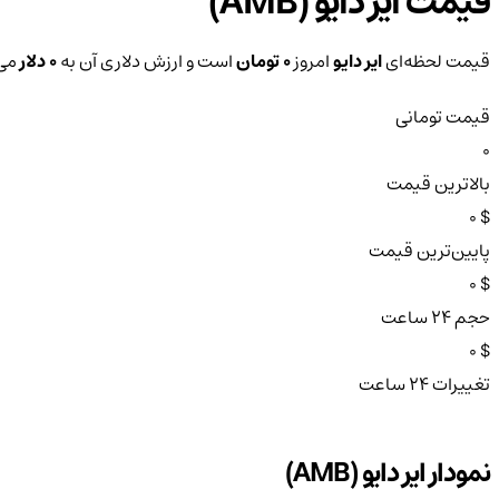
قیمت ایر دایو (AMB)
قیمت لحظه‌ای
ایر دایو
امروز
0 تومان
است و ارزش دلاری آن به
0 دلار
می‌
قیمت تومانی
0
بالاترین قیمت
$ 0
پایین‌ترین قیمت
$ 0
حجم ۲۴ ساعت
$ 0
تغییرات ۲۴ ساعت
نمودار ایر دایو (AMB)