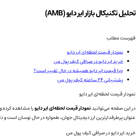
تحلیل تکنیکال بازار ایر دایو (AMB)
فهرست مطلب
نمودار قیمت لحظه‌ای ایر دایو
خرید ایر دایو در صرافی کیف پول من
چرا قیمت ایر دایو همیشه در حال تغییر است؟
پشتیبانی ۲۴ ساعته کیف پول من
نمودار قیمت لحظه‌ای ایر دایو
در این صفحه می‌توانید
نمودار قیمت لحظه‌ای ایر دایو
را مشاهده کرده و 
عنوان پرطرفدارترین ارز دیجیتال جهان، همواره در حال نوسان است و 
خرید ایر دایو در صرافی کیف پول من