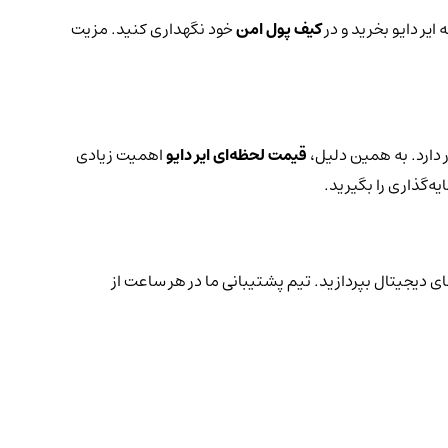
ایر دایو بخرید و در
کیف پول امن
خود نگهداری کنید. مزیت
 دارد. به همین دلیل،
قیمت لحظه‌ای ایر دایو
اهمیت زیادی
ه‌گذاری را بگیرید.
ای دیجیتال بپردازید. تیم پشتیبانی ما در هر ساعت از