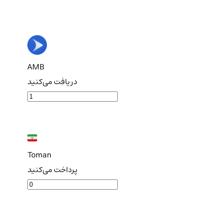
AMB
دریافت می‌کنید
Toman
پرداخت می‌کنید