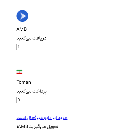
AMB
دریافت می‌کنید
Toman
پرداخت می‌کنید
خرید ایر دایو غیرفعال است
تحویل
می‌گیرید
AMB
1