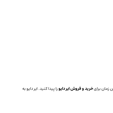
ن زمان برای
خرید و فروش ایر دایو
را پیدا کنید. ایر دایو به