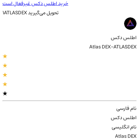
خرید اطلس دکس غیرفعال است
تحویل
می‌گیرید
ATLASDEX
1
اطلس دکس
Atlas DEX-ATLASDEX
نام فارسی
اطلس دکس
نام انگلیسی
Atlas DEX