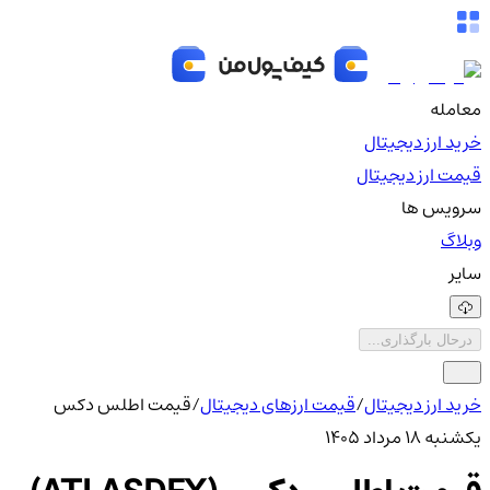
معامله
خرید ارز دیجیتال
قیمت ارز دیجیتال
سرویس ها
وبلاگ
سایر
درحال بارگذاری...
خرید ارز دیجیتال
/
قیمت ارزهای دیجیتال
/
قیمت اطلس دکس
یکشنبه ۱۸ مرداد ۱۴۰۵