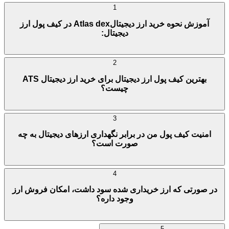
1
آموزش نحوه خرید ارز دیجیتالAtlas dex در کیف پول ارز
دیجیتال:
2
بهترین کیف پول ارز دیجیتال برای خرید ارز دیجیتال ATS
چیست؟
3
امنیت کیف پول من در برابر نگهداری ارزهای دیجیتال به چه
صورت است؟
4
در صورتی که ارز خریداری شده سود داشت، امکان فروش ارز
وجود داره؟
5