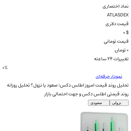
نماد اختصاری
ATLASDEX
قیمت دلاری
0 $
قیمت تومانی
0 تومان
تغییرات ۲۴ ساعته
0%
نمودار حرفه‌ای
تحلیل روند قیمت امروز اطلس دکس؛ صعود یا نزول؟
تحلیل روزانه
روند قیمتی اطلس دکس و جهت احتمالی بازار
نزولی
صعودی