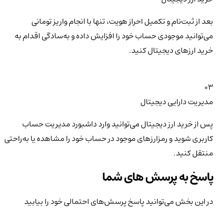
بعد از ثبت‌نام و تکمیل احراز هویت، تنها با انجام واریز تومانی
می‌توانید موجودی حساب خود را افزایش داده و به‌سادگی اقدام به
خرید ارزهای دیجیتال کنید.
03
مدیریت دارایی دیجیتال
پس از خرید ارز دیجیتال می‌توانید وارد داشبورد مدیریت حساب
کاربری شوید و رمزارزهای موجود در حساب خود را مشاهده یا به‌راحتی
منتقل کنید.
پاسخ به پرسش های شما
در این بخش می‌توانید پاسخ پرسش‌های احتمالی خود را بیابید