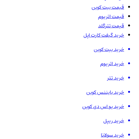
قیمت بیت کوین
قیمت اتریوم
قیمت تترگلد
خرید گیفت کارت اپل
خرید بیت کوین
خرید اتریوم
خرید تتر
خرید بایننس کوین
خرید یو اس دی کوین
خرید ریپل
خرید سولانا