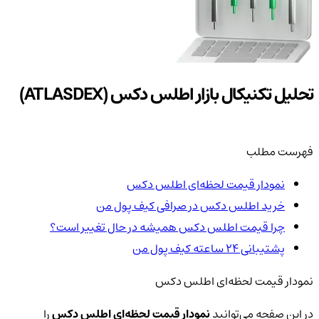
تحلیل تکنیکال بازار اطلس دکس (ATLASDEX)
فهرست مطلب
نمودار قیمت لحظه‌ای اطلس دکس
خرید اطلس دکس در صرافی کیف پول من
چرا قیمت اطلس دکس همیشه در حال تغییر است؟
پشتیبانی ۲۴ ساعته کیف پول من
نمودار قیمت لحظه‌ای اطلس دکس
در این صفحه می‌توانید
نمودار قیمت لحظه‌ای اطلس دکس
را