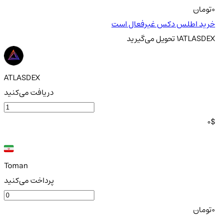
0
تومان
خرید اطلس دکس غیرفعال است
ATLASDEX
1
تحویل
می‌گیرید
ATLASDEX
دریافت می‌کنید
0
$
Toman
پرداخت می‌کنید
0
تومان