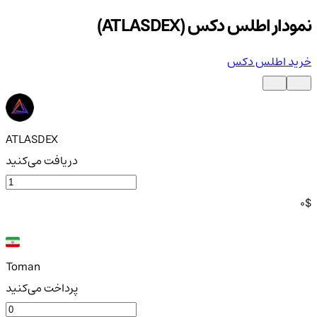
نمودار اطلس دکس (ATLASDEX)
خرید اطلس دکس
ATLASDEX
دریافت می‌کنید
0
$
Toman
پرداخت می‌کنید