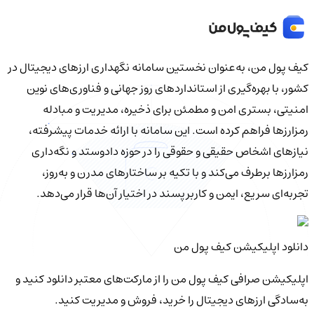
کیف‌ پول من، به‌عنوان نخستین سامانه نگهداری ارزهای دیجیتال در
کشور، با بهره‌گیری از استانداردهای روز جهانی و فناوری‌های نوین
امنیتی، بستری امن و مطمئن برای ذخیره، مدیریت و مبادله
رمزارزها فراهم کرده است. این سامانه با ارائه خدمات پیشرفته،
نیازهای اشخاص حقیقی و حقوقی را در حوزه دادوستد و نگه‌داری
رمزارزها برطرف می‌کند و با تکیه بر ساختارهای مدرن و به‌روز،
تجربه‌ای سریع، ایمن و کاربرپسند در اختیار آن‌ها قرار می‌دهد.
دانلود اپلیکیشن کیف‌ پول من
اپلیکیشن صرافی کیف پول من را از مارکت‌های معتبر دانلود کنید و
به‌سادگی ارزهای دیجیتال را خرید، فروش و مدیریت کنید.