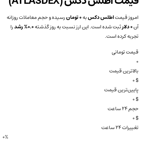
قیمت اطلس دکس (ATLASDEX)
امروز قیمت
اطلس دکس
به
0 تومان
رسیده و حجم معاملات روزانه
آن
0 دلار
ثبت شده است. این ارز نسبت به روز گذشته
0.0%
رشد
را
تجربه کرده است.
قیمت تومانی
0
بالاترین قیمت
$ 0
پایین‌ترین قیمت
$ 0
حجم ۲۴ ساعت
$ 0
تغییرات ۲۴ ساعت
0%