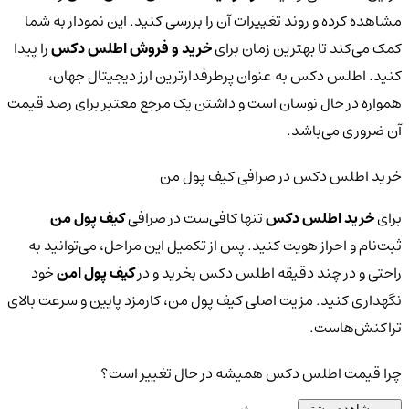
مشاهده کرده و روند تغییرات آن را بررسی کنید. این نمودار به شما
کمک می‌کند تا بهترین زمان برای
خرید و فروش اطلس دکس
را پیدا
کنید. اطلس دکس به عنوان پرطرفدارترین ارز دیجیتال جهان،
همواره در حال نوسان است و داشتن یک مرجع معتبر برای رصد قیمت
آن ضروری می‌باشد.
خرید اطلس دکس در صرافی کیف پول من
برای
خرید اطلس دکس
تنها کافی‌ست در صرافی
کیف پول من
ثبت‌نام و احراز هویت کنید. پس از تکمیل این مراحل، می‌توانید به
راحتی و در چند دقیقه اطلس دکس بخرید و در
کیف پول امن
خود
نگهداری کنید. مزیت اصلی کیف پول من، کارمزد پایین و سرعت بالای
تراکنش‌هاست.
چرا قیمت اطلس دکس همیشه در حال تغییر است؟
مشاهده بیشتر