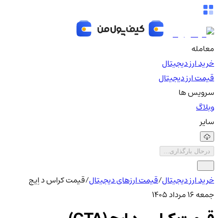
معامله
خرید ارز دیجیتال
قیمت ارز دیجیتال
سرویس ها
وبلاگ
سایر
درحال بارگذاری...
خرید ارز دیجیتال
/
قیمت ارزهای دیجیتال
/
قیمت کراس د اِیج
جمعه ۱۶ مرداد ۱۴۰۵