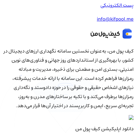
پست الکترونیکی
info@kifpool.me
کیف‌ پول من، به‌عنوان نخستین سامانه نگهداری ارزهای دیجیتال در
کشور، با بهره‌گیری از استانداردهای روز جهانی و فناوری‌های نوین
امنیتی، بستری امن و مطمئن برای ذخیره، مدیریت و مبادله
رمزارزها فراهم کرده است. این سامانه با ارائه خدمات پیشرفته،
نیازهای اشخاص حقیقی و حقوقی را در حوزه دادوستد و نگه‌داری
رمزارزها برطرف می‌کند و با تکیه بر ساختارهای مدرن و به‌روز،
تجربه‌ای سریع، ایمن و کاربرپسند در اختیار آن‌ها قرار می‌دهد.
دانلود اپلیکیشن کیف‌ پول من