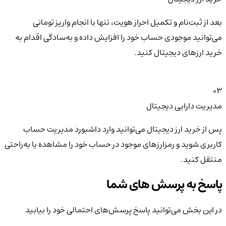
بعد از ثبت‌نام و تکمیل احراز هویت، تنها با انجام واریز تومانی
می‌توانید موجودی حساب خود را افزایش داده و به‌سادگی اقدام به
خرید ارزهای دیجیتال کنید.
03
مدیریت دارایی دیجیتال
پس از خرید ارز دیجیتال می‌توانید وارد داشبورد مدیریت حساب
کاربری شوید و رمزارزهای موجود در حساب خود را مشاهده یا به‌راحتی
منتقل کنید.
پاسخ به پرسش های شما
در این بخش می‌توانید پاسخ پرسش‌های احتمالی خود را بیابید