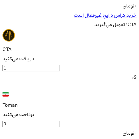
0
تومان
خرید کراس د اِیج غیرفعال است
CTA
1
تحویل
می‌گیرید
CTA
دریافت می‌کنید
0
$
Toman
پرداخت می‌کنید
0
تومان