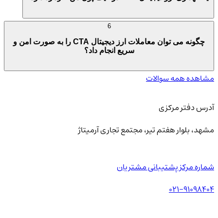
6
چگونه می توان معاملات ارز دیجیتال CTA را به صورت امن و
سریع انجام داد؟
مشاهده همه سوالات
آدرس دفتر مرکزی
مشهد، بلوار هفتم تیر، مجتمع تجاری آرمیتاژ
شماره مرکز پشتیبانی مشتریان
021-91098404