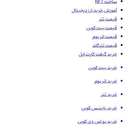
ساخت NFT
آموزش خرید ارز دیجیتال
قیمت تتر
قیمت بیت کوین
قیمت اتریوم
قیمت تترگلد
خرید گیفت کارت اپل
خرید بیت کوین
خرید اتریوم
خرید تتر
خرید بایننس کوین
خرید یو اس دی کوین