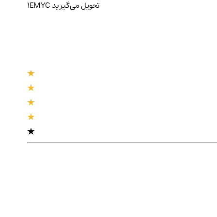
تحویل
می‌گیرید
EMYC
1