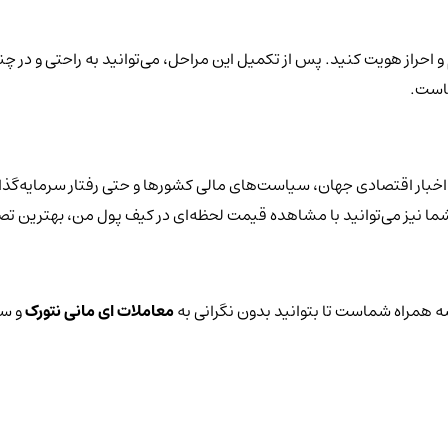
و احراز هویت کنید. پس از تکمیل این مراحل، می‌توانید به راحتی و در چن
هاست.
اخبار اقتصادی جهان، سیاست‌های مالی کشورها و حتی رفتار سرمایه‌گذار
 شما نیز می‌توانید با مشاهده قیمت لحظه‌ای در کیف پول من، بهترین تص
 همراه شماست تا بتوانید بدون نگرانی به
معاملات ای مانی نتورک
و سا