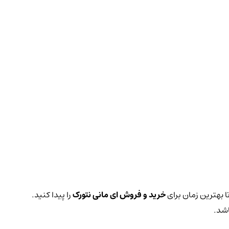
ا بهترین زمان برای
خرید و فروش ای مانی نتورک
را پیدا کنید.
اشد.