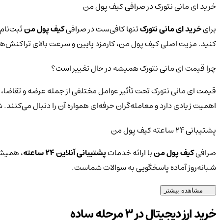
خرید ای مانی نتورک در صرافی کیف پول من
برای
خرید ای مانی نتورک
تنها کافی‌ست در صرافی
کیف پول من
ثبت‌نام 
کنید. مزیت اصلی کیف پول من، کارمزد پایین و سرعت بالای تراکنش‌
چرا قیمت ای مانی نتورک همیشه در حال تغییر است؟
قیمت ای مانی نتورک تحت تأثیر عوامل مختلفی از جمله عرضه و تقاضا، 
اهمیت زیادی دارد و معامله‌گران حرفه‌ای همواره آن را دنبال می‌کنند.
پشتیبانی ۲۴ ساعته کیف پول من
صرافی
کیف پول من
با ارائه خدمات
پشتیبانی آنلاین ۲۴ ساعته
، همیشه
شبانه‌روز آماده پاسخگویی به سوالات شماست.
مشاهده بیشتر
خرید ارز دیجیتال در 3 مرحله ساده