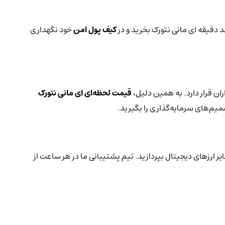
د دقیقه ای مانی نتورک بخرید و در
کیف پول امن
خود نگهداری
ان قرار دارد. به همین دلیل،
قیمت لحظه‌ای ای مانی نتورک
میم‌های سرمایه‌گذاری را بگیرید.
یر ارزهای دیجیتال بپردازید. تیم پشتیبانی ما در هر ساعت از