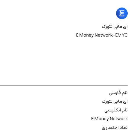
ای مانی نتورک
E Money Network-EMYC
نام فارسی
ای مانی نتورک
نام انگلیسی
E Money Network
نماد اختصاری