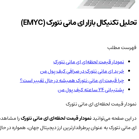
تحلیل تکنیکال بازار ای مانی نتورک (EMYC)
فهرست مطلب
نمودار قیمت لحظه‌ای ای مانی نتورک
خرید ای مانی نتورک در صرافی کیف پول من
چرا قیمت ای مانی نتورک همیشه در حال تغییر است؟
پشتیبانی ۲۴ ساعته کیف پول من
نمودار قیمت لحظه‌ای ای مانی نتورک
در این صفحه می‌توانید
نمودار قیمت لحظه‌ای ای مانی نتورک
را مشاهده ک
ای مانی نتورک به عنوان پرطرفدارترین ارز دیجیتال جهان، همواره در