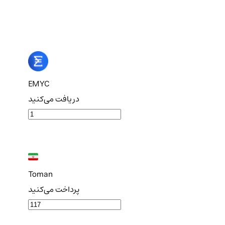
EMYC
دریافت می‌کنید
Toman
پرداخت می‌کنید