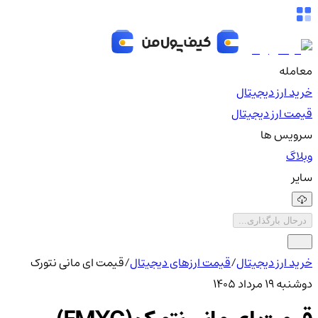
معامله
خرید ارز دیجیتال
قیمت ارز دیجیتال
سرویس ها
وبلاگ
سایر
درحال بارگذاری...
خرید ارز دیجیتال
/
قیمت ارزهای دیجیتال
/
قیمت ای مانی نتورک
دوشنبه ۱۹ مرداد ۱۴۰۵