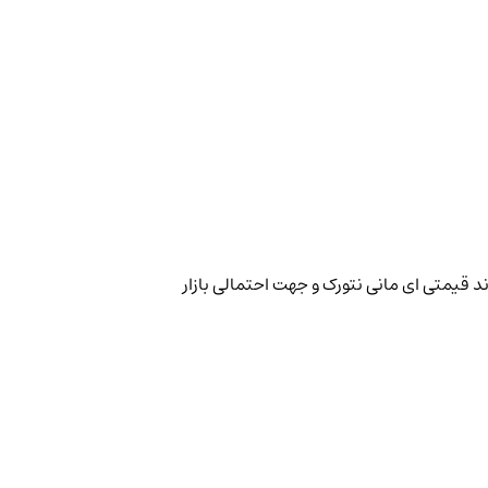
ند قیمتی ای مانی نتورک و جهت احتمالی بازار