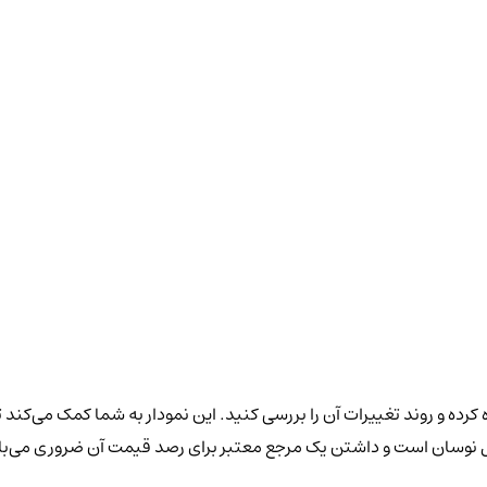
رده و روند تغییرات آن را بررسی کنید. این نمودار به شما کمک می‌کند ت
 حال نوسان است و داشتن یک مرجع معتبر برای رصد قیمت آن ضروری می‌ب