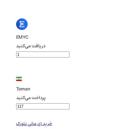
EMYC
دریافت می‌کنید
Toman
پرداخت می‌کنید
خرید ای مانی نتورک