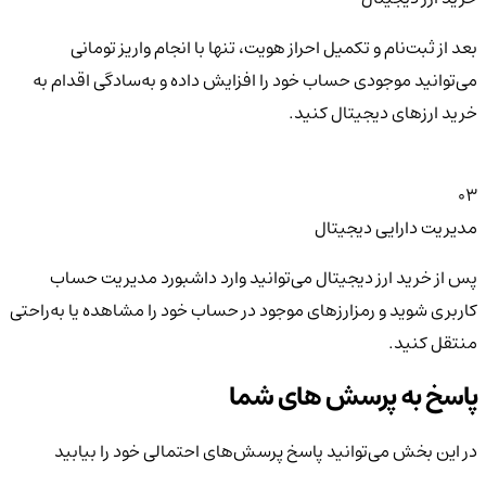
بعد از ثبت‌نام و تکمیل احراز هویت، تنها با انجام واریز تومانی
می‌توانید موجودی حساب خود را افزایش داده و به‌سادگی اقدام به
خرید ارزهای دیجیتال کنید.
03
مدیریت دارایی دیجیتال
پس از خرید ارز دیجیتال می‌توانید وارد داشبورد مدیریت حساب
کاربری شوید و رمزارزهای موجود در حساب خود را مشاهده یا به‌راحتی
منتقل کنید.
پاسخ به پرسش های شما
در این بخش می‌توانید پاسخ پرسش‌های احتمالی خود را بیابید