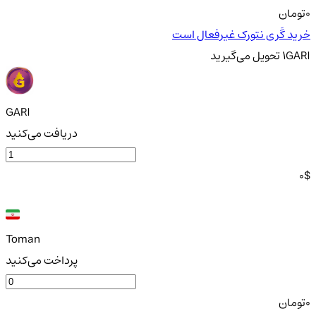
0
تومان
خرید گَری نتورک غیرفعال است
GARI
1
تحویل
می‌گیرید
GARI
دریافت می‌کنید
0
$
Toman
پرداخت می‌کنید
0
تومان