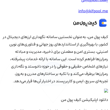
info@kifpool.me
کیف‌ پول من، به‌عنوان نخستین سامانه نگهداری ارزهای دیجیتال در
کشور، با بهره‌گیری از استانداردهای روز جهانی و فناوری‌های نوین
امنیتی، بستری امن و مطمئن برای ذخیره، مدیریت و مبادله
رمزارزها فراهم کرده است. این سامانه با ارائه خدمات پیشرفته،
نیازهای اشخاص حقیقی و حقوقی را در حوزه دادوستد و نگه‌داری
رمزارزها برطرف می‌کند و با تکیه بر ساختارهای مدرن و به‌روز،
تجربه‌ای سریع، ایمن و کاربرپسند در اختیار آن‌ها قرار می‌دهد.
دانلود اپلیکیشن کیف‌ پول من