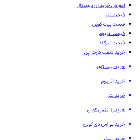
آموزش خرید ارز دیجیتال
قیمت تتر
قیمت بیت کوین
قیمت اتریوم
قیمت تترگلد
خرید گیفت کارت اپل
خرید بیت کوین
خرید اتریوم
خرید تتر
خرید بایننس کوین
خرید یو اس دی کوین
خرید ریپل