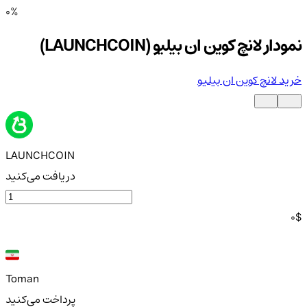
0%
نمودار لانچ کوین ان بیلیو (LAUNCHCOIN)
خرید لانچ کوین ان بیلیو
LAUNCHCOIN
دریافت می‌کنید
0
$
Toman
پرداخت می‌کنید