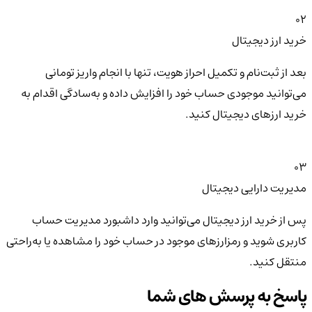
02
خرید ارز دیجیتال
بعد از ثبت‌نام و تکمیل احراز هویت، تنها با انجام واریز تومانی
می‌توانید موجودی حساب خود را افزایش داده و به‌سادگی اقدام به
خرید ارزهای دیجیتال کنید.
03
مدیریت دارایی دیجیتال
پس از خرید ارز دیجیتال می‌توانید وارد داشبورد مدیریت حساب
کاربری شوید و رمزارزهای موجود در حساب خود را مشاهده یا به‌راحتی
منتقل کنید.
پاسخ به پرسش های شما