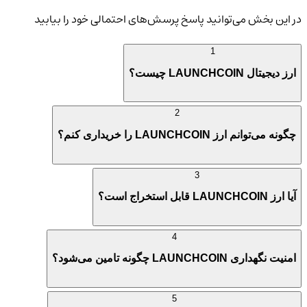
در این بخش می‌توانید پاسخ پرسش‌های احتمالی خود را بیابید
1
ارز دیجیتال LAUNCHCOIN چیست؟
2
چگونه می‌توانم ارز LAUNCHCOIN را خریداری کنم؟
3
آیا ارز LAUNCHCOIN قابل استخراج است؟
4
امنیت نگهداری LAUNCHCOIN چگونه تامین می‌شود؟
5