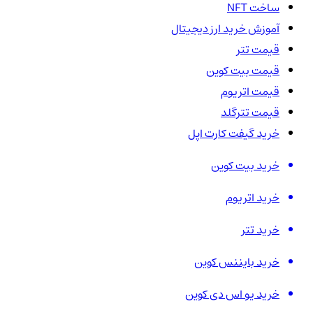
ساخت NFT
آموزش خرید ارز دیجیتال
قیمت تتر
قیمت بیت کوین
قیمت اتریوم
قیمت تترگلد
خرید گیفت کارت اپل
خرید بیت کوین
خرید اتریوم
خرید تتر
خرید بایننس کوین
خرید یو اس دی کوین