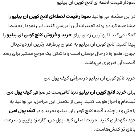
نمودار قیمت لحظه‌ای لانچ کوین ان بیلیو
در این صفحه می‌توانید
نمودار قیمت لحظه‌ای لانچ کوین ان بیلیو
را
مشاهده کرده و روند تغییرات آن را بررسی کنید. این نمودار به شما
کمک می‌کند تا بهترین زمان برای
خرید و فروش لانچ کوین ان بیلیو
را
پیدا کنید. لانچ کوین ان بیلیو به عنوان پرطرفدارترین ارز دیجیتال
جهان، همواره در حال نوسان است و داشتن یک مرجع معتبر برای رصد
قیمت آن ضروری می‌باشد.
خرید لانچ کوین ان بیلیو در صرافی کیف پول من
برای
خرید لانچ کوین ان بیلیو
تنها کافی‌ست در صرافی
کیف پول من
ثبت‌نام و احراز هویت کنید. پس از تکمیل این مراحل، می‌توانید به
راحتی و در چند دقیقه لانچ کوین ان بیلیو بخرید و در
کیف پول امن
خود نگهداری کنید. مزیت اصلی کیف پول من، کارمزد پایین و سرعت
بالای تراکنش‌هاست.