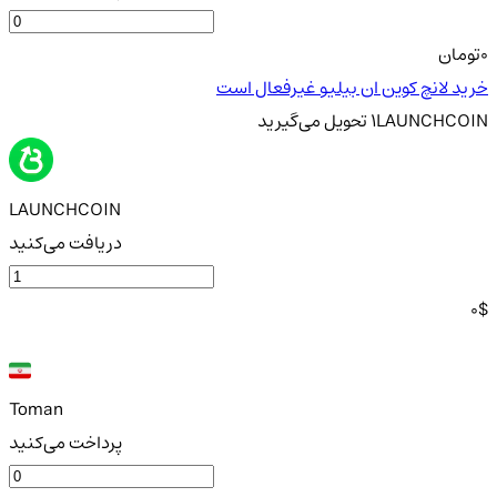
0
تومان
خرید لانچ کوین ان بیلیو غیرفعال است
LAUNCHCOIN
1
تحویل
می‌گیرید
LAUNCHCOIN
دریافت می‌کنید
0
$
Toman
پرداخت می‌کنید