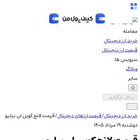
معامله
خرید ارز دیجیتال
قیمت ارز دیجیتال
سرویس ها
وبلاگ
سایر
درحال بارگذاری...
خرید ارز دیجیتال
/
قیمت ارزهای دیجیتال
/
قیمت لانچ کوین ان بیلیو
دوشنبه ۱۹ مرداد ۱۴۰۵