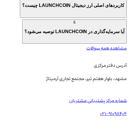
کاربردهای اصلی ارز دیجیتال LAUNCHCOIN چیست؟
6
آیا سرمایه‌گذاری در LAUNCHCOIN توصیه می‌شود؟
مشاهده همه سوالات
آدرس دفتر مرکزی
مشهد، بلوار هفتم تیر، مجتمع تجاری آرمیتاژ
شماره مرکز پشتیبانی مشتریان
021-91098404