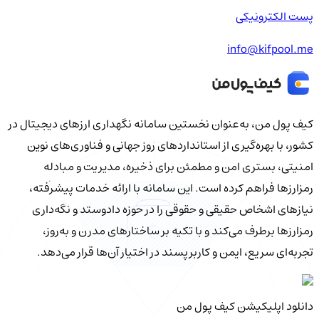
پست الکترونیکی
info@kifpool.me
کیف‌ پول من، به‌عنوان نخستین سامانه نگهداری ارزهای دیجیتال در
کشور، با بهره‌گیری از استانداردهای روز جهانی و فناوری‌های نوین
امنیتی، بستری امن و مطمئن برای ذخیره، مدیریت و مبادله
رمزارزها فراهم کرده است. این سامانه با ارائه خدمات پیشرفته،
نیازهای اشخاص حقیقی و حقوقی را در حوزه دادوستد و نگه‌داری
رمزارزها برطرف می‌کند و با تکیه بر ساختارهای مدرن و به‌روز،
تجربه‌ای سریع، ایمن و کاربرپسند در اختیار آن‌ها قرار می‌دهد.
دانلود اپلیکیشن کیف‌ پول من