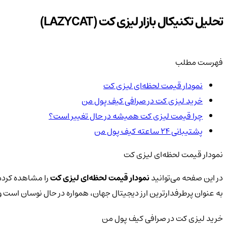
تحلیل تکنیکال بازار لیزی کت (LAZYCAT)
فهرست مطلب
نمودار قیمت لحظه‌ای لیزی کت
خرید لیزی کت در صرافی کیف پول من
چرا قیمت لیزی کت همیشه در حال تغییر است؟
پشتیبانی ۲۴ ساعته کیف پول من
نمودار قیمت لحظه‌ای لیزی کت
در این صفحه می‌توانید
نمودار قیمت لحظه‌ای لیزی کت
را مشاهده کرده 
به عنوان پرطرفدارترین ارز دیجیتال جهان، همواره در حال نوسان است
خرید لیزی کت در صرافی کیف پول من