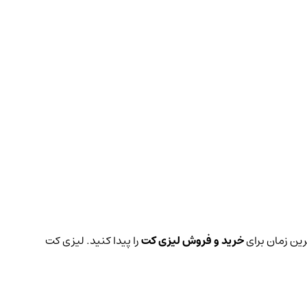
رین زمان برای
خرید و فروش لیزی کت
را پیدا کنید. لیزی کت