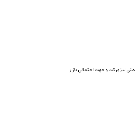
متی لیزی کت و جهت احتمالی بازار