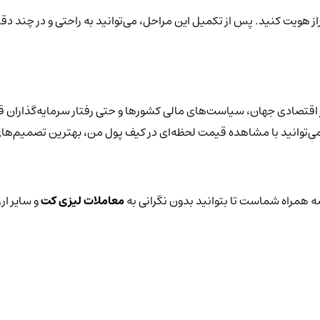
از هویت کنید. پس از تکمیل این مراحل، می‌توانید به راحتی و در چند دق
اقتصادی جهان، سیاست‌های مالی کشورها و حتی رفتار سرمایه‌گذاران قر
یز می‌توانید با مشاهده قیمت لحظه‌ای در کیف پول من، بهترین تصمیم‌های
 همراه شماست تا بتوانید بدون نگرانی به
معاملات لیزی کت
و سایر ار