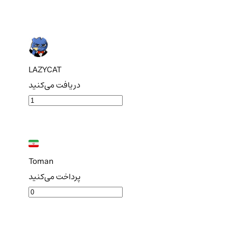
LAZYCAT
دریافت می‌کنید
Toman
پرداخت می‌کنید