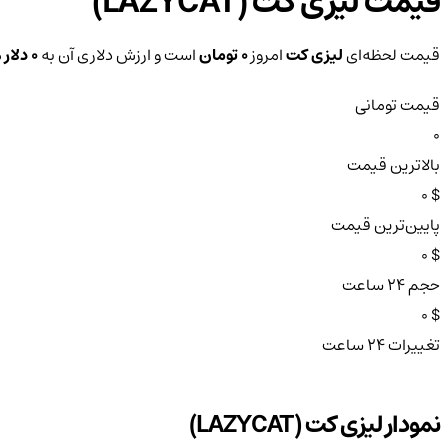
قیمت لیزی کت (LAZYCAT)
قیمت لحظه‌ای
لیزی کت
امروز
0 تومان
است و ارزش دلاری آن به
0 دلار
م
قیمت تومانی
0
بالاترین قیمت
$ 0
پایین‌ترین قیمت
$ 0
حجم ۲۴ ساعت
$ 0
تغییرات ۲۴ ساعت
نمودار لیزی کت (LAZYCAT)