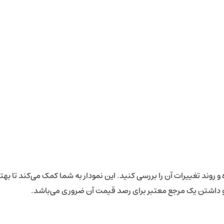
و روند تغییرات آن را بررسی کنید. این نمودار به شما کمک می‌کند تا بهت
 و داشتن یک مرجع معتبر برای رصد قیمت آن ضروری می‌باشد.