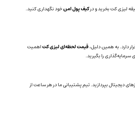
یقه لیزی کت بخرید و در
کیف پول امن
خود نگهداری کنید.
ار دارد. به همین دلیل،
قیمت لحظه‌ای لیزی کت
اهمیت
 سرمایه‌گذاری را بگیرید.
زهای دیجیتال بپردازید. تیم پشتیبانی ما در هر ساعت از