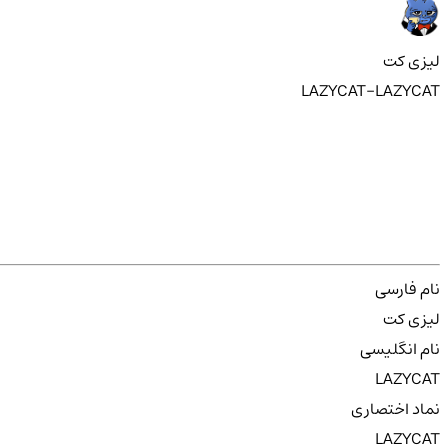
لیزی کت
LAZYCAT-LAZYCAT
نام فارسی
لیزی کت
نام انگلیسی
LAZYCAT
نماد اختصاری
LAZYCAT