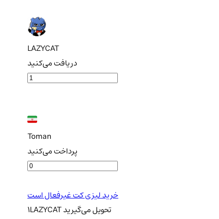
LAZYCAT
دریافت می‌کنید
Toman
پرداخت می‌کنید
خرید لیزی کت غیرفعال است
تحویل
می‌گیرید
LAZYCAT
1