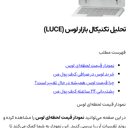
تحلیل تکنیکال بازار لوس (LUCE)
فهرست مطلب
نمودار قیمت لحظه‌ای لوس
خرید لوس در صرافی کیف پول من
چرا قیمت لوس همیشه در حال تغییر است؟
پشتیبانی ۲۴ ساعته کیف پول من
نمودار قیمت لحظه‌ای لوس
در این صفحه می‌توانید
نمودار قیمت لحظه‌ای لوس
را مشاهده کرده و
روند تغییرات آن را بررسی کنید. این نمودار به شما کمک می‌کند تا