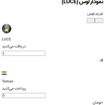
نمودار لوس (LUCE)
خرید لوس
LUCE
دریافت می‌کنید
0
$
Toman
پرداخت می‌کنید
0
تومان