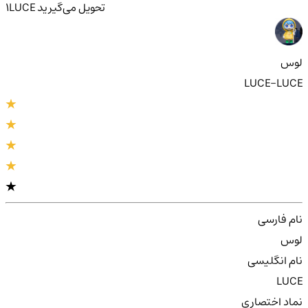
تحویل
می‌گیرید
LUCE
1
لوس
LUCE-LUCE
نام فارسی
لوس
نام انگلیسی
LUCE
نماد اختصاری