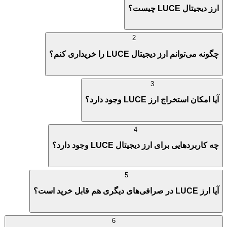
ارز دیجیتال LUCE چیست؟
2
چگونه می‌توانم ارز دیجیتال LUCE را خریداری کنم؟
3
آیا امکان استخراج ارز LUCE وجود دارد؟
4
چه کاربردهایی برای ارز دیجیتال LUCE وجود دارد؟
5
آیا ارز LUCE در صرافی‌های دیگری هم قابل خرید است؟
6