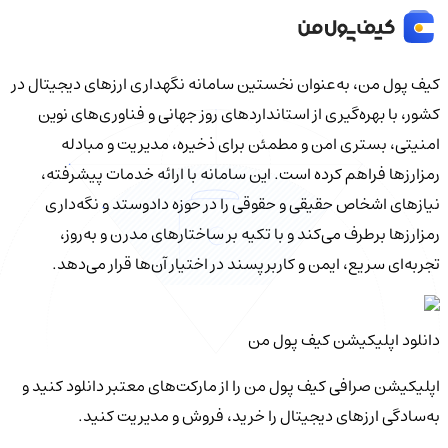
کیف‌ پول من، به‌عنوان نخستین سامانه نگهداری ارزهای دیجیتال در
کشور، با بهره‌گیری از استانداردهای روز جهانی و فناوری‌های نوین
امنیتی، بستری امن و مطمئن برای ذخیره، مدیریت و مبادله
رمزارزها فراهم کرده است. این سامانه با ارائه خدمات پیشرفته،
نیازهای اشخاص حقیقی و حقوقی را در حوزه دادوستد و نگه‌داری
رمزارزها برطرف می‌کند و با تکیه بر ساختارهای مدرن و به‌روز،
تجربه‌ای سریع، ایمن و کاربرپسند در اختیار آن‌ها قرار می‌دهد.
دانلود اپلیکیشن کیف‌ پول من
اپلیکیشن صرافی کیف پول من را از مارکت‌های معتبر دانلود کنید و
به‌سادگی ارزهای دیجیتال را خرید، فروش و مدیریت کنید.