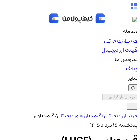
معامله
خرید ارز دیجیتال
قیمت ارز دیجیتال
سرویس ها
وبلاگ
سایر
درحال بارگذاری...
خرید ارز دیجیتال
/
قیمت ارزهای دیجیتال
/
قیمت لوس
پنجشنبه ۱۵ مرداد ۱۴۰۵