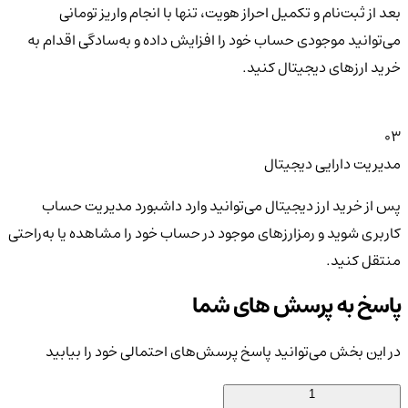
بعد از ثبت‌نام و تکمیل احراز هویت، تنها با انجام واریز تومانی
می‌توانید موجودی حساب خود را افزایش داده و به‌سادگی اقدام به
خرید ارزهای دیجیتال کنید.
03
مدیریت دارایی دیجیتال
پس از خرید ارز دیجیتال می‌توانید وارد داشبورد مدیریت حساب
کاربری شوید و رمزارزهای موجود در حساب خود را مشاهده یا به‌راحتی
منتقل کنید.
پاسخ به پرسش های شما
در این بخش می‌توانید پاسخ پرسش‌های احتمالی خود را بیابید
1