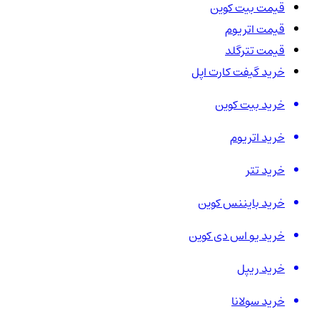
قیمت بیت کوین
قیمت اتریوم
قیمت تترگلد
خرید گیفت کارت اپل
خرید بیت کوین
خرید اتریوم
خرید تتر
خرید بایننس کوین
خرید یو اس دی کوین
خرید ریپل
خرید سولانا