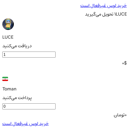
خرید لوس غیرفعال است
LUCE
1
تحویل
می‌گیرید
LUCE
دریافت می‌کنید
0
$
Toman
پرداخت می‌کنید
0
تومان
خرید لوس غیرفعال است