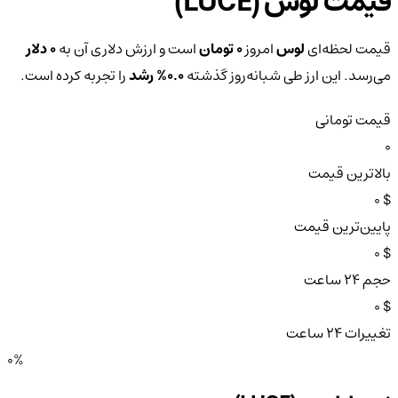
قیمت لوس (LUCE)
قیمت لحظه‌ای
لوس
امروز
0 تومان
است و ارزش دلاری آن به
0 دلار
می‌رسد. این ارز طی شبانه‌روز گذشته
0.0%
رشد
را تجربه کرده است.
قیمت تومانی
0
بالاترین قیمت
$ 0
پایین‌ترین قیمت
$ 0
حجم ۲۴ ساعت
$ 0
تغییرات ۲۴ ساعت
0%