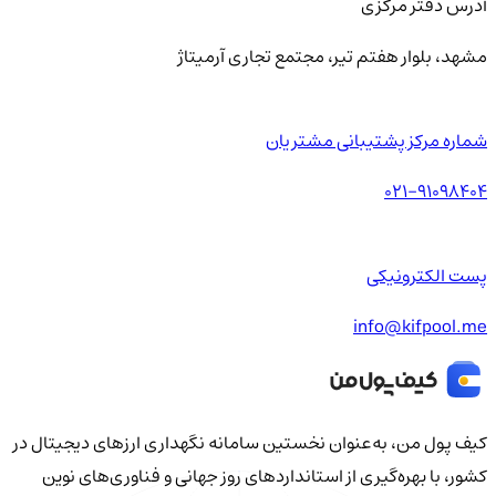
آدرس دفتر مرکزی
مشهد، بلوار هفتم تیر، مجتمع تجاری آرمیتاژ
شماره مرکز پشتیبانی مشتریان
021-91098404
پست الکترونیکی
info@kifpool.me
کیف‌ پول من، به‌عنوان نخستین سامانه نگهداری ارزهای دیجیتال در
کشور، با بهره‌گیری از استانداردهای روز جهانی و فناوری‌های نوین