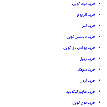
خرید بیت کوین
خرید اتریوم
خرید تتر
خرید بایننس کوین
خرید یو اس دی کوین
خرید ریپل
خرید سولانا
خرید ترون
خرید هایپر لیکویید
خرید دوج کوین