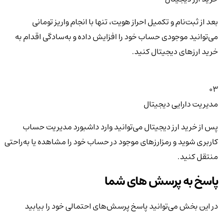
بعد از ثبت‌نام و تکمیل احراز هویت، تنها با انجام واریز تومانی
می‌توانید موجودی حساب خود را افزایش داده و به‌سادگی اقدام به
خرید ارزهای دیجیتال کنید.
03
مدیریت دارایی دیجیتال
پس از خرید ارز دیجیتال می‌توانید وارد داشبورد مدیریت حساب
کاربری شوید و رمزارزهای موجود در حساب خود را مشاهده یا به‌راحتی
منتقل کنید.
پاسخ به پرسش های شما
در این بخش می‌توانید پاسخ پرسش‌های احتمالی خود را بیابید