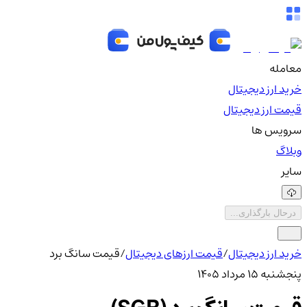
معامله
خرید ارز دیجیتال
قیمت ارز دیجیتال
سرویس ها
وبلاگ
سایر
درحال بارگذاری...
خرید ارز دیجیتال
/
قیمت ارزهای دیجیتال
/
قیمت سانگ برد
پنجشنبه ۱۵ مرداد ۱۴۰۵