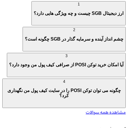
1
ارز دیجیتال SGB چیست و چه ویژگی هایی دارد؟
2
چشم انداز آینده و سرمایه گذار در SGB چگونه است؟
3
آیا امکان خرید توکن POSI از صرافی کیف پول من وجود دارد؟
4
چگونه می توان توکن POSI را در سایت کیف پول من نگهداری
کرد؟
مشاهده همه سوالات