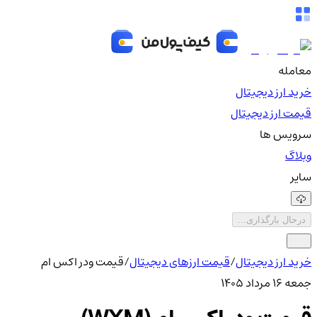
معامله
خرید ارز دیجیتال
قیمت ارز دیجیتال
سرویس ها
وبلاگ
سایر
درحال بارگذاری...
خرید ارز دیجیتال
/
قیمت ارزهای دیجیتال
/
قیمت ودر اکس ام
جمعه ۱۶ مرداد ۱۴۰۵