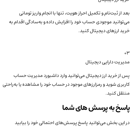
بعد از ثبت‌نام و تکمیل احراز هویت، تنها با انجام واریز تومانی
می‌توانید موجودی حساب خود را افزایش داده و به‌سادگی اقدام به
خرید ارزهای دیجیتال کنید.
03
مدیریت دارایی دیجیتال
پس از خرید ارز دیجیتال می‌توانید وارد داشبورد مدیریت حساب
کاربری شوید و رمزارزهای موجود در حساب خود را مشاهده یا به‌راحتی
منتقل کنید.
پاسخ به پرسش های شما
در این بخش می‌توانید پاسخ پرسش‌های احتمالی خود را بیابید