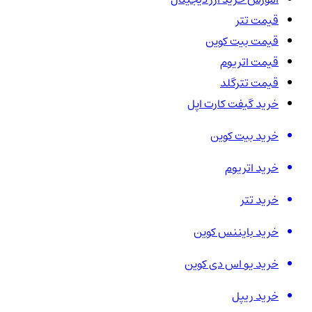
قیمت تتر
قیمت بیت کوین
قیمت اتریوم
قیمت تترگلد
خرید گیفت کارت اپل
خرید بیت کوین
خرید اتریوم
خرید تتر
خرید بایننس کوین
خرید یو اس دی کوین
خرید ریپل