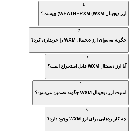
1
ارز دیجیتال WEATHERXM (WXM) چیست؟
2
چگونه می‌توان ارز دیجیتال WXM را خریداری کرد؟
3
آیا ارز دیجیتال WXM قابل استخراج است؟
4
امنیت ارز دیجیتال WXM چگونه تضمین می‌شود؟
5
چه کاربردهایی برای ارز WXM وجود دارد؟