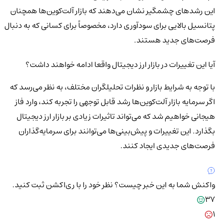
این رشد‌های چشمگیر نشان می‌دهند که بازار آلت‌کوین‌ها همچنان
پتانسیل بالایی برای سودآوری دارد، مخصوصاً برای کسانی که به دنبال
فرصت‌های جدید هستند.
آیا این تغییرات در بازار ارز دیجیتال واقعا ادامه خواهند داشت؟
با توجه به شرایط بازار و نظرات تحلیلگران مختلف، به نظر می‌رسد که
اگر سرمایه بازار آلت‌کوین‌ها رشد قابل توجهی را تجربه کند، وارد فاز
هیجانی خواهیم شد که می‌تواند تاثیرات زیادی بر بازار ارز دیجیتال
بگذارد. این تغییرات و پیش‌بینی‌ها می‌توانند برای سرمایه‌گذاران
فرصت‌های جدیدی ایجاد کنند.
واکنش شما به این خبر چیست؟
نظر خود را با ری‌اکشن ثبت کنید.
37
1