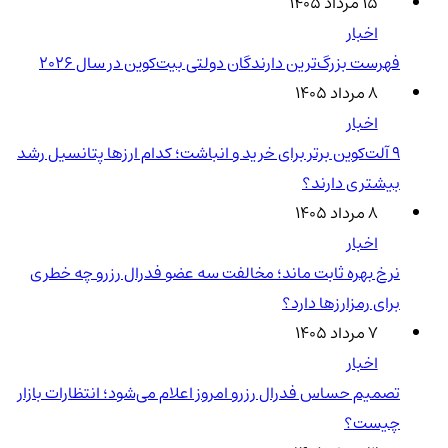
۱۵ مرداد ۱۴۰۵
اخبار
فهرست بزرگ‌ترین دارندگان دولتی بیت‌کوین در سال 2026
۸ مرداد ۱۴۰۵
اخبار
۹ آلت‌کوین برتر برای خرید و انباشت؛ کدام ارزها پتانسیل رشد
بیشتری دارند؟
۸ مرداد ۱۴۰۵
اخبار
نرخ بهره ثابت ماند؛ مخالفت سه عضو فدرال رزرو چه خطری
برای رمزارزها دارد؟
۷ مرداد ۱۴۰۵
اخبار
تصمیم حساس فدرال رزرو امروز اعلام می‌شود؛ انتظارات بازار
چیست؟