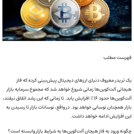
فهرست مطلب
یک تریدر معروف دنیای ارزهای دیجیتال پیش‌بینی کرده که فاز
هیجانی آلت‌کوین‌ها زمانی شروع خواهد شد که مجموع سرمایه بازار
آلت‌کوین‌ها حدود ۱۶٪ افزایش یابد. تا زمانی که این رشد اتفاق نیفتد،
بازار همچنان نوسانی خواهد بود. در واقع، نوسانات بازار تا رسیدن به
این افزایش ادامه خواهد داشت.
چگونه ورود به فاز هیجان آلت‌کوین‌ها به شرایط بازار وابسته است؟