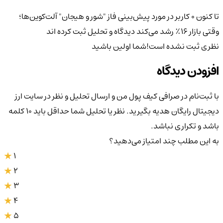
تا کنون 0 کاربر در مورد
پیش‌بینی فاز "شور و هیجان" آلت‌کوین‌ها؛
وقتی بازار ۱۶٪ رشد می‌کند
دیدگاه و تحلیل ثبت کرده اند
نظری ثبت نشده است!
شما اولین باشید
افزودن دیدگاه
با ثبت‌نام در صرافی کیف پول من و ارسال تحلیل و نظر در سایت ارز
دیجیتال رایگان هدیه بگیرید. نظر یا تحلیل شما حداقل باید ۱۰ کلمه
باشد و تکراری نباشد.
به این مطلب چند امتیاز می‌دهید؟
1
2
3
4
5