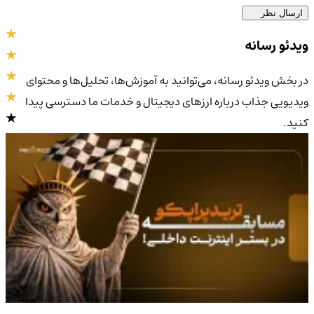
ارسال نظر
ویدئو رسانه
در بخش ویدئو رسانه، می‌توانید به آموزش‌ها، تحلیل‌ها و محتوای
ویدیویی جذاب درباره ارزهای دیجیتال و خدمات ما دسترسی پیدا
کنید.
4.9
/5