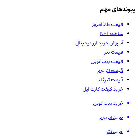
پیوندهای مهم
قیمت طلا امروز
ساخت NFT
آموزش خرید ارز دیجیتال
قیمت تتر
قیمت بیت کوین
قیمت اتریوم
قیمت تترگلد
خرید گیفت کارت اپل
خرید بیت کوین
خرید اتریوم
خرید تتر