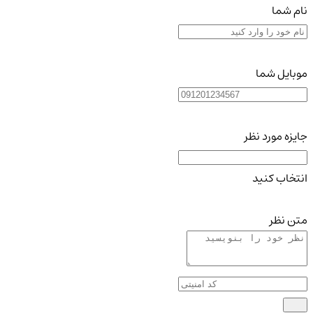
نام شما
موبایل شما
جایزه مورد نظر
انتخاب کنید
متن نظر