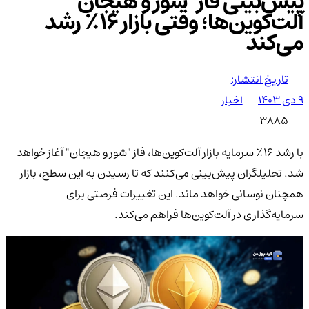
پیش‌بینی فاز "شور و هیجان"
آلت‌کوین‌ها؛ وقتی بازار ۱۶٪ رشد
می‌کند
تاریخ انتشار:
۹ دی ۱۴۰۳
اخبار
3885
با رشد ۱۶٪ سرمایه بازار آلت‌کوین‌ها، فاز "شور و هیجان" آغاز خواهد
شد. تحلیلگران پیش‌بینی می‌کنند که تا رسیدن به این سطح، بازار
همچنان نوسانی خواهد ماند. این تغییرات فرصتی برای
سرمایه‌گذاری در آلت‌کوین‌ها فراهم می‌کند.