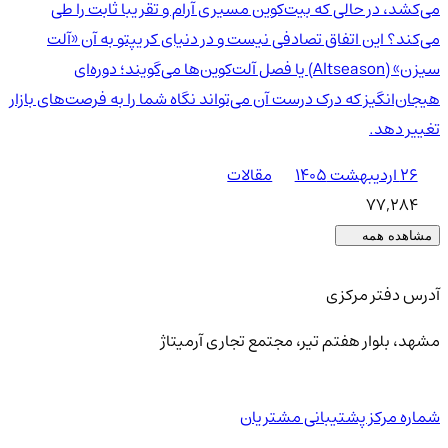
می‌کشد، در حالی که بیت‌کوین مسیری آرام و تقریبا ثابت را طی
می‌کند؟ این اتفاق تصادفی نیست و در دنیای کریپتو به آن «آلت
سیزن» (Altseason) یا فصل آلت‌کوین‌ها می‌گویند؛ دوره‌ای
هیجان‌انگیز که درک درست آن می‌تواند نگاه شما را به فرصت‌های بازار
تغییر دهد.
۲۶ اردیبهشت ۱۴۰۵
مقالات
77,284
مشاهده همه
آدرس دفتر مرکزی
مشهد، بلوار هفتم تیر، مجتمع تجاری آرمیتاژ
شماره مرکز پشتیبانی مشتریان