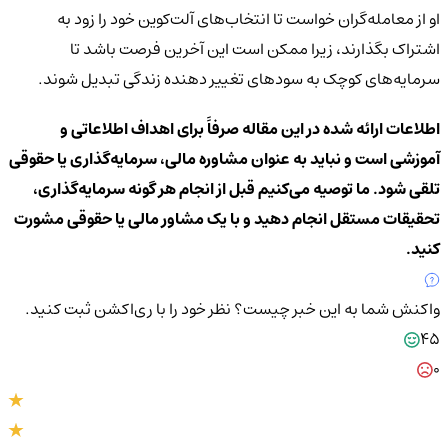
او از معامله‌گران خواست تا انتخاب‌های آلت‌کوین خود را زود به
اشتراک بگذارند، زیرا ممکن است این آخرین فرصت باشد تا
سرمایه‌های کوچک به سودهای تغییر دهنده زندگی تبدیل شوند.
اطلاعات ارائه شده در این مقاله صرفاً برای اهداف اطلاعاتی و
آموزشی است و نباید به عنوان مشاوره مالی، سرمایه‌گذاری یا حقوقی
تلقی شود. ما توصیه می‌کنیم قبل از انجام هر گونه سرمایه‌گذاری،
تحقیقات مستقل انجام دهید و با یک مشاور مالی یا حقوقی مشورت
کنید.
واکنش شما به این خبر چیست؟
نظر خود را با ری‌اکشن ثبت کنید.
45
0