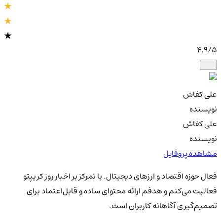
4.9
/5
علی کفاش
نویسنده
علی کفاش
نویسنده
مشاهده پروفایل
فعال حوزه اقتصاد و ارزهای دیجیتال. با تمرکز بر اخبار روز کریپتو
فعالیت می‌کنم و هدفم ارائه محتوای ساده و قابل‌اعتماد برای
تصمیم‌گیری آگاهانه کاربران است.