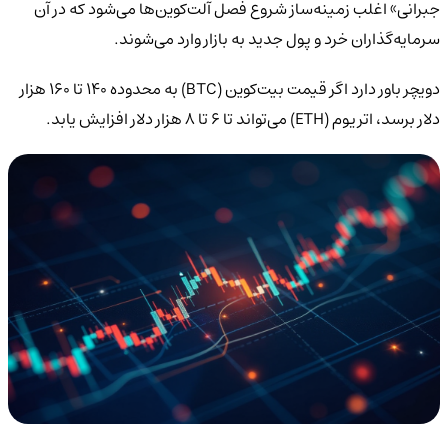
جبرانی» اغلب زمینه‌ساز شروع فصل آلت‌کوین‌ها می‌شود که در آن
سرمایه‌گذاران خرد و پول جدید به بازار وارد می‌شوند.
دویچر باور دارد اگر قیمت بیت‌کوین (BTC) به محدوده ۱۴۰ تا ۱۶۰ هزار
دلار برسد، اتریوم (ETH) می‌تواند تا ۶ تا ۸ هزار دلار افزایش یابد.