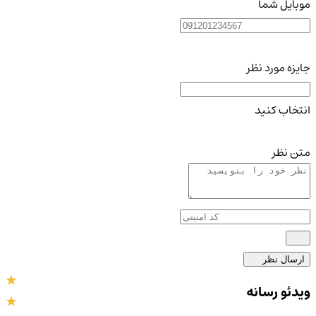
موبایل شما
جایزه مورد نظر
انتخاب کنید
متن نظر
ارسال نظر
ویدئو رسانه