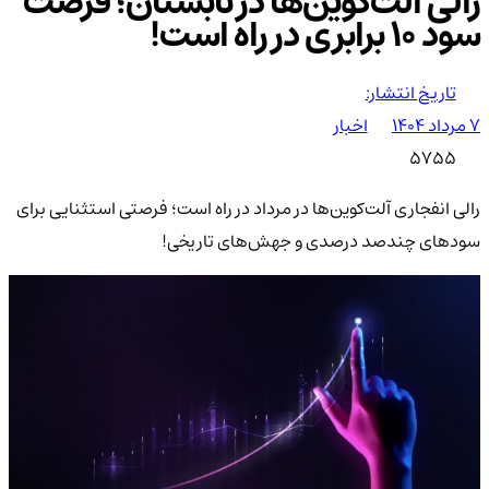
رالی آلت‌کوین‌ها در تابستان؛ فرصت
سود ۱۰ برابری در راه است!
تاریخ انتشار:
۷ مرداد ۱۴۰۴
اخبار
5755
رالی انفجاری آلت‌کوین‌ها در مرداد در راه است؛ فرصتی استثنایی برای
سودهای چندصد درصدی و جهش‌های تاریخی!