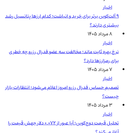
اخبار
۹ آلت‌کوین برتر برای خرید و انباشت؛ کدام ارزها پتانسیل رشد
بیشتری دارند؟
۸ مرداد ۱۴۰۵
اخبار
نرخ بهره ثابت ماند؛ مخالفت سه عضو فدرال رزرو چه خطری
برای رمزارزها دارد؟
۷ مرداد ۱۴۰۵
اخبار
تصمیم حساس فدرال رزرو امروز اعلام می‌شود؛ انتظارات بازار
چیست؟
۳ مرداد ۱۴۰۵
اخبار
تحلیل قیمت دوج‌کوین؛ آیا عبور از ۰.۰۷۲ دلار جهش قیمت را
آغاز می‌کند؟