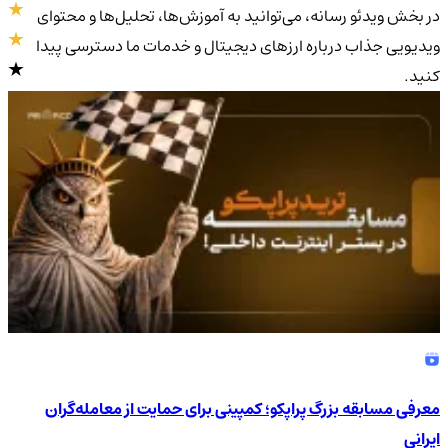
در بخش ویدئو رسانه، می‌توانید به آموزش‌ها، تحلیل‌ها و محتوای
ویدیویی جذاب درباره ارزهای دیجیتال و خدمات ما دسترسی پیدا
کنید.
4.9
/5
معرفی مسابقه بزرگ پراپکو؛ کمپینی برای حمایت از معامله‌گران
ایرانی