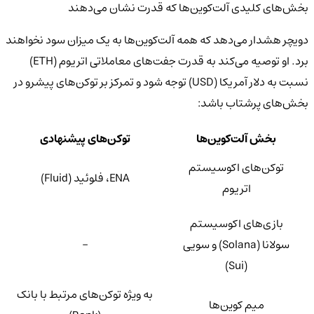
بخش‌های کلیدی آلت‌کوین‌ها که قدرت نشان می‌دهند
دویچر هشدار می‌دهد که همه آلت‌کوین‌ها به یک میزان سود نخواهند
برد. او توصیه می‌کند به قدرت جفت‌های معاملاتی اتریوم (ETH)
نسبت به دلار آمریکا (USD) توجه شود و تمرکز بر توکن‌های پیشرو در
بخش‌های پرشتاب باشد:
بخش آلت‌کوین‌ها
توکن‌های پیشنهادی
توکن‌های اکوسیستم
ENA، فلوئید (Fluid)
اتریوم
بازی‌های اکوسیستم
سولانا (Solana) و سویی
-
(Sui)
به ویژه توکن‌های مرتبط با بانک
میم کوین‌ها