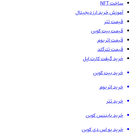
ساخت NFT
آموزش خرید ارز دیجیتال
قیمت تتر
قیمت بیت کوین
قیمت اتریوم
قیمت تترگلد
خرید گیفت کارت اپل
خرید بیت کوین
خرید اتریوم
خرید تتر
خرید بایننس کوین
خرید یو اس دی کوین