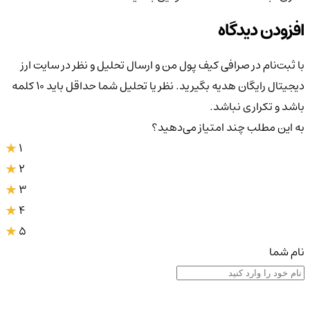
افزودن دیدگاه
با ثبت‌نام در صرافی کیف پول من و ارسال تحلیل و نظر در سایت ارز
دیجیتال رایگان هدیه بگیرید. نظر یا تحلیل شما حداقل باید ۱۰ کلمه
باشد و تکراری نباشد.
به این مطلب چند امتیاز می‌دهید؟
1
2
3
4
5
نام شما