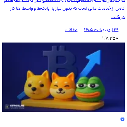
کامل از خدمات مالی است که بدون نیاز به بانک‌ها و واسطه‌ها کار
می‌کند.
۲۹ اردیبهشت ۱۴۰۵
مقالات
107,358