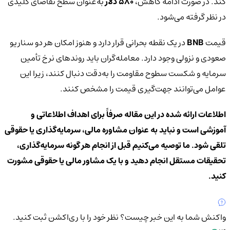
کند. در صورت ادامه کاهش،
580 دلار
به‌عنوان سطح تقاضای کلیدی
در نظر گرفته می‌شود.
قیمت
BNB
در یک نقطه بحرانی قرار دارد و هنوز امکان هر دو سناریو
صعودی و نزولی وجود دارد. معامله‌گران باید روندهای نرخ تأمین
سرمایه و شکست سطوح مقاومت را به‌دقت دنبال کنند، زیرا این
عوامل می‌توانند جهت‌گیری قیمت را مشخص کنند.
اطلاعات ارائه شده در این مقاله صرفاً برای اهداف اطلاعاتی و
آموزشی است و نباید به عنوان مشاوره مالی، سرمایه‌گذاری یا حقوقی
تلقی شود. ما توصیه می‌کنیم قبل از انجام هر گونه سرمایه‌گذاری،
تحقیقات مستقل انجام دهید و با یک مشاور مالی یا حقوقی مشورت
کنید.
واکنش شما به این خبر چیست؟
نظر خود را با ری‌اکشن ثبت کنید.