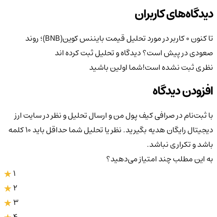
دیدگاه‌های کاربران
تا کنون 0 کاربر در مورد
تحلیل قیمت بایننس کوین(BNB)؛ روند
صعودی در پیش است؟
دیدگاه و تحلیل ثبت کرده اند
نظری ثبت نشده است!
شما اولین باشید
افزودن دیدگاه
با ثبت‌نام در صرافی کیف پول من و ارسال تحلیل و نظر در سایت ارز
دیجیتال رایگان هدیه بگیرید. نظر یا تحلیل شما حداقل باید ۱۰ کلمه
باشد و تکراری نباشد.
به این مطلب چند امتیاز می‌دهید؟
1
2
3