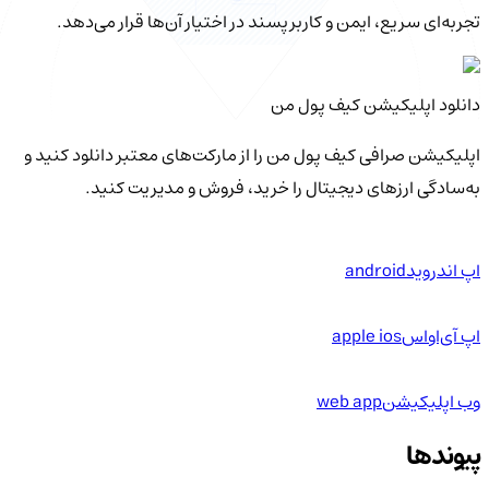
تجربه‌ای سریع، ایمن و کاربرپسند در اختیار آن‌ها قرار می‌دهد.
دانلود اپلیکیشن کیف‌ پول من
اپلیکیشن صرافی کیف پول من را از مارکت‌های معتبر دانلود کنید و
به‌سادگی ارزهای دیجیتال را خرید، فروش و مدیریت کنید.
اپ اندروید
android
اپ آی‌او‌اس
apple ios
وب اپلیکیشن
web app
پیوندها