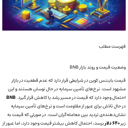
فهرست مطلب
وضعیت قیمت و روند بازار BNB
قیمت بایننس کوین در شرایطی قرار دارد که عدم قطعیت در بازار
مشهود است. نرخ‌های تأمین سرمایه در حال نوسان هستند و این
احتمال وجود دارد که قیمت در مسیر رشد یا کاهش قرار گیرد.
BNB
در حال تلاش برای عبور از مقاومت است و نرخ‌های تأمین سرمایه
نشان‌دهنده‌ی تردید بین معامله‌گران است. در صورتی که قیمت به
زیر
640 دلار
برسد، احتمال کاهش بیشتر قیمت وجود دارد، اما عبور از