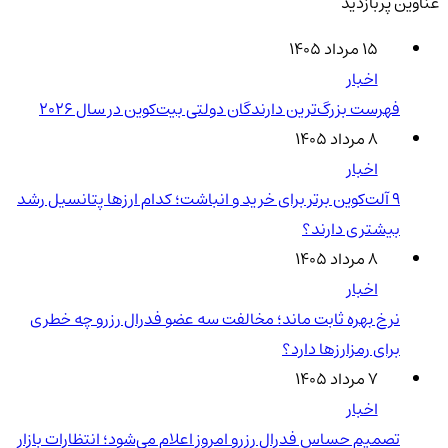
عناوین پربازدید
۱۵ مرداد ۱۴۰۵
اخبار
فهرست بزرگ‌ترین دارندگان دولتی بیت‌کوین در سال 2026
۸ مرداد ۱۴۰۵
اخبار
۹ آلت‌کوین برتر برای خرید و انباشت؛ کدام ارزها پتانسیل رشد
بیشتری دارند؟
۸ مرداد ۱۴۰۵
اخبار
نرخ بهره ثابت ماند؛ مخالفت سه عضو فدرال رزرو چه خطری
برای رمزارزها دارد؟
۷ مرداد ۱۴۰۵
اخبار
تصمیم حساس فدرال رزرو امروز اعلام می‌شود؛ انتظارات بازار