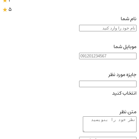
4
5
نام شما
موبایل شما
جایزه مورد نظر
انتخاب کنید
متن نظر