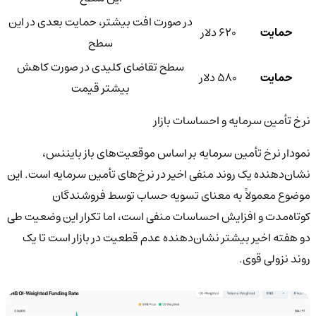
در صورت افت بیشتر، حمایت بعدی در این
حمایت
620 دلار
سطح
سطح تقاضای کلیدی در صورت کاهش
حمایت
580 دلار
بیشتر قیمت
نرخ تأمین سرمایه و احساسات بازار
نمودار نرخ تأمین سرمایه بر اساس موقعیت‌های باز بایننس،
نشان‌دهنده یک روند منفی اخیر در نرخ‌های تأمین سرمایه است. این
موضوع معمولاً به معنای تسویه حساب توسط فروشندگان
کوتاه‌مدت و افزایش احساسات منفی است، اما تکرار این وضعیت طی
دو هفته اخیر بیشتر نشان‌دهنده عدم قطعیت در بازار است تا یک
روند نزولی قوی.