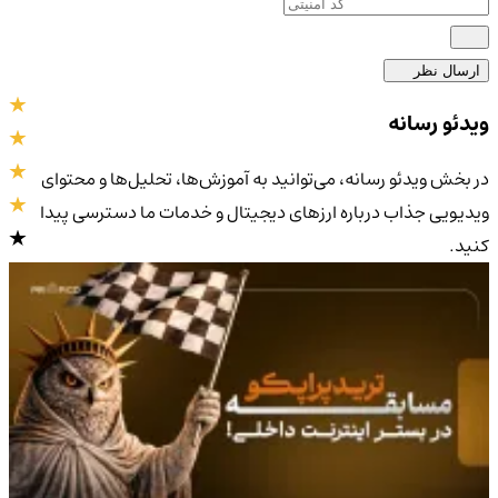
ارسال نظر
ویدئو رسانه
در بخش ویدئو رسانه، می‌توانید به آموزش‌ها، تحلیل‌ها و محتوای
ویدیویی جذاب درباره ارزهای دیجیتال و خدمات ما دسترسی پیدا
کنید.
4.9
/5