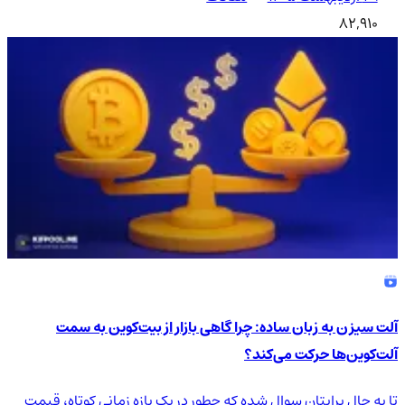
82,910
آلت سیزن به زبان ساده: چرا گاهی بازار از بیت‌کوین به سمت
آلت‌کوین‌ها حرکت می‌کند؟
تا به حال برایتان سوال شده که چطور در یک بازه زمانی کوتاه، قیمت