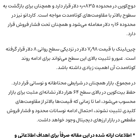
دوج‌کوین در محدوده ۰٫۰۸۳۵ دلار قرار دارد و همچنان برای بازگشت به
سطوح بالاتر با مقاومت‌های کوتاه‌مدت مواجه است. کاردانو نیز در
محدوده ۰٫۱۶ دلار معامله می‌شود و همچنان تحت فشار فروش قرار
دارد.
چین‌لینک با قیمت ۷٫۹۸ دلار در نزدیکی سطح روانی ۸ دلار قرار گرفته
است. عبور و تثبیت بالای این سطح می‌تواند برای ادامه روند
کوتاه‌مدت آن اهمیت زیادی داشته باشد.
در مجموع، بازار همچنان در شرایطی محتاطانه و نوسانی قرار دارد.
حفظ بیت‌کوین در بالای سطح ۶۴ هزار دلار نشانه‌ای مثبت برای بازار
محسوب می‌شود، اما تا زمانی که قیمت‌ها بالاتر از مقاومت‌های
کلیدی تثبیت نشوند، احتمال ادامه نوسانات محدود و فشار فروش
مقطعی در بازار ارزهای دیجیتال وجود خواهد داشت.
* اطلاعات ارائه شده در این مقاله صرفاً برای اهداف اطلاعاتی و