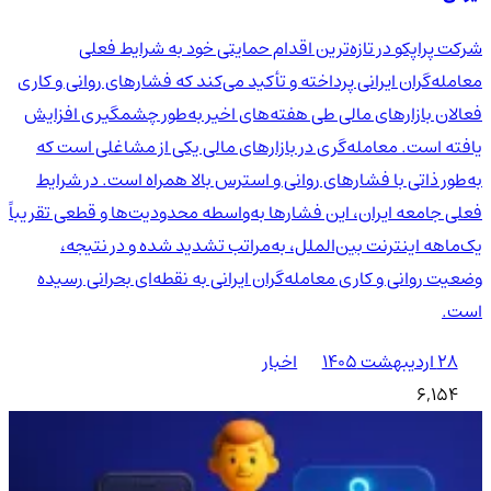
شرکت پراپکو در تازه‌ترین اقدام حمایتی خود به شرایط فعلی
معامله‌گران ایرانی پرداخته و تأکید می‌کند که فشارهای روانی و کاری
فعالان بازارهای مالی طی هفته‌های اخیر به‌طور چشمگیری افزایش
یافته است. معامله‌گری در بازارهای مالی یکی از مشاغلی است که
به‌طور ذاتی با فشارهای روانی و استرس بالا همراه است. در شرایط
فعلی جامعه ایران، این فشارها به‌واسطه محدودیت‌ها و قطعی تقریباً
یک‌ماهه اینترنت بین‌الملل، به‌مراتب تشدید شده و در نتیجه،
وضعیت روانی و کاری معامله‌گران ایرانی به نقطه‌ای بحرانی رسیده
است.
۲۸ اردیبهشت ۱۴۰۵
اخبار
6,154