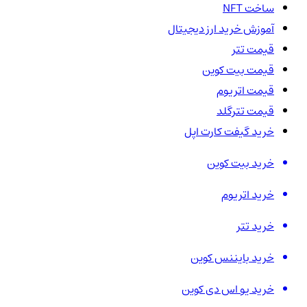
ساخت NFT
آموزش خرید ارز دیجیتال
قیمت تتر
قیمت بیت کوین
قیمت اتریوم
قیمت تترگلد
خرید گیفت کارت اپل
خرید بیت کوین
خرید اتریوم
خرید تتر
خرید بایننس کوین
خرید یو اس دی کوین