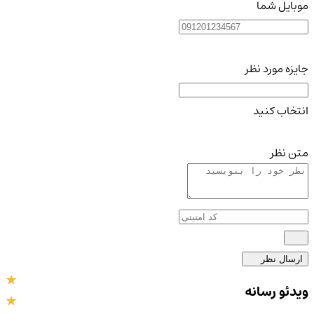
موبایل شما
جایزه مورد نظر
انتخاب کنید
متن نظر
ارسال نظر
ویدئو رسانه