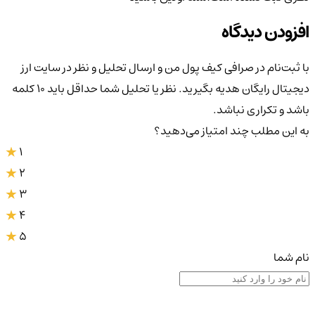
افزودن دیدگاه
با ثبت‌نام در صرافی کیف پول من و ارسال تحلیل و نظر در سایت ارز
دیجیتال رایگان هدیه بگیرید. نظر یا تحلیل شما حداقل باید ۱۰ کلمه
باشد و تکراری نباشد.
به این مطلب چند امتیاز می‌دهید؟
1
2
3
4
5
نام شما