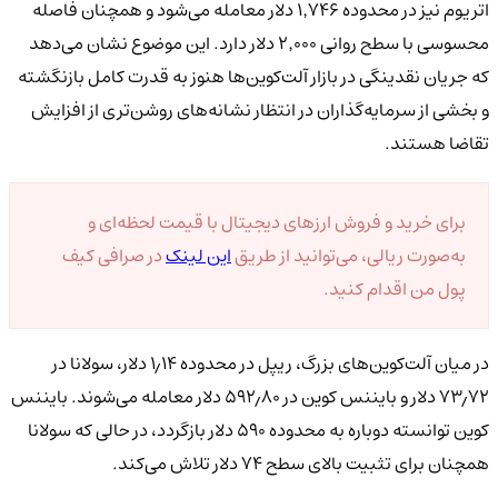
اتریوم نیز در محدوده ۱٬۷۴۶ دلار معامله می‌شود و همچنان فاصله
محسوسی با سطح روانی ۲٬۰۰۰ دلار دارد. این موضوع نشان می‌دهد
که جریان نقدینگی در بازار آلت‌کوین‌ها هنوز به قدرت کامل بازنگشته
و بخشی از سرمایه‌گذاران در انتظار نشانه‌های روشن‌تری از افزایش
تقاضا هستند.
برای خرید و فروش ارزهای دیجیتال با قیمت لحظه‌ای و
به‌صورت ریالی، می‌توانید از طریق
این لینک
در صرافی کیف
پول من اقدام کنید.
در میان آلت‌کوین‌های بزرگ، ریپل در محدوده ۱٫۱۴ دلار، سولانا در
۷۳٫۷۲ دلار و بایننس کوین در ۵۹۲٫۸۰ دلار معامله می‌شوند. بایننس
کوین توانسته دوباره به محدوده ۵۹۰ دلار بازگردد، در حالی که سولانا
همچنان برای تثبیت بالای سطح ۷۴ دلار تلاش می‌کند.