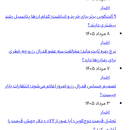
اخبار
۹ آلت‌کوین برتر برای خرید و انباشت؛ کدام ارزها پتانسیل رشد
بیشتری دارند؟
۸ مرداد ۱۴۰۵
اخبار
نرخ بهره ثابت ماند؛ مخالفت سه عضو فدرال رزرو چه خطری
برای رمزارزها دارد؟
۷ مرداد ۱۴۰۵
اخبار
تصمیم حساس فدرال رزرو امروز اعلام می‌شود؛ انتظارات بازار
چیست؟
۳ مرداد ۱۴۰۵
اخبار
تحلیل قیمت دوج‌کوین؛ آیا عبور از ۰.۰۷۲ دلار جهش قیمت را
آغاز می‌کند؟