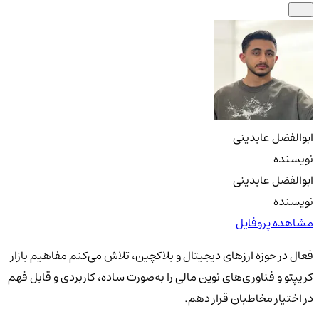
ابوالفضل عابدینی
نویسنده
ابوالفضل عابدینی
نویسنده
مشاهده پروفایل
فعال در حوزه ارزهای دیجیتال و بلاکچین، تلاش می‌کنم مفاهیم بازار
کریپتو و فناوری‌های نوین مالی را به‌صورت ساده، کاربردی و قابل فهم
در اختیار مخاطبان قرار دهم.