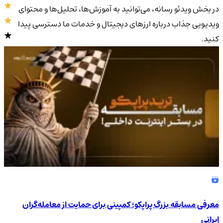
در بخش ویدئو رسانه، می‌توانید به آموزش‌ها، تحلیل‌ها و محتوای
ویدیویی جذاب درباره ارزهای دیجیتال و خدمات ما دسترسی پیدا
کنید.
4.9
/5
معرفی مسابقه بزرگ پراپکو؛ کمپینی برای حمایت از معامله‌گران
ایرانی