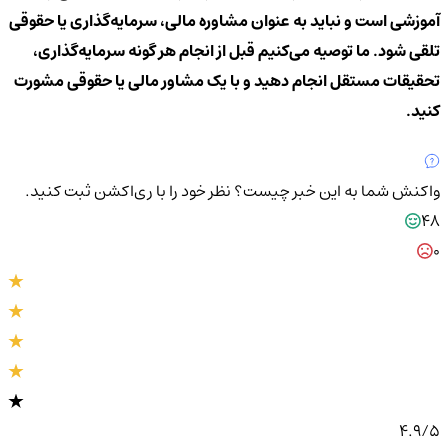
آموزشی است و نباید به عنوان مشاوره مالی، سرمایه‌گذاری یا حقوقی
تلقی شود. ما توصیه می‌کنیم قبل از انجام هر گونه سرمایه‌گذاری،
تحقیقات مستقل انجام دهید و با یک مشاور مالی یا حقوقی مشورت
کنید.
واکنش شما به این خبر چیست؟
نظر خود را با ری‌اکشن ثبت کنید.
48
0
4.9
/5