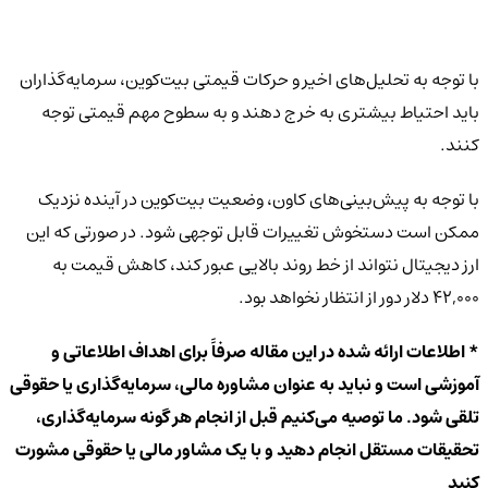
با توجه به تحلیل‌های اخیر و حرکات قیمتی بیت‌کوین، سرمایه‌گذاران
باید احتیاط بیشتری به خرج دهند و به سطوح مهم قیمتی توجه
کنند.
با توجه به پیش‌بینی‌های کاون، وضعیت بیت‌کوین در آینده نزدیک
ممکن است دستخوش تغییرات قابل توجهی شود. در صورتی که این
ارز دیجیتال نتواند از خط روند بالایی عبور کند، کاهش قیمت به
۴۲,۰۰۰ دلار دور از انتظار نخواهد بود.
* اطلاعات ارائه شده در این مقاله صرفاً برای اهداف اطلاعاتی و
آموزشی است و نباید به عنوان مشاوره مالی، سرمایه‌گذاری یا حقوقی
تلقی شود. ما توصیه می‌کنیم قبل از انجام هر گونه سرمایه‌گذاری،
تحقیقات مستقل انجام دهید و با یک مشاور مالی یا حقوقی مشورت
کنید