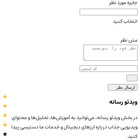
جایزه مورد نظر
انتخاب کنید
متن نظر
ارسال نظر
ویدئو رسانه
در بخش ویدئو رسانه، می‌توانید به آموزش‌ها، تحلیل‌ها و محتوای
ویدیویی جذاب درباره ارزهای دیجیتال و خدمات ما دسترسی پیدا
کنید.