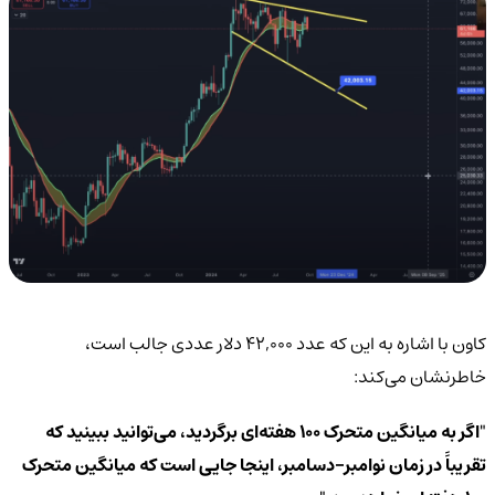
کاون با اشاره به این که عدد ۴۲,۰۰۰ دلار عددی جالب است،
خاطرنشان می‌کند:
"اگر به میانگین متحرک ۱۰۰ هفته‌ای برگردید، می‌توانید ببینید که
تقریباً در زمان نوامبر-دسامبر، اینجا جایی است که میانگین متحرک