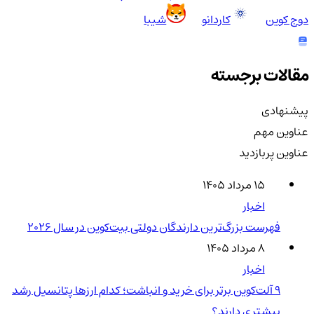
دوج کوین
کاردانو
شیبا
مقالات برجسته
پیشنهادی
عناوین مهم
عناوین پربازدید
۱۵ مرداد ۱۴۰۵
اخبار
فهرست بزرگ‌ترین دارندگان دولتی بیت‌کوین در سال 2026
۸ مرداد ۱۴۰۵
اخبار
۹ آلت‌کوین برتر برای خرید و انباشت؛ کدام ارزها پتانسیل رشد
بیشتری دارند؟