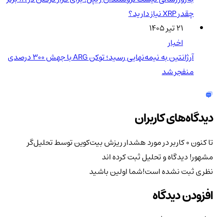
چقدر XRP نیاز دارید؟
۲۱ تیر ۱۴۰۵
اخبار
آرژانتین به نیمه‌نهایی رسید؛ توکن ARG با جهش ۳۰۰ درصدی
منفجر شد
دیدگاه‌های کاربران
تا کنون 0 کاربر در مورد
هشدار ریزش بیت‌کوین توسط تحلیل‌گر
مشهور!
دیدگاه و تحلیل ثبت کرده اند
نظری ثبت نشده است!
شما اولین باشید
افزودن دیدگاه