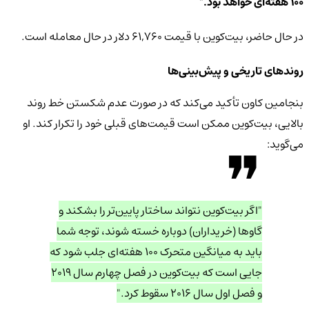
۱۰۰ هفته‌ای خواهد بود."
در حال حاضر، بیت‌کوین با قیمت ۶۱,۷۶۰ دلار در حال معامله است.
روندهای تاریخی و پیش‌بینی‌ها
بنجامین کاون تأکید می‌کند که در صورت عدم شکستن خط روند
بالایی، بیت‌کوین ممکن است قیمت‌های قبلی خود را تکرار کند. او
می‌گوید:
"اگر بیت‌کوین نتواند ساختار پایین‌تر را بشکند و
گاوها (خریداران) دوباره خسته شوند، توجه شما
باید به میانگین متحرک ۱۰۰ هفته‌ای جلب شود که
جایی است که بیت‌کوین در فصل چهارم سال ۲۰۱۹
و فصل اول سال ۲۰۱۶ سقوط کرد."