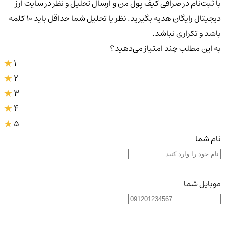
با ثبت‌نام در صرافی کیف پول من و ارسال تحلیل و نظر در سایت ارز
دیجیتال رایگان هدیه بگیرید. نظر یا تحلیل شما حداقل باید ۱۰ کلمه
باشد و تکراری نباشد.
به این مطلب چند امتیاز می‌دهید؟
1
2
3
4
5
نام شما
موبایل شما