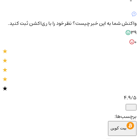
واکنش شما به این خبر چیست؟
نظر خود را با ری‌اکشن ثبت کنید.
39
0
4.9
/5
برچسب‌ها:
بیت کوین