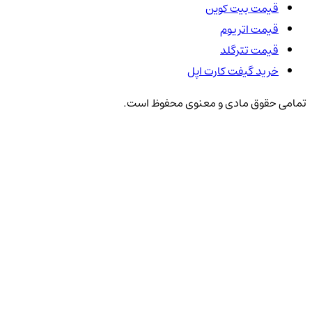
قیمت بیت کوین
قیمت اتریوم
قیمت تترگلد
خرید گیفت کارت اپل
تمامی حقوق مادی و معنوی محفوظ است.