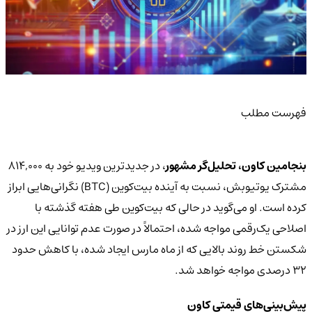
فهرست مطلب
بنجامین کاون، تحلیل‌گر مشهور
، در جدیدترین ویدیو خود به ۸۱۴,۰۰۰
مشترک یوتیوبش، نسبت به آینده بیت‌کوین (BTC) نگرانی‌هایی ابراز
کرده است. او می‌گوید در حالی که بیت‌کوین طی هفته گذشته با
اصلاحی یک‌رقمی مواجه شده، احتمالاً در صورت عدم توانایی این ارز در
شکستن خط روند بالایی که از ماه مارس ایجاد شده، با کاهش حدود
۳۲ درصدی مواجه خواهد شد.
پیش‌بینی‌های قیمتی کاون