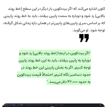
کاون اشاره می‌کند که اگر بیت‌کوین بار دیگر در این سطح (خط روند
بالایی) رد شود و دوباره به سمت پایین بیفتد، باید به خط روند پایینی
که بر اساس سری پایین‌های پایین‌تر در همان بازه زمانی شکل گرفته،
توجه شود. او می‌گوید:
"اگر بیت‌کوین در اینجا (خط روند بالایی) رد شود و
دوباره به پایین بیفتد، باید به این خط روند پایین
توجه کنیم. اگر به بخش پایینی این خط روند در
حدود دسامبر نگاه کنیم، احتمالاً قیمت بیت‌کوین
به حدود ۴۲,۰۰۰ دلار می‌رسد."