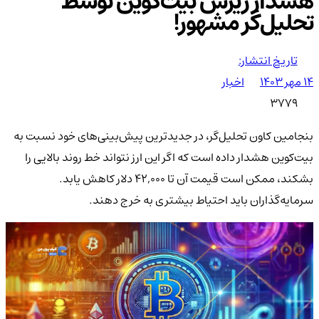
هشدار ریزش بیت‌کوین توسط
تحلیل‌گر مشهور!
تاریخ انتشار:
۱۴ مهر ۱۴۰۳
اخبار
3779
بنجامین کاون تحلیل‌گر، در جدیدترین پیش‌بینی‌های خود نسبت به
بیت‌کوین هشدار داده است که اگر این ارز نتواند خط روند بالایی را
بشکند، ممکن است قیمت آن تا ۴۲,۰۰۰ دلار کاهش یابد.
سرمایه‌گذاران باید احتیاط بیشتری به خرج دهند.