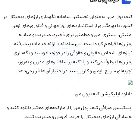
کیف‌ پول من، به‌عنوان نخستین سامانه نگهداری ارزهای دیجیتال در
کشور، با بهره‌گیری از استانداردهای روز جهانی و فناوری‌های نوین
امنیتی، بستری امن و مطمئن برای ذخیره، مدیریت و مبادله
رمزارزها فراهم کرده است. این سامانه با ارائه خدمات پیشرفته،
نیازهای اشخاص حقیقی و حقوقی را در حوزه دادوستد و نگه‌داری
رمزارزها برطرف می‌کند و با تکیه بر ساختارهای مدرن و به‌روز،
تجربه‌ای سریع، ایمن و کاربرپسند در اختیار آن‌ها قرار می‌دهد.
دانلود اپلیکیشن کیف‌ پول من
اپلیکیشن صرافی کیف پول من را از مارکت‌های معتبر دانلود کنید و
به‌سادگی ارزهای دیجیتال را خرید، فروش و مدیریت کنید.