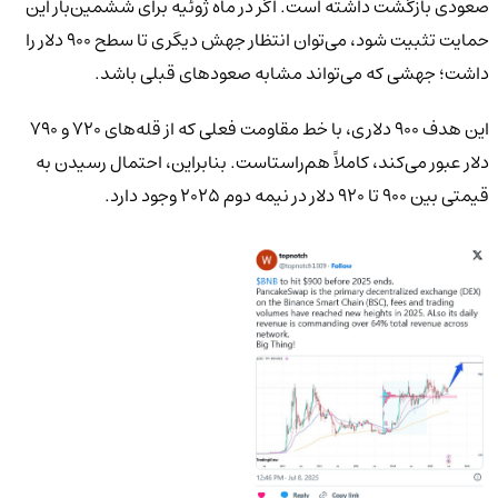
صعودی بازگشت داشته است. اگر در ماه ژوئیه برای ششمین‌بار این
حمایت تثبیت شود، می‌توان انتظار جهش دیگری تا سطح ۹۰۰ دلار را
داشت؛ جهشی که می‌تواند مشابه صعودهای قبلی باشد.
این هدف ۹۰۰ دلاری، با خط مقاومت فعلی که از قله‌های ۷۲۰ و ۷۹۰
دلار عبور می‌کند، کاملاً هم‌راستاست. بنابراین، احتمال رسیدن به
قیمتی بین ۹۰۰ تا ۹۲۰ دلار در نیمه دوم ۲۰۲۵ وجود دارد.