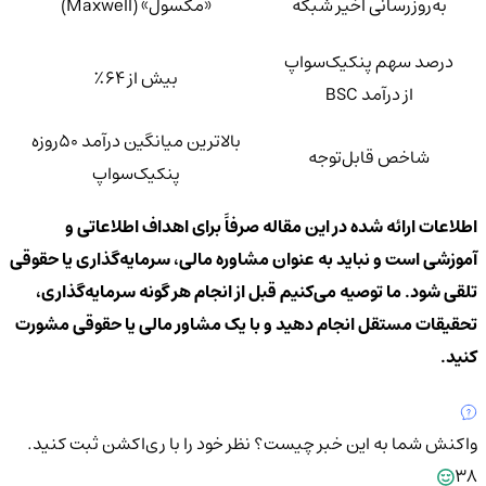
به‌روزرسانی اخیر شبکه
«مکسول» (Maxwell)
درصد سهم پنکیک‌سواپ
بیش از ۶۴٪
از درآمد BSC
بالاترین میانگین درآمد ۵۰روزه
شاخص قابل‌توجه
پنکیک‌سواپ
اطلاعات ارائه شده در این مقاله صرفاً برای اهداف اطلاعاتی و
آموزشی است و نباید به عنوان مشاوره مالی، سرمایه‌گذاری یا حقوقی
تلقی شود. ما توصیه می‌کنیم قبل از انجام هر گونه سرمایه‌گذاری،
تحقیقات مستقل انجام دهید و با یک مشاور مالی یا حقوقی مشورت
کنید.
واکنش شما به این خبر چیست؟
نظر خود را با ری‌اکشن ثبت کنید.
38