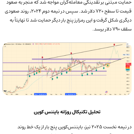
حمایت مبتنی بر نقدینگی معامله‌گران مواجه شد که منجر به صعود
قیمت تا سطح ۷۲۰ دلار شد. سپس در نیمه دوم ۲۰۲۴، روند صعودی
دیگری شکل گرفت و این رمزارز پنج بار دیگر حمایت شد تا نهایتاً به
سقف ۷۹۰ دلار برسد.
تحلیل تکنیکال روزانه بایننس کوین
در نیمه نخست ۲۰۲۵ نیز، بایننس‌کوین پنج بار از یک خط روند