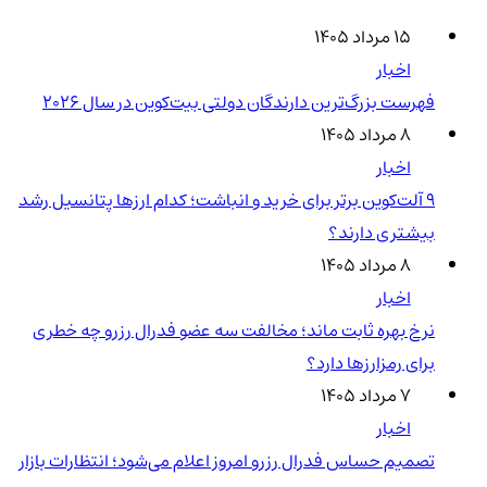
۱۵ مرداد ۱۴۰۵
اخبار
فهرست بزرگ‌ترین دارندگان دولتی بیت‌کوین در سال 2026
۸ مرداد ۱۴۰۵
اخبار
۹ آلت‌کوین برتر برای خرید و انباشت؛ کدام ارزها پتانسیل رشد
بیشتری دارند؟
۸ مرداد ۱۴۰۵
اخبار
نرخ بهره ثابت ماند؛ مخالفت سه عضو فدرال رزرو چه خطری
برای رمزارزها دارد؟
۷ مرداد ۱۴۰۵
اخبار
تصمیم حساس فدرال رزرو امروز اعلام می‌شود؛ انتظارات بازار