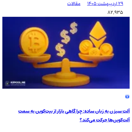
۲۹ اردیبهشت ۱۴۰۵
مقالات
82,935
آلت سیزن به زبان ساده: چرا گاهی بازار از بیت‌کوین به سمت
آلت‌کوین‌ها حرکت می‌کند؟