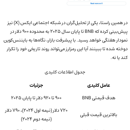
در همین راستا، یکی از تحلیل‌گران در شبکه اجتماعی ایکس (X) نیز
پیش‌بینی کرده که BNB تا پایان سال ۲۰۲۵ به محدوده ۹۰۰ دلار در
نمودار هفتگی خواهد رسید. با پیشرفت بازار، نگاه‌ها به بایننس‌کوین
دوخته شده تا ببینند آیا این رمزارز می‌تواند روند تاریخی خود را تکرار
کند یا نه.
جدول اطلاعات کلیدی
عامل کلیدی
جزئیات
هدف قیمتی BNB
۹۰۰ تا ۹۲۰ دلار تا پایان ۲۰۲۵
۷۲۰ دلار (نیمه اول ۲۰۲۴)، ۷۹۰ دلار
بالاترین قیمت قبلی
(نیمه دوم ۲۰۲۴)