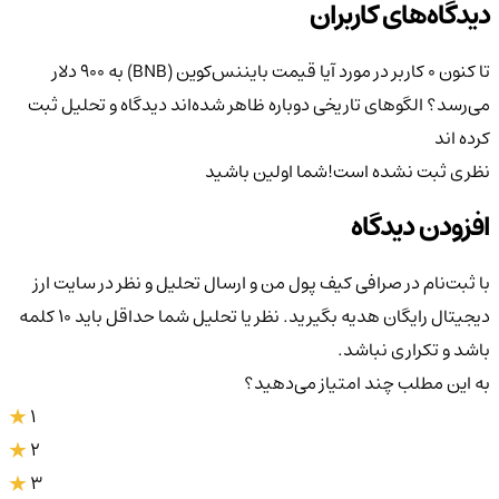
دیدگاه‌های کاربران
تا کنون 0 کاربر در مورد
آیا قیمت بایننس‌کوین (BNB) به ۹۰۰ دلار
می‌رسد؟ الگوهای تاریخی دوباره ظاهر شده‌اند
دیدگاه و تحلیل ثبت
کرده اند
نظری ثبت نشده است!
شما اولین باشید
افزودن دیدگاه
با ثبت‌نام در صرافی کیف پول من و ارسال تحلیل و نظر در سایت ارز
دیجیتال رایگان هدیه بگیرید. نظر یا تحلیل شما حداقل باید ۱۰ کلمه
باشد و تکراری نباشد.
به این مطلب چند امتیاز می‌دهید؟
1
2
3