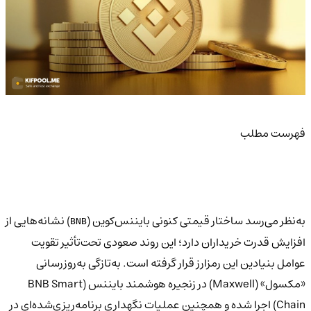
فهرست مطلب
به‌نظر می‌رسد ساختار قیمتی کنونی بایننس‌کوین (
) نشانه‌هایی از
BNB
افزایش قدرت خریداران دارد؛ این روند صعودی تحت‌تأثیر تقویت
عوامل بنیادین این رمزارز قرار گرفته است. به‌تازگی به‌روزرسانی
«مکسول» (Maxwell) در زنجیره هوشمند بایننس (BNB Smart
Chain) اجرا شده و همچنین عملیات نگهداری برنامه‌ریزی‌شده‌ای در