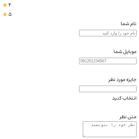
4
5
نام شما
موبایل شما
جایزه مورد نظر
انتخاب کنید
متن نظر