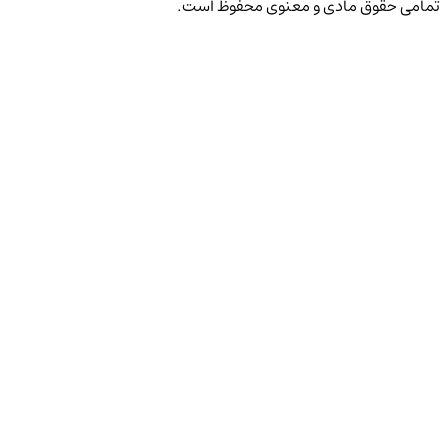
تمامی حقوق مادی و معنوی محفوظ است.