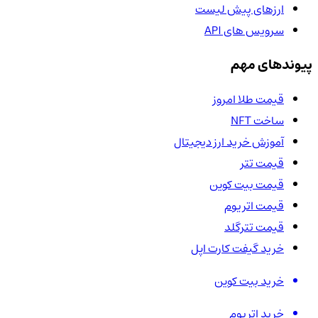
ارزهای پیش لیست
سرویس های API
پیوندهای مهم
قیمت طلا امروز
ساخت NFT
آموزش خرید ارز دیجیتال
قیمت تتر
قیمت بیت کوین
قیمت اتریوم
قیمت تترگلد
خرید گیفت کارت اپل
خرید بیت کوین
خرید اتریوم