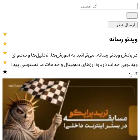
ارسال نظر
ویدئو رسانه
در بخش ویدئو رسانه، می‌توانید به آموزش‌ها، تحلیل‌ها و محتوای
ویدیویی جذاب درباره ارزهای دیجیتال و خدمات ما دسترسی پیدا
کنید.
4.9
/5