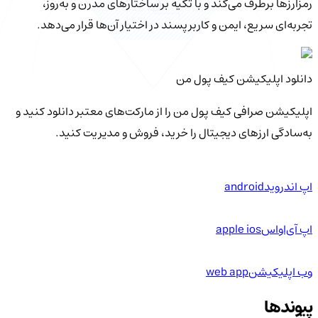
رمزارزها برطرف می‌کند و با تکیه بر ساختارهای مدرن و به‌روز،
تجربه‌ای سریع، ایمن و کاربرپسند در اختیار آن‌ها قرار می‌دهد.
دانلود اپلیکیشن کیف‌ پول من
اپلیکیشن صرافی کیف پول من را از مارکت‌های معتبر دانلود کنید و
به‌سادگی ارزهای دیجیتال را خرید، فروش و مدیریت کنید.
اپ اندروید
android
اپ آی‌او‌اس
apple ios
وب اپلیکیشن
web app
پیوندها