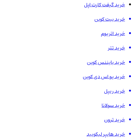
خرید گیفت کارت اپل
خرید بیت کوین
خرید اتریوم
خرید تتر
خرید بایننس کوین
خرید یو اس دی کوین
خرید ریپل
خرید سولانا
خرید ترون
خرید هایپر لیکویید