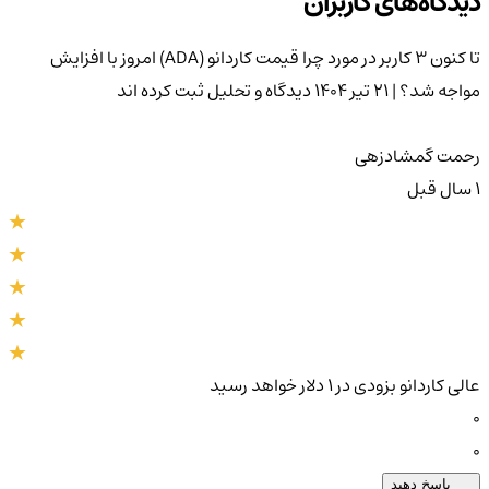
دیدگاه‌های کاربران
تا کنون 3 کاربر در مورد
چرا قیمت کاردانو (ADA) امروز با افزایش
مواجه شد؟ | ۲۱ تیر ۱۴۰۴
دیدگاه و تحلیل ثبت کرده اند
رحمت گمشادزهی
1 سال قبل
عالی کاردانو بزودی در 1 دلار خواهد رسید
0
0
پاسخ دهید