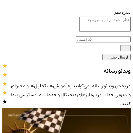
متن نظر
ارسال نظر
ویدئو رسانه
در بخش ویدئو رسانه، می‌توانید به آموزش‌ها، تحلیل‌ها و محتوای
ویدیویی جذاب درباره ارزهای دیجیتال و خدمات ما دسترسی پیدا
کنید.
4.9
/5