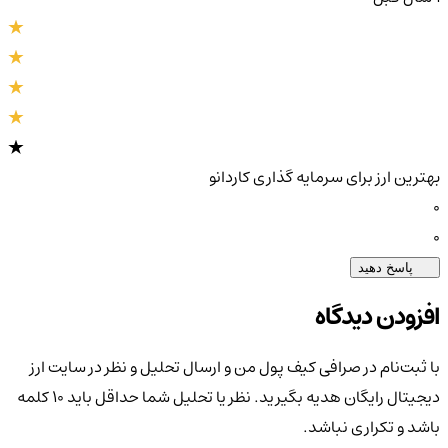
بهترین ارز برای سرمایه گذاری کاردانو
0
0
پاسخ دهید
افزودن دیدگاه
با ثبت‌نام در صرافی کیف پول من و ارسال تحلیل و نظر در سایت ارز
دیجیتال رایگان هدیه بگیرید. نظر یا تحلیل شما حداقل باید ۱۰ کلمه
باشد و تکراری نباشد.