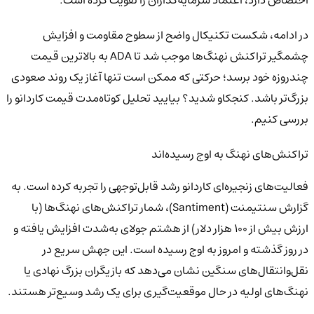
در ادامه، شکست تکنیکال واضح از سطوح مقاومت و افزایش
چشمگیر تراکنش نهنگ‌ها موجب شد تا ADA به بالاترین قیمت
چندروزه خود برسد؛ حرکتی که ممکن است تنها آغاز یک روند صعودی
بزرگ‌تر باشد. کنجکاو شدید؟ بیایید تحلیل کوتاه‌مدت قیمت کاردانو را
بررسی کنیم.
تراکنش‌های نهنگ به اوج رسیده‌اند
فعالیت‌های زنجیره‌ای کاردانو رشد قابل‌توجهی را تجربه کرده است. به
گزارش سنتیمنت (Santiment)، شمار تراکنش‌های نهنگ‌ها (با
ارزش بیش از ۱۰۰ هزار دلار) از هشتم جولای به‌شدت افزایش یافته و
در روز گذشته و امروز به اوج رسیده است. این جهش سریع در
نقل‌وانتقال‌های سنگین نشان می‌دهد که بازیگران بزرگ نهادی یا
نهنگ‌های اولیه در حال موقعیت‌گیری برای یک رشد وسیع‌تر هستند.