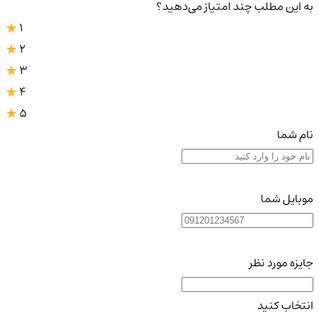
به این مطلب چند امتیاز می‌دهید؟
1
2
3
4
5
نام شما
موبایل شما
جایزه مورد نظر
انتخاب کنید