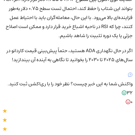
بتواند این شتاب را حفظ کند، احتمال تست سطح ۰.۷۵ دلار به‌طور
فزاینده‌ای بالا می‌رود. با این حال، معامله‌گران باید با احتیاط عمل
کنند، چرا که RSI در ناحیه اشباع خرید قرار دارد و ممکن است اصلاح
جزئی یا یک دوره تثبیت را شاهد باشیم.
اگر در حال نگهداری ADA هستید، حتماً پیش‌بینی قیمت کاردانو در
سال‌های ۲۰۲۵ تا ۲۰۳۰ را بخوانید تا نگاهی به آینده آن بیندازید!
واکنش شما به این خبر چیست؟
نظر خود را با ری‌اکشن ثبت کنید.
32
0