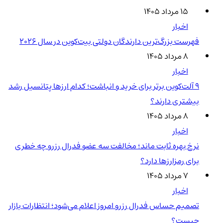
۱۵ مرداد ۱۴۰۵
اخبار
فهرست بزرگ‌ترین دارندگان دولتی بیت‌کوین در سال 2026
۸ مرداد ۱۴۰۵
اخبار
۹ آلت‌کوین برتر برای خرید و انباشت؛ کدام ارزها پتانسیل رشد
بیشتری دارند؟
۸ مرداد ۱۴۰۵
اخبار
نرخ بهره ثابت ماند؛ مخالفت سه عضو فدرال رزرو چه خطری
برای رمزارزها دارد؟
۷ مرداد ۱۴۰۵
اخبار
تصمیم حساس فدرال رزرو امروز اعلام می‌شود؛ انتظارات بازار
چیست؟