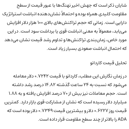
شایان ذکر است که جهش اخیر نهنگ‌ها با عبور قیمت از سطح
مقاومت کلیدی همراه بوده و احتمالاً نشان‌دهنده انباشت استراتژیک
دارایی است. زمانی که حجم تراکنش‌های بالای ۱۰۰ هزار دلار افزایش
می‌یابد، معمولاً به معنی انباشت قوی یا برداشت سود است. در این
مورد خاص، زمان‌بندی تراکنش‌ها و تداوم رشد قیمت نشان می‌دهد
که احتمال انباشت صعودی بسیار زیاد است.
تحلیل قیمت کاردانو
در زمان نگارش این مطلب، کاردانو با قیمت ۰.۷۲۴۲ دلار معامله
می‌شود که نسبت به ۲۴ ساعت گذشته ۱۴.۸۲ درصد رشد داشته
است. حجم معاملات نیز بیش از ۷۰ درصد افزایش یافته و به ۱.۸۸
میلیارد دلار رسیده است که نشان از مشارکت قوی بازار دارد. کمترین
قیمت روز ۰.۶۲۲۷ دلار و بیشترین قیمت ۰.۷۳۴۹ دلار بوده است که
ADA را بالاتر از چند سطح مقاومت قرار داده است.