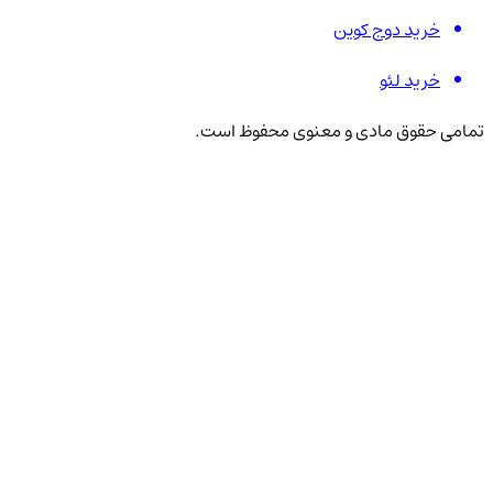
خرید دوج کوین
خرید لئو
تمامی حقوق مادی و معنوی محفوظ است.