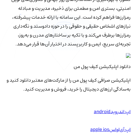
امنیتی، بستری امن و مطمئن برای ذخیره، مدیریت و مبادله
رمزارزها فراهم کرده است. این سامانه با ارائه خدمات پیشرفته،
نیازهای اشخاص حقیقی و حقوقی را در حوزه دادوستد و نگه‌داری
رمزارزها برطرف می‌کند و با تکیه بر ساختارهای مدرن و به‌روز،
تجربه‌ای سریع، ایمن و کاربرپسند در اختیار آن‌ها قرار می‌دهد.
دانلود اپلیکیشن کیف‌ پول من
اپلیکیشن صرافی کیف پول من را از مارکت‌های معتبر دانلود کنید و
به‌سادگی ارزهای دیجیتال را خرید، فروش و مدیریت کنید.
اپ اندروید
android
اپ آی‌او‌اس
apple ios