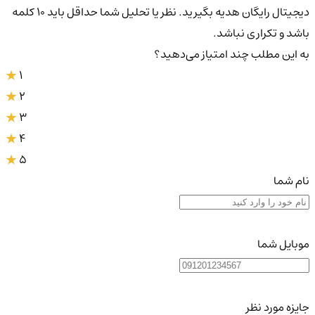
دیجیتال رایگان هدیه بگیرید. نظر یا تحلیل شما حداقل باید ۱۰ کلمه
باشد و تکراری نباشد.
به این مطلب چند امتیاز می‌دهید؟
1
2
3
4
5
نام شما
موبایل شما
جایزه مورد نظر