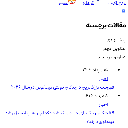
دوج کوین
کاردانو
شیبا
مقالات برجسته
پیشنهادی
عناوین مهم
عناوین پربازدید
۱۵ مرداد ۱۴۰۵
اخبار
فهرست بزرگ‌ترین دارندگان دولتی بیت‌کوین در سال 2026
۸ مرداد ۱۴۰۵
اخبار
۹ آلت‌کوین برتر برای خرید و انباشت؛ کدام ارزها پتانسیل رشد
بیشتری دارند؟