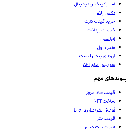
استیکینگ ارز دیجیتال
دکس پلاس
خرید گیفت کارت
خدمات پرداخت
ایرانسل
همراه اول
ارزهای پیش لیست
سرویس های API
پیوندهای مهم
قیمت طلا امروز
ساخت NFT
آموزش خرید ارز دیجیتال
قیمت تتر
قیمت بیت کوین