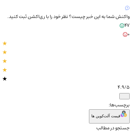
واکنش شما به این خبر چیست؟
نظر خود را با ری‌اکشن ثبت کنید.
47
0
4.9
/5
برچسب‌ها:
قیمت آلت‌کوین ها
جستجو در مطالب