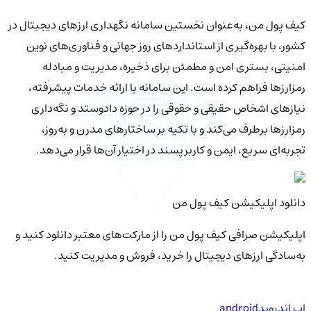
کیف‌ پول من، به‌عنوان نخستین سامانه نگهداری ارزهای دیجیتال در
کشور، با بهره‌گیری از استانداردهای روز جهانی و فناوری‌های نوین
امنیتی، بستری امن و مطمئن برای ذخیره، مدیریت و مبادله
رمزارزها فراهم کرده است. این سامانه با ارائه خدمات پیشرفته،
نیازهای اشخاص حقیقی و حقوقی را در حوزه دادوستد و نگه‌داری
رمزارزها برطرف می‌کند و با تکیه بر ساختارهای مدرن و به‌روز،
تجربه‌ای سریع، ایمن و کاربرپسند در اختیار آن‌ها قرار می‌دهد.
دانلود اپلیکیشن کیف‌ پول من
اپلیکیشن صرافی کیف پول من را از مارکت‌های معتبر دانلود کنید و
به‌سادگی ارزهای دیجیتال را خرید، فروش و مدیریت کنید.
اپ اندروید
android