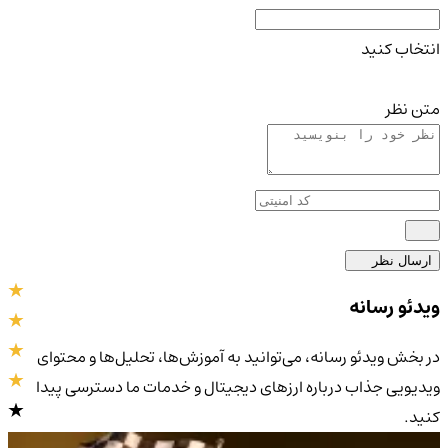
انتخاب کنید
متن نظر
ارسال نظر
ویدئو رسانه
در بخش ویدئو رسانه، می‌توانید به آموزش‌ها، تحلیل‌ها و محتوای
ویدیویی جذاب درباره ارزهای دیجیتال و خدمات ما دسترسی پیدا
کنید.
4.9
/5