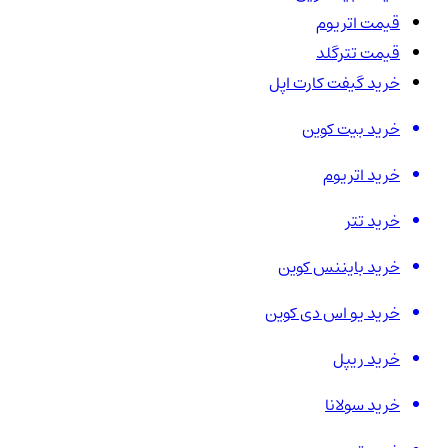
قیمت اتریوم
قیمت تترگلد
خرید گیفت کارت اپل
خرید بیت کوین
خرید اتریوم
خرید تتر
خرید بایننس کوین
خرید یو اس دی کوین
خرید ریپل
خرید سولانا