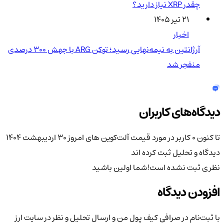
چقدر XRP نیاز دارید؟
۲۱ تیر ۱۴۰۵
اخبار
آرژانتین به نیمه‌نهایی رسید؛ توکن ARG با جهش ۳۰۰ درصدی
منفجر شد
دیدگاه‌های کاربران
تا کنون 0 کاربر در مورد
قیمت آلت‌کوین های امروز ۳۰ اردیبهشت ۱۴۰۴
دیدگاه و تحلیل ثبت کرده اند
نظری ثبت نشده است!
شما اولین باشید
افزودن دیدگاه
با ثبت‌نام در صرافی کیف پول من و ارسال تحلیل و نظر در سایت ارز