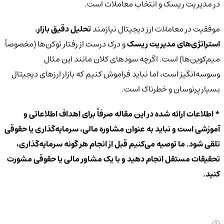
در مدیریت ریسک و انتخاب معاملات است.
موفقیت در معاملات ارز دیجیتال نیازمند
تحلیل دقیق بازار
،
استراتژی‌های مدیریت ریسک
و درک درست از رفتار توکن‌ها (مخصوصاً
میم‌کوین‌ها) است. اگرچه سودهای کلان مانند این مثال
وسوسه‌انگیز است، اما نباید فراموش کنیم که بازار ارزهای دیجیتال
بسیار پرنوسان و خطرناک است.
* اطلاعات ارائه شده در این مقاله صرفاً برای اهداف اطلاعاتی و
آموزشی است و نباید به عنوان مشاوره مالی، سرمایه‌گذاری یا حقوقی
تلقی شود. ما توصیه می‌کنیم قبل از انجام هر گونه سرمایه‌گذاری،
تحقیقات مستقل انجام دهید و با یک مشاور مالی یا حقوقی مشورت
کنید.