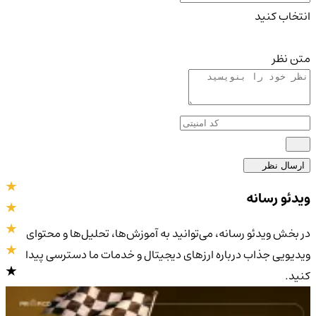
انتخاب کنید
متن نظر
ارسال نظر
ویدئو رسانه
در بخش ویدئو رسانه، می‌توانید به آموزش‌ها، تحلیل‌ها و محتوای
ویدیویی جذاب درباره ارزهای دیجیتال و خدمات ما دسترسی پیدا
کنید.
4.9
/5