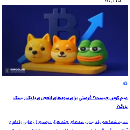
107,325
میم کوین چیست؟ فرصتی برای سودهای انفجاری یا یک ریسک
بزرگ؟
شاید شما هم با دیدن رشدهای چند هزار درصدی ارزهایی با نام و