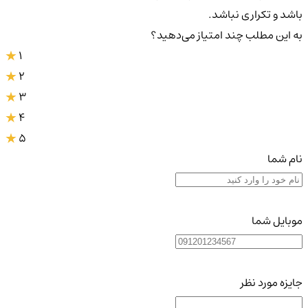
باشد و تکراری نباشد.
به این مطلب چند امتیاز می‌دهید؟
1
2
3
4
5
نام شما
موبایل شما
جایزه مورد نظر