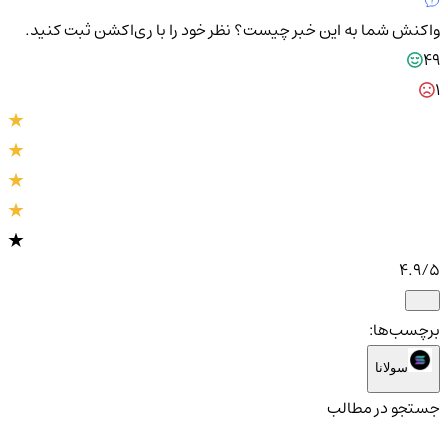
واکنش شما به این خبر چیست؟
نظر خود را با ری‌اکشن ثبت کنید.
49
1
4.9
/5
برچسب‌ها:
سولانا
جستجو در مطالب