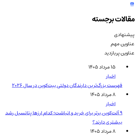
مقالات برجسته
پیشنهادی
عناوین مهم
عناوین پربازدید
۱۵ مرداد ۱۴۰۵
اخبار
فهرست بزرگ‌ترین دارندگان دولتی بیت‌کوین در سال 2026
۸ مرداد ۱۴۰۵
اخبار
۹ آلت‌کوین برتر برای خرید و انباشت؛ کدام ارزها پتانسیل رشد
بیشتری دارند؟
۸ مرداد ۱۴۰۵