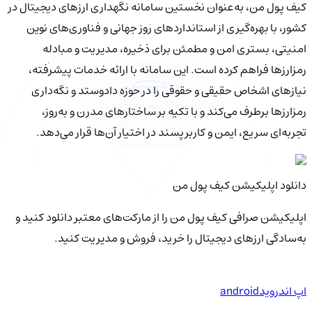
کیف‌ پول من، به‌عنوان نخستین سامانه نگهداری ارزهای دیجیتال در
کشور، با بهره‌گیری از استانداردهای روز جهانی و فناوری‌های نوین
امنیتی، بستری امن و مطمئن برای ذخیره، مدیریت و مبادله
رمزارزها فراهم کرده است. این سامانه با ارائه خدمات پیشرفته،
نیازهای اشخاص حقیقی و حقوقی را در حوزه دادوستد و نگه‌داری
رمزارزها برطرف می‌کند و با تکیه بر ساختارهای مدرن و به‌روز،
تجربه‌ای سریع، ایمن و کاربرپسند در اختیار آن‌ها قرار می‌دهد.
دانلود اپلیکیشن کیف‌ پول من
اپلیکیشن صرافی کیف پول من را از مارکت‌های معتبر دانلود کنید و
به‌سادگی ارزهای دیجیتال را خرید، فروش و مدیریت کنید.
اپ اندروید
android