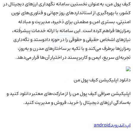
کیف‌ پول من، به‌عنوان نخستین سامانه نگهداری ارزهای دیجیتال در
کشور، با بهره‌گیری از استانداردهای روز جهانی و فناوری‌های نوین
امنیتی، بستری امن و مطمئن برای ذخیره، مدیریت و مبادله
رمزارزها فراهم کرده است. این سامانه با ارائه خدمات پیشرفته،
نیازهای اشخاص حقیقی و حقوقی را در حوزه دادوستد و نگه‌داری
رمزارزها برطرف می‌کند و با تکیه بر ساختارهای مدرن و به‌روز،
تجربه‌ای سریع، ایمن و کاربرپسند در اختیار آن‌ها قرار می‌دهد.
دانلود اپلیکیشن کیف‌ پول من
اپلیکیشن صرافی کیف پول من را از مارکت‌های معتبر دانلود کنید و
به‌سادگی ارزهای دیجیتال را خرید، فروش و مدیریت کنید.
اپ اندروید
android