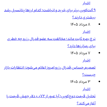
اخبار
۹ آلت‌کوین برتر برای خرید و انباشت؛ کدام ارزها پتانسیل رشد
بیشتری دارند؟
۸ مرداد ۱۴۰۵
اخبار
نرخ بهره ثابت ماند؛ مخالفت سه عضو فدرال رزرو چه خطری
برای رمزارزها دارد؟
۷ مرداد ۱۴۰۵
اخبار
تصمیم حساس فدرال رزرو امروز اعلام می‌شود؛ انتظارات بازار
چیست؟
۳ مرداد ۱۴۰۵
اخبار
تحلیل قیمت دوج‌کوین؛ آیا عبور از ۰.۰۷۲ دلار جهش قیمت را
آغاز می‌کند؟