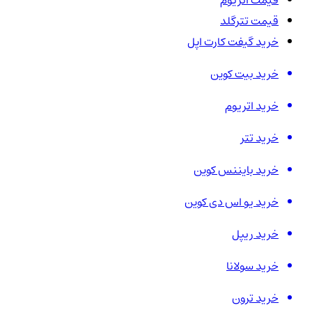
قیمت اتریوم
قیمت تترگلد
خرید گیفت کارت اپل
خرید بیت کوین
خرید اتریوم
خرید تتر
خرید بایننس کوین
خرید یو اس دی کوین
خرید ریپل
خرید سولانا
خرید ترون