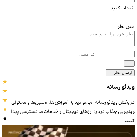
انتخاب کنید
متن نظر
ارسال نظر
ویدئو رسانه
در بخش ویدئو رسانه، می‌توانید به آموزش‌ها، تحلیل‌ها و محتوای
ویدیویی جذاب درباره ارزهای دیجیتال و خدمات ما دسترسی پیدا
کنید.
4.9
/5