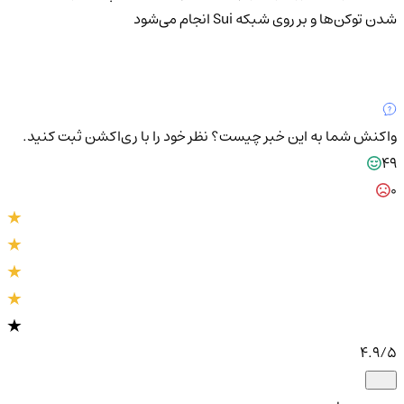
شدن توکن‌ها و بر روی شبکه Sui انجام می‌شود
واکنش شما به این خبر چیست؟
نظر خود را با ری‌اکشن ثبت کنید.
49
0
4.9
/5