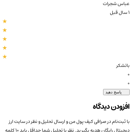
عباس شجرات
1 سال قبل
باتشکر
0
0
پاسخ دهید
افزودن دیدگاه
با ثبت‌نام در صرافی کیف پول من و ارسال تحلیل و نظر در سایت ارز
دیجیتال رایگان هدیه بگیرید. نظر یا تحلیل شما حداقل باید ۱۰ کلمه