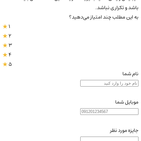
باشد و تکراری نباشد.
به این مطلب چند امتیاز می‌دهید؟
1
2
3
4
5
نام شما
موبایل شما
جایزه مورد نظر