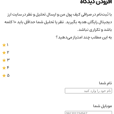
افزودن دیدگاه
با ثبت‌نام در صرافی کیف پول من و ارسال تحلیل و نظر در سایت ارز
دیجیتال رایگان هدیه بگیرید. نظر یا تحلیل شما حداقل باید ۱۰ کلمه
باشد و تکراری نباشد.
به این مطلب چند امتیاز می‌دهید؟
1
2
3
4
5
نام شما
موبایل شما