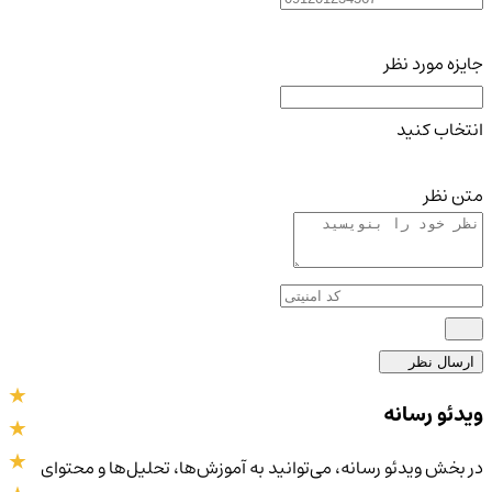
جایزه مورد نظر
انتخاب کنید
متن نظر
ارسال نظر
ویدئو رسانه
در بخش ویدئو رسانه، می‌توانید به آموزش‌ها، تحلیل‌ها و محتوای