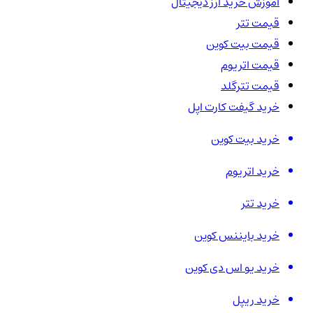
آموزش خرید ارز دیجیتال
قیمت تتر
قیمت بیت کوین
قیمت اتریوم
قیمت تترگلد
خرید گیفت کارت اپل
خرید بیت کوین
خرید اتریوم
خرید تتر
خرید بایننس کوین
خرید یو اس دی کوین
خرید ریپل