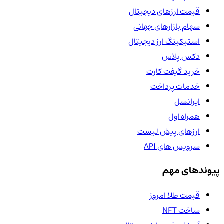
قیمت ارزهای دیجیتال
سهام بازارهای جهانی
استیکینگ ارز دیجیتال
دکس پلاس
خرید گیفت کارت
خدمات پرداخت
ایرانسل
همراه اول
ارزهای پیش لیست
سرویس های API
پیوندهای مهم
قیمت طلا امروز
ساخت NFT