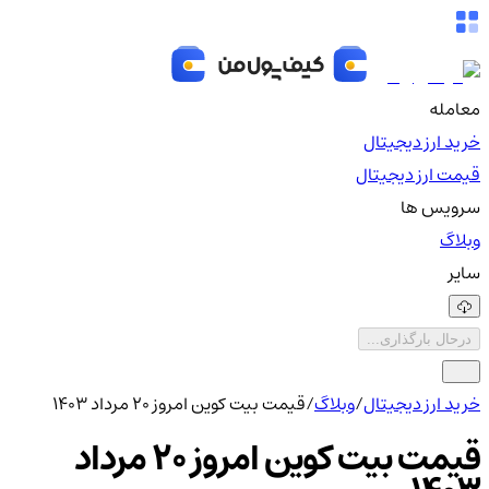
معامله
خرید ارز دیجیتال
قیمت ارز دیجیتال
سرویس ها
وبلاگ
سایر
درحال بارگذاری...
خرید ارز دیجیتال
/
وبلاگ
/
قیمت بیت کوین امروز 20 مرداد 1403
قیمت بیت کوین امروز 20 مرداد