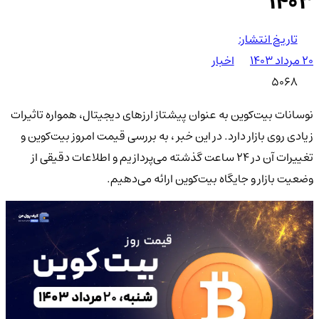
1403
تاریخ انتشار:
۲۰ مرداد ۱۴۰۳
اخبار
5068
نوسانات بیت‌کوین به عنوان پیشتاز ارزهای دیجیتال، همواره تاثیرات
زیادی روی بازار دارد. در این خبر ، به بررسی قیمت امروز بیت‌کوین و
تغییرات آن در 24 ساعت گذشته می‌پردازیم و اطلاعات دقیقی از
وضعیت بازار و جایگاه بیت‌کوین ارائه می‌دهیم.