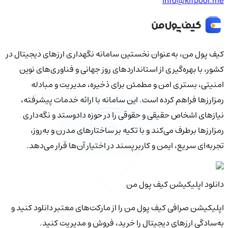
info@kifpool.me
کیف‌ پول من، به‌عنوان نخستین سامانه نگهداری ارزهای دیجیتال در
کشور، با بهره‌گیری از استانداردهای روز جهانی و فناوری‌های نوین
امنیتی، بستری امن و مطمئن برای ذخیره، مدیریت و مبادله
رمزارزها فراهم کرده است. این سامانه با ارائه خدمات پیشرفته،
نیازهای اشخاص حقیقی و حقوقی را در حوزه دادوستد و نگه‌داری
رمزارزها برطرف می‌کند و با تکیه بر ساختارهای مدرن و به‌روز،
تجربه‌ای سریع، ایمن و کاربرپسند در اختیار آن‌ها قرار می‌دهد.
دانلود اپلیکیشن کیف‌ پول من
اپلیکیشن صرافی کیف پول من را از مارکت‌های معتبر دانلود کنید و
به‌سادگی ارزهای دیجیتال را خرید، فروش و مدیریت کنید.