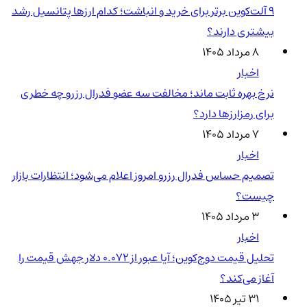
۹ آلت‌کوین برتر برای خرید و انباشت؛ کدام ارزها پتانسیل رشد
بیشتری دارند؟
۸ مرداد ۱۴۰۵
اخبار
نرخ بهره ثابت ماند؛ مخالفت سه عضو فدرال رزرو چه خطری
برای رمزارزها دارد؟
۷ مرداد ۱۴۰۵
اخبار
تصمیم حساس فدرال رزرو امروز اعلام می‌شود؛ انتظارات بازار
چیست؟
۳ مرداد ۱۴۰۵
اخبار
تحلیل قیمت دوج‌کوین؛ آیا عبور از ۰.۰۷۲ دلار جهش قیمت را
آغاز می‌کند؟
۳۱ تیر ۱۴۰۵