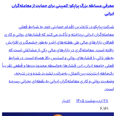
معرفی مسابقه بزرگ پراپکو؛ کمپینی برای حمایت از معامله‌گران
ایرانی
شرکت پراپکو در تازه‌ترین اقدام حمایتی خود به شرایط فعلی
معامله‌گران ایرانی پرداخته و تأکید می‌کند که فشارهای روانی و کاری
فعالان بازارهای مالی طی هفته‌های اخیر به‌طور چشمگیری افزایش
یافته است. معامله‌گری در بازارهای مالی یکی از مشاغلی است که
به‌طور ذاتی با فشارهای روانی و استرس بالا همراه است. در شرایط
فعلی جامعه ایران، این فشارها به‌واسطه محدودیت‌ها و قطعی تقریباً
یک‌ماهه اینترنت بین‌الملل، به‌مراتب تشدید شده و در نتیجه،
وضعیت روانی و کاری معامله‌گران ایرانی به نقطه‌ای بحرانی رسیده
است.
۲۸ اردیبهشت ۱۴۰۵
اخبار
6,161