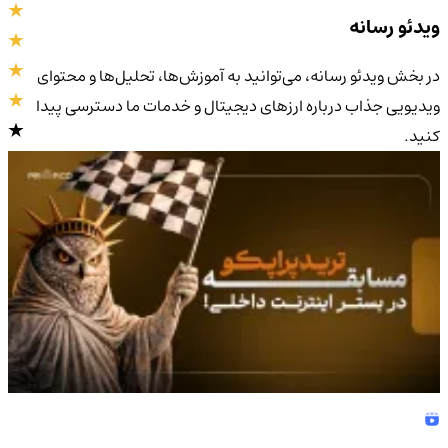
ویدئو رسانه
در بخش ویدئو رسانه، می‌توانید به آموزش‌ها، تحلیل‌ها و محتوای
ویدیویی جذاب درباره ارزهای دیجیتال و خدمات ما دسترسی پیدا
کنید.
4.9
/5