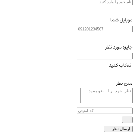
موبایل شما
جایزه مورد نظر
انتخاب کنید
متن نظر
ارسال نظر