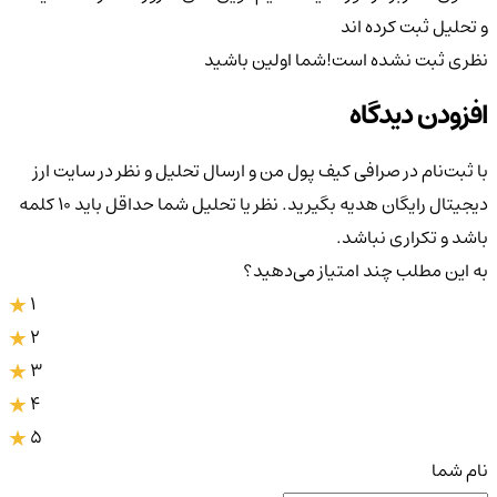
و تحلیل ثبت کرده اند
نظری ثبت نشده است!
شما اولین باشید
افزودن دیدگاه
با ثبت‌نام در صرافی کیف پول من و ارسال تحلیل و نظر در سایت ارز
دیجیتال رایگان هدیه بگیرید. نظر یا تحلیل شما حداقل باید ۱۰ کلمه
باشد و تکراری نباشد.
به این مطلب چند امتیاز می‌دهید؟
1
2
3
4
5
نام شما