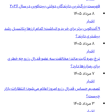
فهرست بزرگ‌ترین دارندگان دولتی بیت‌کوین در سال 2026
۸ مرداد ۱۴۰۵
اخبار
۹ آلت‌کوین برتر برای خرید و انباشت؛ کدام ارزها پتانسیل رشد
بیشتری دارند؟
۸ مرداد ۱۴۰۵
اخبار
نرخ بهره ثابت ماند؛ مخالفت سه عضو فدرال رزرو چه خطری
برای رمزارزها دارد؟
۷ مرداد ۱۴۰۵
اخبار
تصمیم حساس فدرال رزرو امروز اعلام می‌شود؛ انتظارات بازار
چیست؟
۳ مرداد ۱۴۰۵
اخبار