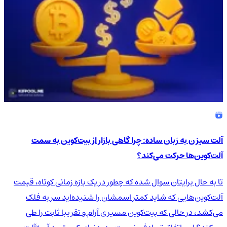
آلت سیزن به زبان ساده: چرا گاهی بازار از بیت‌کوین به سمت
آلت‌کوین‌ها حرکت می‌کند؟
تا به حال برایتان سوال شده که چطور در یک بازه زمانی کوتاه، قیمت
آلت‌کوین‌هایی که شاید کمتر اسمشان را شنیده‌اید سر به فلک
می‌کشد، در حالی که بیت‌کوین مسیری آرام و تقریبا ثابت را طی