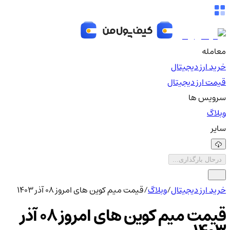
معامله
خرید ارز دیجیتال
قیمت ارز دیجیتال
سرویس ها
وبلاگ
سایر
درحال بارگذاری...
خرید ارز دیجیتال
/
وبلاگ
/
قیمت میم کوین های امروز ۰۸ آذر ۱۴۰۳
قیمت میم کوین های امروز ۰۸ آذر