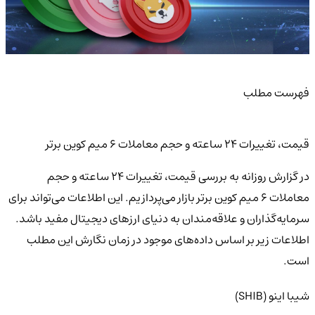
فهرست مطلب
قیمت، تغییرات 24 ساعته و حجم معاملات 6 میم کوین برتر
در گزارش روزانه به بررسی قیمت، تغییرات 24 ساعته و حجم
معاملات 6 میم کوین برتر بازار می‌پردازیم. این اطلاعات می‌تواند برای
سرمایه‌گذاران و علاقه‌مندان به دنیای ارزهای دیجیتال مفید باشد.
اطلاعات زیر بر اساس داده‌های موجود در زمان نگارش این مطلب
است.
شیبا اینو (SHIB)