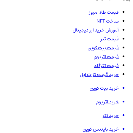
قیمت طلا امروز
ساخت NFT
آموزش خرید ارز دیجیتال
قیمت تتر
قیمت بیت کوین
قیمت اتریوم
قیمت تترگلد
خرید گیفت کارت اپل
خرید بیت کوین
خرید اتریوم
خرید تتر
خرید بایننس کوین