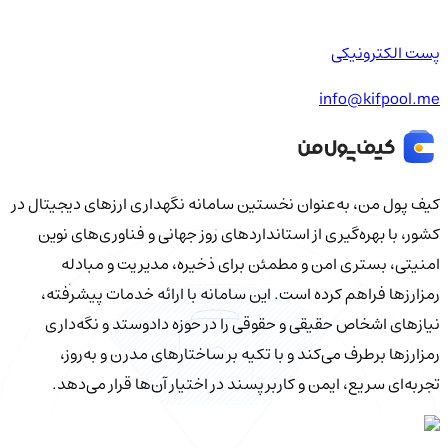
پست الکترونیکی
info@kifpool.me
کیف‌ پول من، به‌عنوان نخستین سامانه نگهداری ارزهای دیجیتال در
کشور، با بهره‌گیری از استانداردهای روز جهانی و فناوری‌های نوین
امنیتی، بستری امن و مطمئن برای ذخیره، مدیریت و مبادله
رمزارزها فراهم کرده است. این سامانه با ارائه خدمات پیشرفته،
نیازهای اشخاص حقیقی و حقوقی را در حوزه دادوستد و نگه‌داری
رمزارزها برطرف می‌کند و با تکیه بر ساختارهای مدرن و به‌روز،
تجربه‌ای سریع، ایمن و کاربرپسند در اختیار آن‌ها قرار می‌دهد.