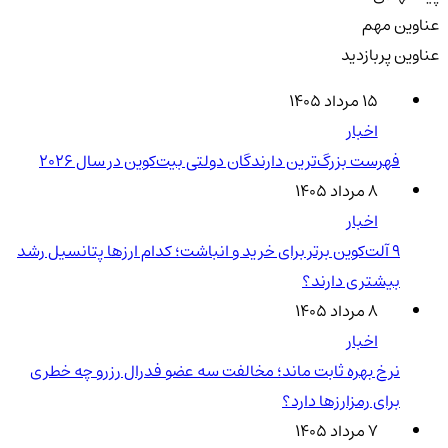
عناوین مهم
عناوین پربازدید
۱۵ مرداد ۱۴۰۵
اخبار
فهرست بزرگ‌ترین دارندگان دولتی بیت‌کوین در سال 2026
۸ مرداد ۱۴۰۵
اخبار
۹ آلت‌کوین برتر برای خرید و انباشت؛ کدام ارزها پتانسیل رشد
بیشتری دارند؟
۸ مرداد ۱۴۰۵
اخبار
نرخ بهره ثابت ماند؛ مخالفت سه عضو فدرال رزرو چه خطری
برای رمزارزها دارد؟
۷ مرداد ۱۴۰۵