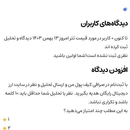
دیدگاه‌های کاربران
تا کنون 0 کاربر در مورد
قیمت تتر امروز ۱۳ بهمن ۱۴۰۳
دیدگاه و تحلیل
ثبت کرده اند
نظری ثبت نشده است!
شما اولین باشید
افزودن دیدگاه
با ثبت‌نام در صرافی کیف پول من و ارسال تحلیل و نظر در سایت ارز
دیجیتال رایگان هدیه بگیرید. نظر یا تحلیل شما حداقل باید ۱۰ کلمه
باشد و تکراری نباشد.
به این مطلب چند امتیاز می‌دهید؟
1
2