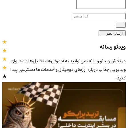
ارسال نظر
ویدئو رسانه
در بخش ویدئو رسانه، می‌توانید به آموزش‌ها، تحلیل‌ها و محتوای
ویدیویی جذاب درباره ارزهای دیجیتال و خدمات ما دسترسی پیدا
کنید.
4.9
/5