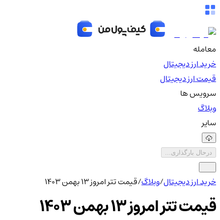
معامله
خرید ارز دیجیتال
قیمت ارز دیجیتال
سرویس ها
وبلاگ
سایر
درحال بارگذاری...
خرید ارز دیجیتال
/
وبلاگ
/
قیمت تتر امروز ۱۳ بهمن ۱۴۰۳
قیمت تتر امروز ۱۳ بهمن ۱۴۰۳