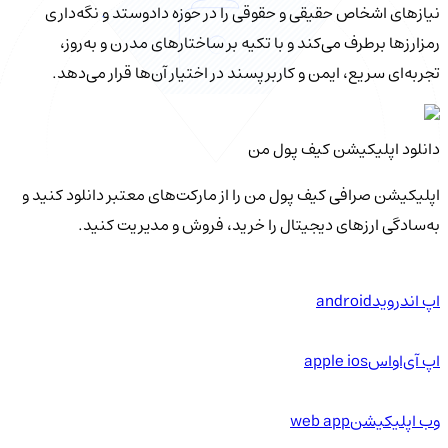
نیازهای اشخاص حقیقی و حقوقی را در حوزه دادوستد و نگه‌داری
رمزارزها برطرف می‌کند و با تکیه بر ساختارهای مدرن و به‌روز،
تجربه‌ای سریع، ایمن و کاربرپسند در اختیار آن‌ها قرار می‌دهد.
دانلود اپلیکیشن کیف‌ پول من
اپلیکیشن صرافی کیف پول من را از مارکت‌های معتبر دانلود کنید و
به‌سادگی ارزهای دیجیتال را خرید، فروش و مدیریت کنید.
اپ اندروید
android
اپ آی‌او‌اس
apple ios
وب اپلیکیشن
web app