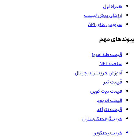
همراه اول
ارزهای پیش لیست
سرویس های API
پیوندهای مهم
قیمت طلا امروز
ساخت NFT
آموزش خرید ارز دیجیتال
قیمت تتر
قیمت بیت کوین
قیمت اتریوم
قیمت تترگلد
خرید گیفت کارت اپل
خرید بیت کوین