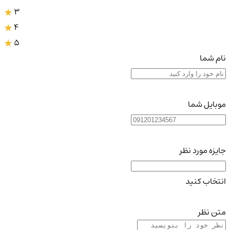
3
4
5
نام شما
موبایل شما
جایزه مورد نظر
انتخاب کنید
متن نظر