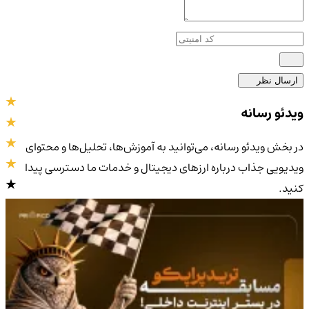
ارسال نظر
ویدئو رسانه
در بخش ویدئو رسانه، می‌توانید به آموزش‌ها، تحلیل‌ها و محتوای
ویدیویی جذاب درباره ارزهای دیجیتال و خدمات ما دسترسی پیدا
کنید.
4.9
/5