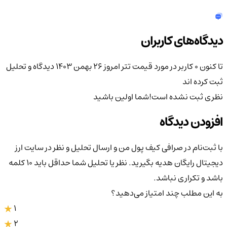
دیدگاه‌های کاربران
تا کنون 0 کاربر در مورد
قیمت تتر امروز ۲۶ بهمن ۱۴۰۳
دیدگاه و تحلیل
ثبت کرده اند
نظری ثبت نشده است!
شما اولین باشید
افزودن دیدگاه
با ثبت‌نام در صرافی کیف پول من و ارسال تحلیل و نظر در سایت ارز
دیجیتال رایگان هدیه بگیرید. نظر یا تحلیل شما حداقل باید ۱۰ کلمه
باشد و تکراری نباشد.
به این مطلب چند امتیاز می‌دهید؟
1
2