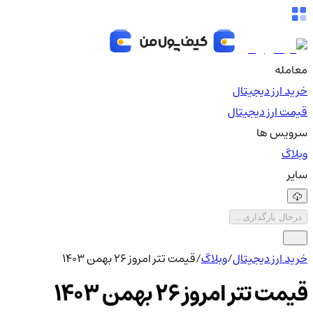
معامله
خرید ارز دیجیتال
قیمت ارز دیجیتال
سرویس ها
وبلاگ
سایر
درحال بارگذاری...
خرید ارز دیجیتال
/
وبلاگ
/
قیمت تتر امروز ۲۶ بهمن ۱۴۰۳
قیمت تتر امروز ۲۶ بهمن ۱۴۰۳