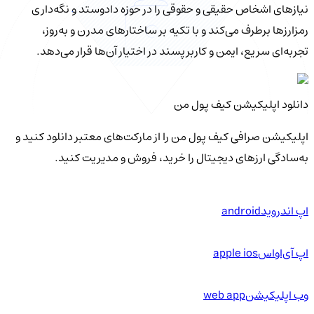
نیازهای اشخاص حقیقی و حقوقی را در حوزه دادوستد و نگه‌داری
رمزارزها برطرف می‌کند و با تکیه بر ساختارهای مدرن و به‌روز،
تجربه‌ای سریع، ایمن و کاربرپسند در اختیار آن‌ها قرار می‌دهد.
دانلود اپلیکیشن کیف‌ پول من
اپلیکیشن صرافی کیف پول من را از مارکت‌های معتبر دانلود کنید و
به‌سادگی ارزهای دیجیتال را خرید، فروش و مدیریت کنید.
اپ اندروید
android
اپ آی‌او‌اس
apple ios
وب اپلیکیشن
web app