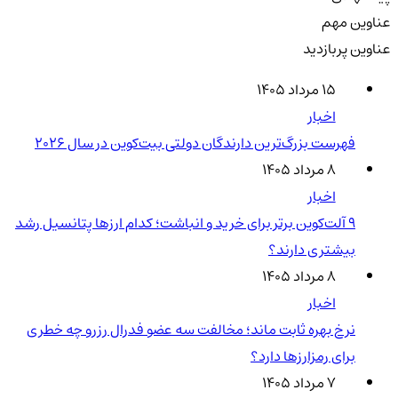
عناوین مهم
عناوین پربازدید
۱۵ مرداد ۱۴۰۵
اخبار
فهرست بزرگ‌ترین دارندگان دولتی بیت‌کوین در سال 2026
۸ مرداد ۱۴۰۵
اخبار
۹ آلت‌کوین برتر برای خرید و انباشت؛ کدام ارزها پتانسیل رشد
بیشتری دارند؟
۸ مرداد ۱۴۰۵
اخبار
نرخ بهره ثابت ماند؛ مخالفت سه عضو فدرال رزرو چه خطری
برای رمزارزها دارد؟
۷ مرداد ۱۴۰۵