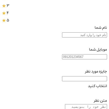
3
4
5
نام شما
موبایل شما
جایزه مورد نظر
انتخاب کنید
متن نظر