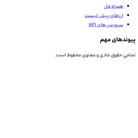
همراه اول
ارزهای پیش لیست
سرویس های API
پیوندهای مهم
تمامی حقوق مادی و معنوی محفوظ است.