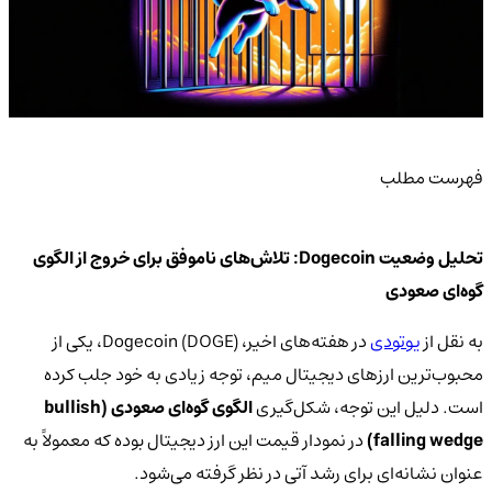
فهرست مطلب
تحلیل وضعیت Dogecoin: تلاش‌های ناموفق برای خروج از الگوی
گوه‌ای صعودی
به نقل از
یوتودی
در هفته‌های اخیر، Dogecoin (DOGE)، یکی از
محبوب‌ترین ارزهای دیجیتال میم، توجه زیادی به خود جلب کرده
است. دلیل این توجه، شکل‌گیری
الگوی گوه‌ای صعودی (bullish
falling wedge)
در نمودار قیمت این ارز دیجیتال بوده که معمولاً به
عنوان نشانه‌ای برای رشد آتی در نظر گرفته می‌شود.