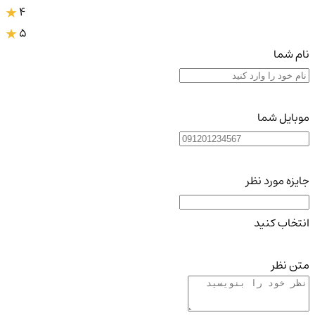
4
5
نام شما
موبایل شما
جایزه مورد نظر
انتخاب کنید
متن نظر