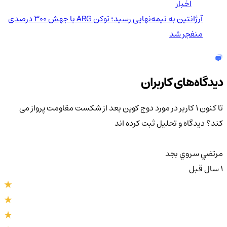
اخبار
آرژانتین به نیمه‌نهایی رسید؛ توکن ARG با جهش ۳۰۰ درصدی
منفجر شد
دیدگاه‌های کاربران
تا کنون 1 کاربر در مورد
دوج کوین بعد از شکست مقاومت پرواز می
کند؟
دیدگاه و تحلیل ثبت کرده اند
مرتضي سروي بجد
1 سال قبل