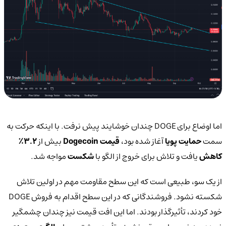
اما اوضاع برای DOGE چندان خوشایند پیش نرفت. با اینکه حرکت به
سمت
حمایت پویا
آغاز شده بود،
قیمت Dogecoin
بیش از
3.2٪
کاهش
یافت و تلاش برای خروج از الگو با
شکست
مواجه شد.
از یک سو، طبیعی است که این سطح مقاومت مهم در اولین تلاش
شکسته نشود. فروشندگانی که در این سطح اقدام به فروش DOGE
خود کردند، تأثیرگذار بودند. اما این افت قیمت نیز چندان چشمگیر