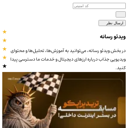
ارسال نظر
ویدئو رسانه
در بخش ویدئو رسانه، می‌توانید به آموزش‌ها، تحلیل‌ها و محتوای
ویدیویی جذاب درباره ارزهای دیجیتال و خدمات ما دسترسی پیدا
کنید.
4.9
/5