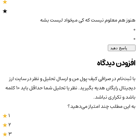
هنوز هم معلوم نیست که کی میخواد لیست بشه
0
0
پاسخ دهید
افزودن دیدگاه
با ثبت‌نام در صرافی کیف پول من و ارسال تحلیل و نظر در سایت ارز
دیجیتال رایگان هدیه بگیرید. نظر یا تحلیل شما حداقل باید ۱۰ کلمه
باشد و تکراری نباشد.
به این مطلب چند امتیاز می‌دهید؟
1
2
3