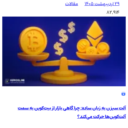
۲۹ اردیبهشت ۱۴۰۵
مقالات
82,914
آلت سیزن به زبان ساده: چرا گاهی بازار از بیت‌کوین به سمت
آلت‌کوین‌ها حرکت می‌کند؟