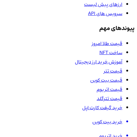
ارزهای پیش لیست
سرویس های API
پیوندهای مهم
قیمت طلا امروز
ساخت NFT
آموزش خرید ارز دیجیتال
قیمت تتر
قیمت بیت کوین
قیمت اتریوم
قیمت تترگلد
خرید گیفت کارت اپل
خرید بیت کوین
خرید اتریوم