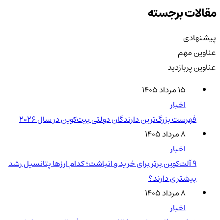
مقالات برجسته
پیشنهادی
عناوین مهم
عناوین پربازدید
۱۵ مرداد ۱۴۰۵
اخبار
فهرست بزرگ‌ترین دارندگان دولتی بیت‌کوین در سال 2026
۸ مرداد ۱۴۰۵
اخبار
۹ آلت‌کوین برتر برای خرید و انباشت؛ کدام ارزها پتانسیل رشد
بیشتری دارند؟
۸ مرداد ۱۴۰۵
اخبار