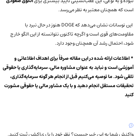
نبوده و به نوعی، این عقب‌نشینی تأیید بیشتری برای
الگوی صعودی
است که همچنان معتبر به نظر می‌رسد.
این نوسانات نشان می‌دهد که DOGE هنوز در حال نبرد با
مقاومت‌های قوی است و اگرچه تاکنون نتوانسته از این الگو خارج
شود، احتمال رشد آن همچنان وجود دارد.
* اطلاعات ارائه شده در این مقاله صرفاً برای اهداف اطلاعاتی و
آموزشی است و نباید به عنوان مشاوره مالی، سرمایه‌گذاری یا حقوقی
تلقی شود. ما توصیه می‌کنیم قبل از انجام هر گونه سرمایه‌گذاری،
تحقیقات مستقل انجام دهید و با یک مشاور مالی یا حقوقی مشورت
کنید
واکنش شما به این خبر چیست؟
نظر خود را با ری‌اکشن ثبت کنید.