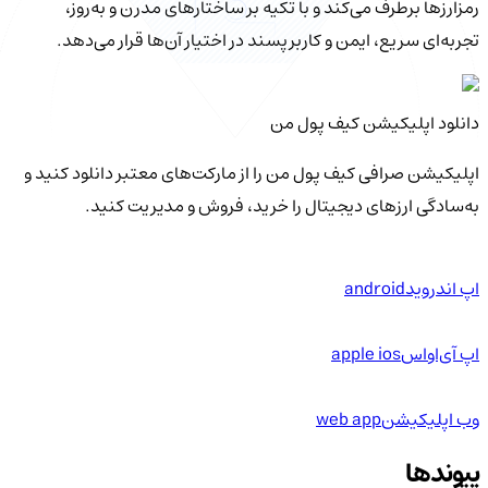
رمزارزها برطرف می‌کند و با تکیه بر ساختارهای مدرن و به‌روز،
تجربه‌ای سریع، ایمن و کاربرپسند در اختیار آن‌ها قرار می‌دهد.
دانلود اپلیکیشن کیف‌ پول من
اپلیکیشن صرافی کیف پول من را از مارکت‌های معتبر دانلود کنید و
به‌سادگی ارزهای دیجیتال را خرید، فروش و مدیریت کنید.
اپ اندروید
android
اپ آی‌او‌اس
apple ios
وب اپلیکیشن
web app
پیوندها