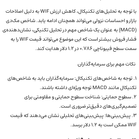
با توجه به تحلیل‌های تکنیکال، کاهش ارزش WIF به دلیل اصلاحات
بازار و احساسات نزولی می‌تواند همچنان ادامه یابد. شاخص مک‌دی
(MACD) به عنوان یک شاخص مهم در تحلیل تکنیکی، نشان‌دهنده‌ی
فشار فروش بیشتر است که این موضوع می‌تواند قیمت WIF را به
سمت سطح فیبوناچی ۰.۷۸۶ در ۱.۲ دلار هدایت کند.
نکات مهم برای سرمایه‌گذاران
۱. توجه به شاخص‌های تکنیکال: سرمایه‌گذاران باید به شاخص‌های
تکنیکال مانند MACD توجه ویژه‌ای داشته باشند.
۲. سطوح حمایتی: شناخت سطوح حمایتی و مقاومتی برای
تصمیم‌گیری‌های دقیق‌تر ضروری است.
۳. پیش‌بینی‌ها: پیش‌بینی‌های تحلیلی نشان می‌دهند که قیمت
WIF ممکن است به ۱.۲ دلار برسد.