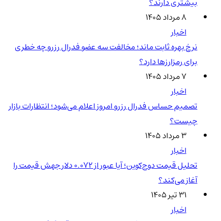
بیشتری دارند؟
۸ مرداد ۱۴۰۵
اخبار
نرخ بهره ثابت ماند؛ مخالفت سه عضو فدرال رزرو چه خطری
برای رمزارزها دارد؟
۷ مرداد ۱۴۰۵
اخبار
تصمیم حساس فدرال رزرو امروز اعلام می‌شود؛ انتظارات بازار
چیست؟
۳ مرداد ۱۴۰۵
اخبار
تحلیل قیمت دوج‌کوین؛ آیا عبور از ۰.۰۷۲ دلار جهش قیمت را
آغاز می‌کند؟
۳۱ تیر ۱۴۰۵
اخبار