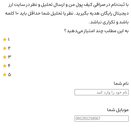
با ثبت‌نام در صرافی کیف پول من و ارسال تحلیل و نظر در سایت ارز
دیجیتال رایگان هدیه بگیرید. نظر یا تحلیل شما حداقل باید ۱۰ کلمه
باشد و تکراری نباشد.
به این مطلب چند امتیاز می‌دهید؟
1
2
3
4
5
نام شما
موبایل شما