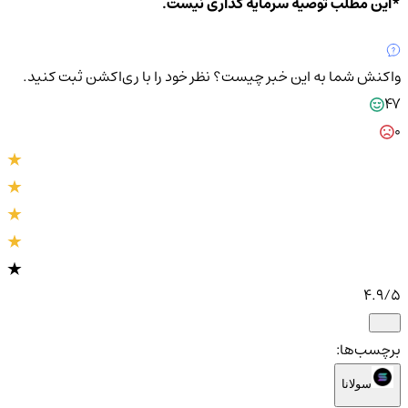
*این مطلب توصیه سرمایه گذاری نیست.
واکنش شما به این خبر چیست؟
نظر خود را با ری‌اکشن ثبت کنید.
47
0
4.9
/5
برچسب‌ها:
سولانا