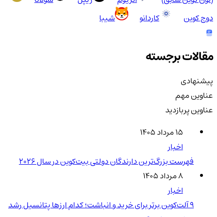
دوج کوین
کاردانو
شیبا
مقالات برجسته
پیشنهادی
عناوین مهم
عناوین پربازدید
۱۵ مرداد ۱۴۰۵
اخبار
فهرست بزرگ‌ترین دارندگان دولتی بیت‌کوین در سال 2026
۸ مرداد ۱۴۰۵
اخبار
۹ آلت‌کوین برتر برای خرید و انباشت؛ کدام ارزها پتانسیل رشد