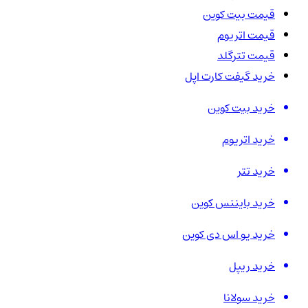
قیمت بیت کوین
قیمت اتریوم
قیمت تترگلد
خرید گیفت کارت اپل
خرید بیت کوین
خرید اتریوم
خرید تتر
خرید بایننس کوین
خرید یو اس دی کوین
خرید ریپل
خرید سولانا