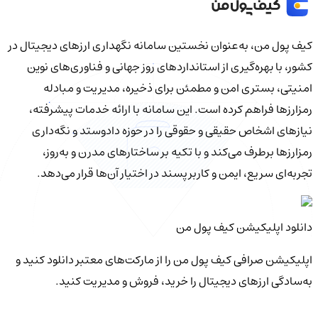
کیف‌ پول من، به‌عنوان نخستین سامانه نگهداری ارزهای دیجیتال در
کشور، با بهره‌گیری از استانداردهای روز جهانی و فناوری‌های نوین
امنیتی، بستری امن و مطمئن برای ذخیره، مدیریت و مبادله
رمزارزها فراهم کرده است. این سامانه با ارائه خدمات پیشرفته،
نیازهای اشخاص حقیقی و حقوقی را در حوزه دادوستد و نگه‌داری
رمزارزها برطرف می‌کند و با تکیه بر ساختارهای مدرن و به‌روز،
تجربه‌ای سریع، ایمن و کاربرپسند در اختیار آن‌ها قرار می‌دهد.
دانلود اپلیکیشن کیف‌ پول من
اپلیکیشن صرافی کیف پول من را از مارکت‌های معتبر دانلود کنید و
به‌سادگی ارزهای دیجیتال را خرید، فروش و مدیریت کنید.