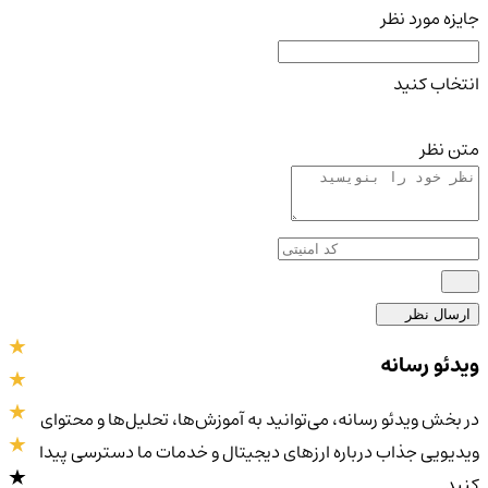
جایزه مورد نظر
انتخاب کنید
متن نظر
ارسال نظر
ویدئو رسانه
در بخش ویدئو رسانه، می‌توانید به آموزش‌ها، تحلیل‌ها و محتوای
ویدیویی جذاب درباره ارزهای دیجیتال و خدمات ما دسترسی پیدا
کنید.